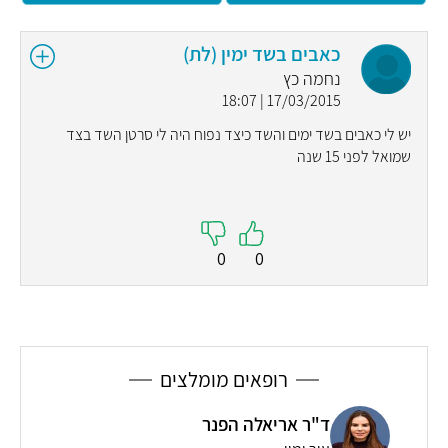
כאבים בשד ימין (לת)
נחמה כץ
17/03/2015 | 18:07
יש לי כאבים בשד ימים והשד כיצד נפוח היה לי סרטן השד בצד
שמואל לפני 15 שנה
0
0
רופאים מומלצים
ד"ר אריאלה הפנר