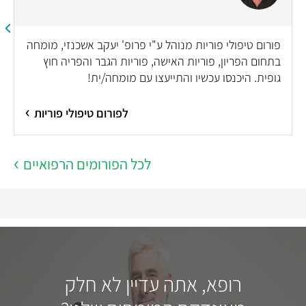
פורום טיפולי פוריות מנוהל ע"י פרופ' יעקב אשכנזי, מומחה
בתחום הפריון, פוריות האישה, פוריות הגבר והפריה חוץ
גופית. היכנסו עכשיו והתייעצו עם מומחה/ית!
לפורום טיפולי פוריות
לכל הפורומים הרפואיים
רופא, אתה עדיין לא חלק