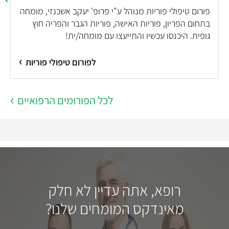
פורום טיפולי פוריות מנוהל ע"י פרופ' יעקב אשכנזי, מומחה
בתחום הפריון, פוריות האישה, פוריות הגבר והפריה חוץ
גופית. היכנסו עכשיו והתייעצו עם מומחה/ית!
לפורום טיפולי פוריות
לכל הפורומים הרפואיים
רופא, אתה עדיין לא חלק
מאינדקס המומחים שלנו?