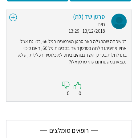
סרטן שד (לת)
חיה
13/12/2018 | 13:29
במשפחה שהתגלה באב סרטן הערמונית בגיל 66, כמו גם אצל
אחיו ואחיניתו חלתה בסרטן השד בסביבות גיל 60, האם סיכויי
בתו לחלות בסרטן השד גבוהים ביחס לאוכלוסיה הכללית , שלא
נמצאו במשפחתם סוגי סרטן אלו?
0
0
רופאים מומלצים