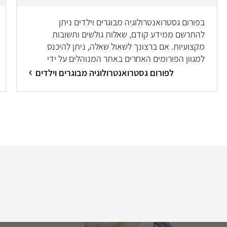
בפורום גסטרואנטרולוגיה מבוגרים וילדים ניתן
להתרשם ממידע קודם, שאלות גולשים ותשובות
מקצועיות. אם ברצונך לשאול שאלה, ניתן להיכנס
למגוון הפורומים האחרים באתר המנוהלים על ידי
מיטב המומחים/ות.
לפורום גסטרואנטרולוגיה מבוגרים וילדים