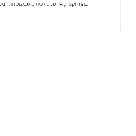
בהתרוקנות, אין מנוס לעיתים מביצוע חוקן ניקו