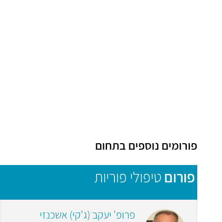
פורומים נוספים בתחום
פורום
טיפולי פוריות
פרופ' יעקב (ג'קי) אשכנזי