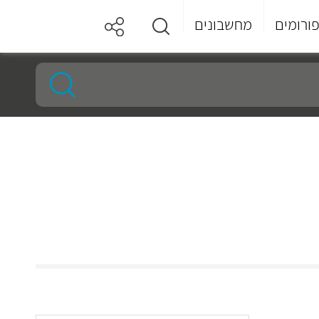
ורומים
מחשבונים