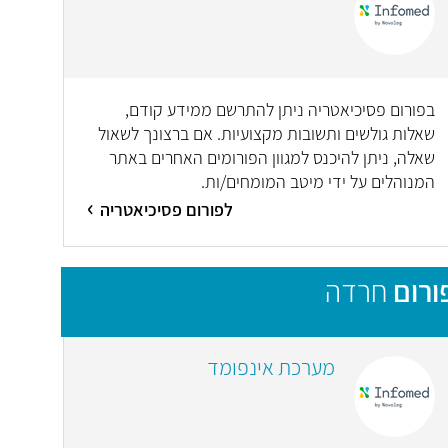
בפורום פסיכיאטריה ניתן להתרשם ממידע קודם,
שאלות גולשים ותשובות מקצועיות. אם ברצונך לשאול
שאלה, ניתן להיכנס למגוון הפורומים האחרים באתר
המנוהלים על ידי מיטב המומחים/ות.
לפורום פסיכיאטריה
ורום
חרדה
מערכת אינפומד