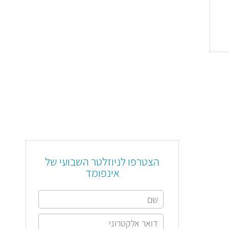
הצטרפו לניוזלטר השבועי של
אינפומד