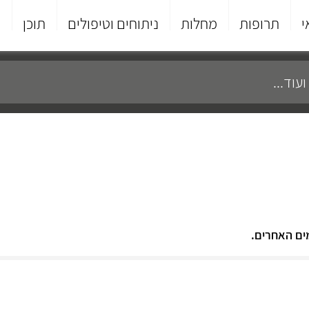
י
תרופות
מחלות
ניתוחים וטיפולים
תוכן
פ
ים האחרים.