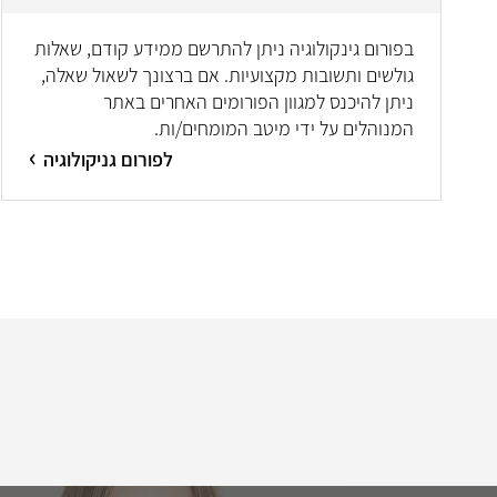
בפורום גינקולוגיה ניתן להתרשם ממידע קודם, שאלות
גולשים ותשובות מקצועיות. אם ברצונך לשאול שאלה,
ניתן להיכנס למגוון הפורומים האחרים באתר
המנוהלים על ידי מיטב המומחים/ות.
לפורום גניקולוגיה