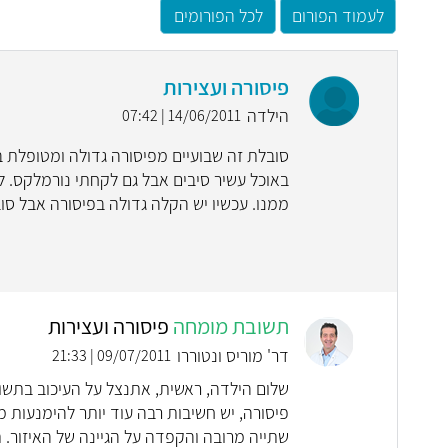
לעמוד הפורום
לכל הפורומים
פיסורה ועצירות
הילדה
14/06/2011 | 07:42
באוכל עשיר סיבים אבל גם לקחתי נורמלקס. 
ממנו. עכשיו יש הקלה גדולה בפיסורה אבל סו
תשובת מומחה
פיסורה ועצירות
דר' מוריס ונטוררו
09/07/2011 | 21:33
שלום הילדה, ראשית, אתנצל על העיכוב בתשוב
פיסורה, יש חשיבות רבה עוד יותר להימנעות 
שתייה מרובה והקפדה על הגיינה של האיזור. תר