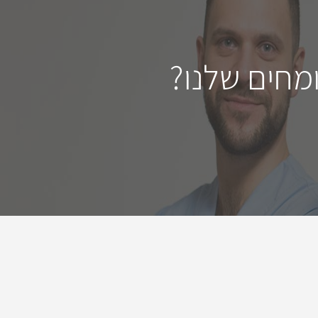
מחים שלנו?