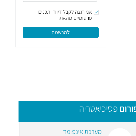
אני רוצה לקבל דיוור ותכנים
פרסומיים מהאתר
להרשמה
ורום
פסיכיאטריה
מערכת אינפומד