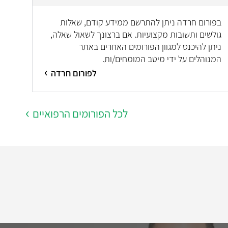
בפורום חרדה ניתן להתרשם ממידע קודם, שאלות
גולשים ותשובות מקצועיות. אם ברצונך לשאול שאלה,
ניתן להיכנס למגוון הפורומים האחרים באתר
המנוהלים על ידי מיטב המומחים/ות.
לפורום חרדה
לכל הפורומים הרפואיים