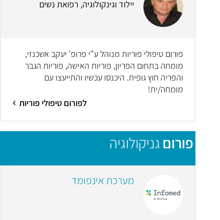
יילוד וגינקולוגיה, רפואת נשים
פורום טיפולי פוריות מנוהל ע"י פרופ' יעקב אשכנזי,
מומחה בתחום הפריון, פוריות האישה, פוריות הגבר
והפריה חוץ גופית. היכנסו עכשיו והתייעצו עם
מומחה/ית!
לפורום טיפולי פוריות
פורום
גניקולוגיה
מערכת אינפומד