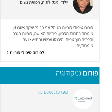
יילוד וגינקולוגיה, רפואת נשים
פורום טיפולי פוריות מנוהל ע"י פרופ' יעקב אשכנזי,
מומחה בתחום הפריון, פוריות האישה, פוריות הגבר
והפריה חוץ גופית. היכנסו עכשיו והתייעצו עם
מומחה/ית!
לפורום טיפולי פוריות
פורום
גניקולוגיה
מערכת אינפומד