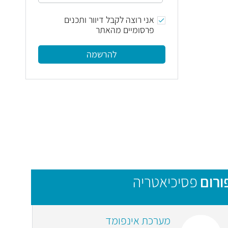
אני רוצה לקבל דיוור ותכנים
פרסומיים מהאתר
להרשמה
ורום
פסיכיאטריה
מערכת אינפומד