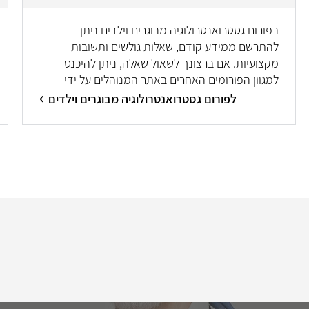
בפורום גסטרואנטרולוגיה מבוגרים וילדים ניתן
להתרשם ממידע קודם, שאלות גולשים ותשובות
מקצועיות. אם ברצונך לשאול שאלה, ניתן להיכנס
למגוון הפורומים האחרים באתר המנוהלים על ידי
מיטב המומחים/ות.
לפורום גסטרואנטרולוגיה מבוגרים וילדים