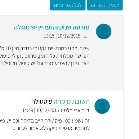
לעמוד הפורום
לכל הפורומים
מורסה שנוקזה ועדיין יש מוגלה
הגר
10/12/2015 | 13:15
שלום,
הפרשה מוגלתית כל הזמן, כירורג נתן לי טיפו
האם ניתן להימנע מניתוח? יש טיפול חלופי?ה
תשובת מומחה
פיסטולה
ד"ר ארי פלטא
10/12/2015 | 14:49
זה נשמע כמו פיסטולה חייב בדיקה וכם יש פי
למחמיר אנטיביוטיקה לא אמור לעזור ..