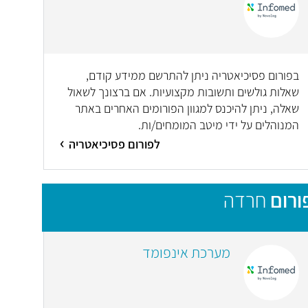
בפורום פסיכיאטריה ניתן להתרשם ממידע קודם,
שאלות גולשים ותשובות מקצועיות. אם ברצונך לשאול
שאלה, ניתן להיכנס למגוון הפורומים האחרים באתר
המנוהלים על ידי מיטב המומחים/ות.
לפורום פסיכיאטריה
ורום
חרדה
מערכת אינפומד