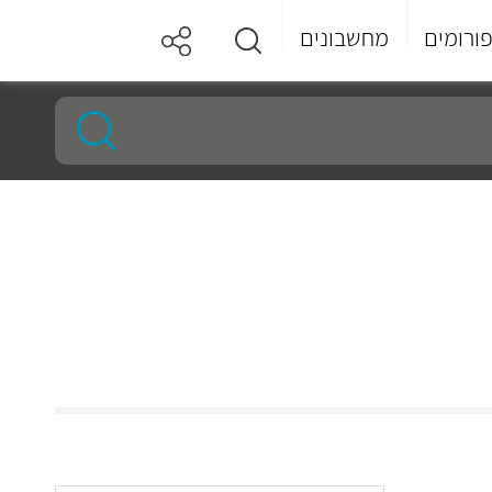
ורומים
מחשבונים