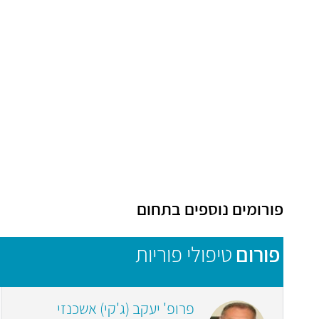
פורומים נוספים בתחום
פורום
טיפולי פוריות
פרופ' יעקב (ג'קי) אשכנזי