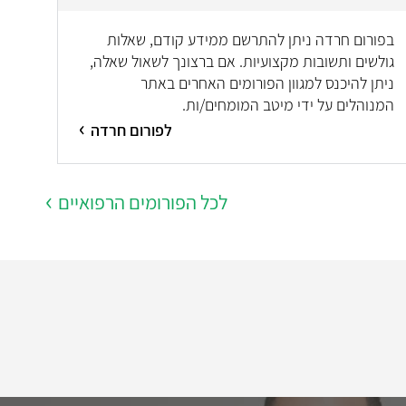
בפורום חרדה ניתן להתרשם ממידע קודם, שאלות
גולשים ותשובות מקצועיות. אם ברצונך לשאול שאלה,
ניתן להיכנס למגוון הפורומים האחרים באתר
המנוהלים על ידי מיטב המומחים/ות.
לפורום חרדה
לכל הפורומים הרפואיים