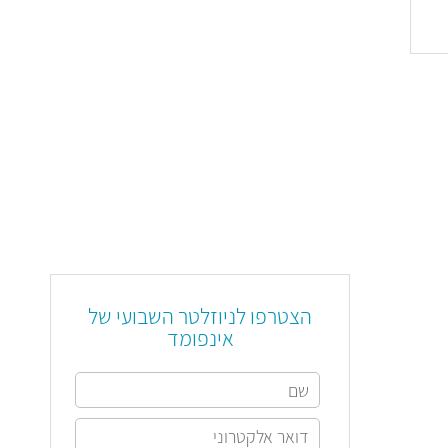
הצטרפו לניוזלטר השבועי של
אינפומד