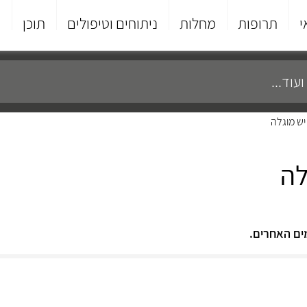
י
תרופות
מחלות
ניתוחים וטיפולים
תוכן
פ
יש מוגלה
לה
ים האחרים.