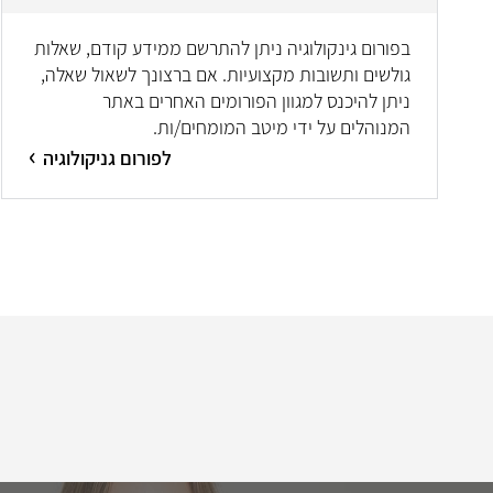
בפורום גינקולוגיה ניתן להתרשם ממידע קודם, שאלות
גולשים ותשובות מקצועיות. אם ברצונך לשאול שאלה,
ניתן להיכנס למגוון הפורומים האחרים באתר
המנוהלים על ידי מיטב המומחים/ות.
לפורום גניקולוגיה