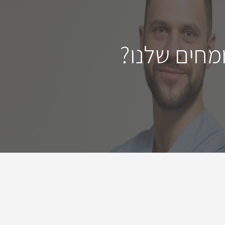
מחים שלנו?