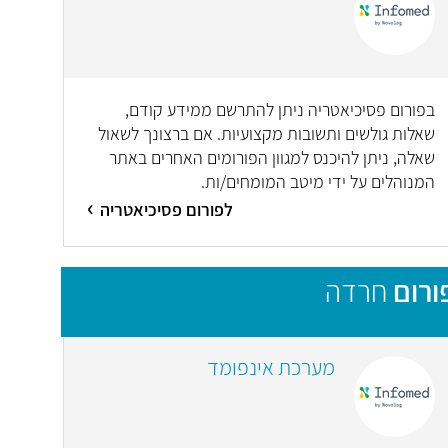
בפורום פסיכיאטריה ניתן להתרשם ממידע קודם,
שאלות גולשים ותשובות מקצועיות. אם ברצונך לשאול
שאלה, ניתן להיכנס למגוון הפורומים האחרים באתר
המנוהלים על ידי מיטב המומחים/ות.
לפורום פסיכיאטריה
ורום
חרדה
מערכת אינפומד