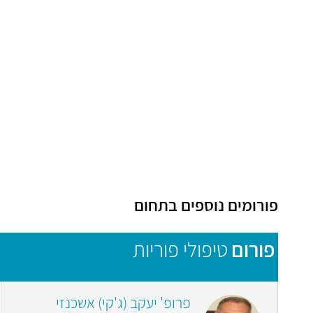
פורומים נוספים בתחום
פורום
טיפולי פוריות
פרופ' יעקב (ג'קי) אשכנזי