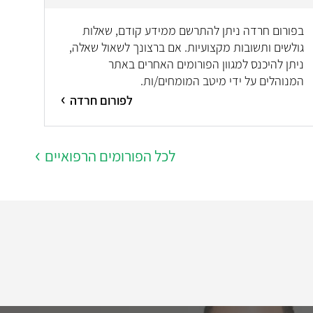
בפורום חרדה ניתן להתרשם ממידע קודם, שאלות
גולשים ותשובות מקצועיות. אם ברצונך לשאול שאלה,
ניתן להיכנס למגוון הפורומים האחרים באתר
המנוהלים על ידי מיטב המומחים/ות.
לפורום חרדה
לכל הפורומים הרפואיים