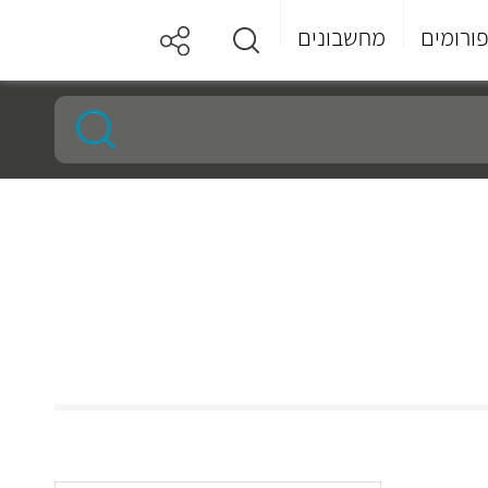
ורומים
מחשבונים