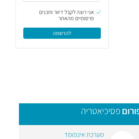
אני רוצה לקבל דיוור ותכנים
פרסומיים מהאתר
להרשמה
ורום
פסיכיאטריה
מערכת אינפומד