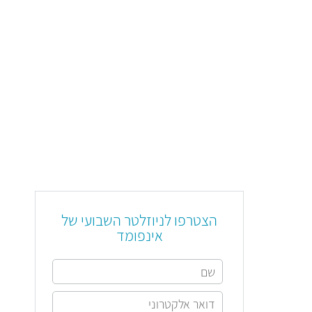
הצטרפו לניוזלטר השבועי של
אינפומד