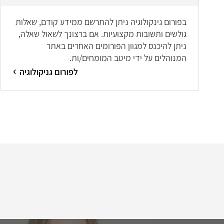
בפורום גינקולוגיה ניתן להתרשם ממידע קודם, שאלות
גולשים ותשובות מקצועיות. אם ברצונך לשאול שאלה,
ניתן להיכנס למגוון הפורומים האחרים באתר
המנוהלים על ידי מיטב המומחים/ות.
לפורום גניקולוגיה