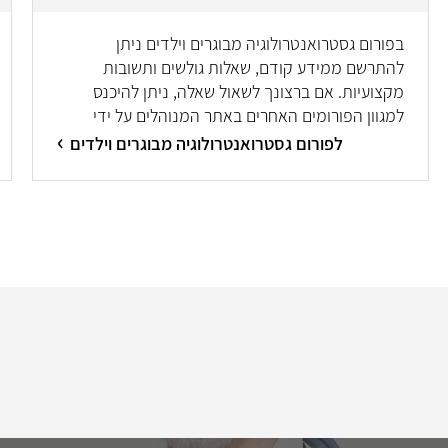
בפורום גסטרואנטרולוגיה מבוגרים וילדים ניתן
להתרשם ממידע קודם, שאלות גולשים ותשובות
מקצועיות. אם ברצונך לשאול שאלה, ניתן להיכנס
למגוון הפורומים האחרים באתר המנוהלים על ידי
מיטב המומחים/ות.
לפורום גסטרואנטרולוגיה מבוגרים וילדים