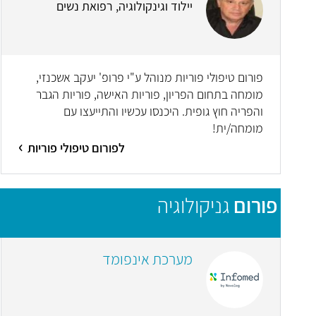
יילוד וגינקולוגיה, רפואת נשים
פורום טיפולי פוריות מנוהל ע"י פרופ' יעקב אשכנזי,
מומחה בתחום הפריון, פוריות האישה, פוריות הגבר
והפריה חוץ גופית. היכנסו עכשיו והתייעצו עם
מומחה/ית!
לפורום טיפולי פוריות
פורום
גניקולוגיה
מערכת אינפומד