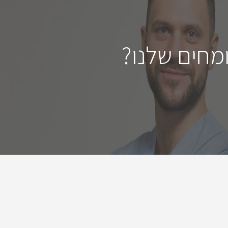
מחים שלנו?