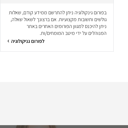
בפורום גינקולוגיה ניתן להתרשם ממידע קודם, שאלות
גולשים ותשובות מקצועיות. אם ברצונך לשאול שאלה,
ניתן להיכנס למגוון הפורומים האחרים באתר
המנוהלים על ידי מיטב המומחים/ות.
לפורום גניקולוגיה