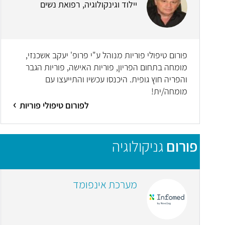
יילוד וגינקולוגיה, רפואת נשים
פורום טיפולי פוריות מנוהל ע"י פרופ' יעקב אשכנזי,
מומחה בתחום הפריון, פוריות האישה, פוריות הגבר
והפריה חוץ גופית. היכנסו עכשיו והתייעצו עם
מומחה/ית!
לפורום טיפולי פוריות
פורום
גניקולוגיה
מערכת אינפומד