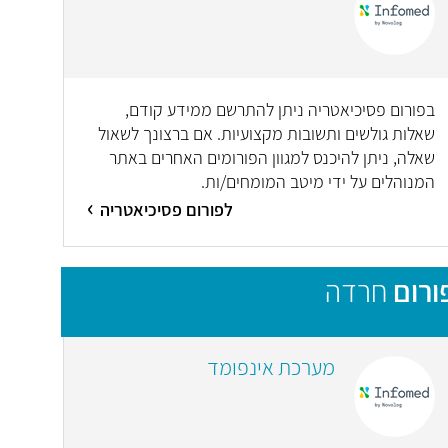
בפורום פסיכיאטריה ניתן להתרשם ממידע קודם,
שאלות גולשים ותשובות מקצועיות. אם ברצונך לשאול
שאלה, ניתן להיכנס למגוון הפורומים האחרים באתר
המנוהלים על ידי מיטב המומחים/ות.
לפורום פסיכיאטריה
ורום
חרדה
מערכת אינפומד