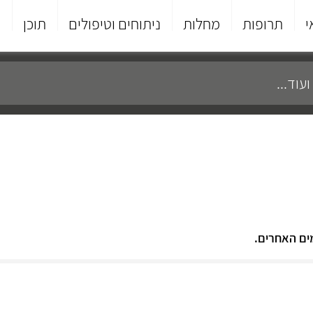
י
תרופות
מחלות
ניתוחים וטיפולים
תוכן
פ
ים האחרים.