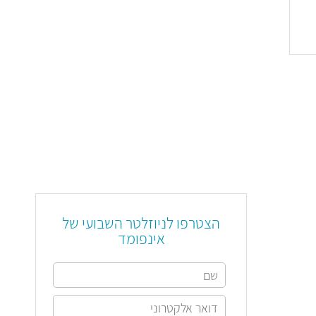
הצטרפו לניוזלטר השבועי של
אינפומד