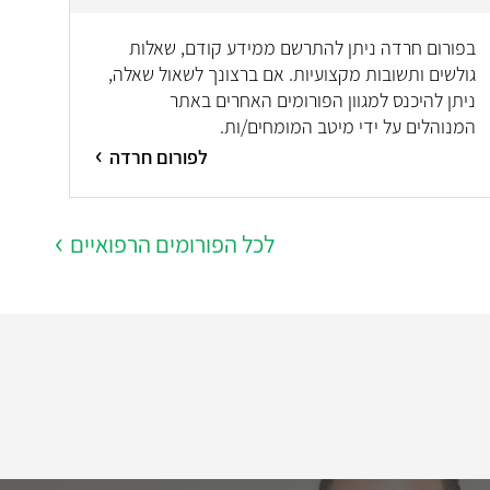
בפורום חרדה ניתן להתרשם ממידע קודם, שאלות
גולשים ותשובות מקצועיות. אם ברצונך לשאול שאלה,
ניתן להיכנס למגוון הפורומים האחרים באתר
המנוהלים על ידי מיטב המומחים/ות.
לפורום חרדה
לכל הפורומים הרפואיים