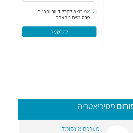
אני רוצה לקבל דיוור ותכנים
פרסומיים מהאתר
להרשמה
ורום
פסיכיאטריה
מערכת אינפומד