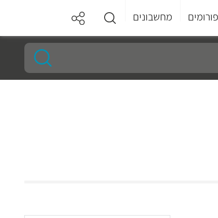
ורומים
מחשבונים