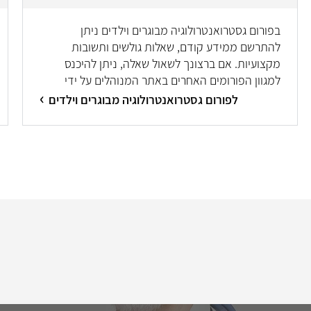
בפורום גסטרואנטרולוגיה מבוגרים וילדים ניתן
להתרשם ממידע קודם, שאלות גולשים ותשובות
מקצועיות. אם ברצונך לשאול שאלה, ניתן להיכנס
למגוון הפורומים האחרים באתר המנוהלים על ידי
מיטב המומחים/ות.
לפורום גסטרואנטרולוגיה מבוגרים וילדים