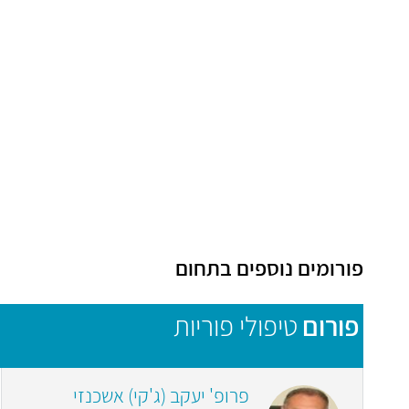
פורומים נוספים בתחום
פורום
טיפולי פוריות
פרופ' יעקב (ג'קי) אשכנזי