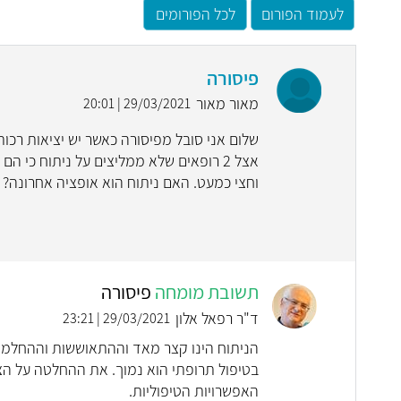
לעמוד הפורום
לכל הפורומים
פיסורה
מאור מאור
29/03/2021 | 20:01
שלום אני סובל מפיסורה כאשר יש יציאות רכות
אצל 2 רופאים שלא ממליצים על ניתוח כי ה
וחצי כמעט. האם ניתוח הוא אופציה אחרונה? ו
תשובת מומחה
פיסורה
ד"ר רפאל אלון
29/03/2021 | 23:21
הניתוח הינו קצר מאד וההתאוששות וההחלמה 
בטיפול תרופתי הוא נמוך. את ההחלטה על הצ
האפשרויות הטיפוליות.