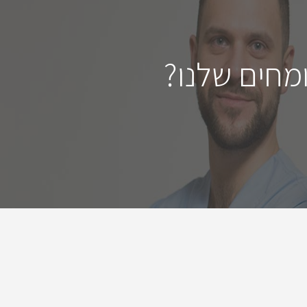
מחים שלנו?