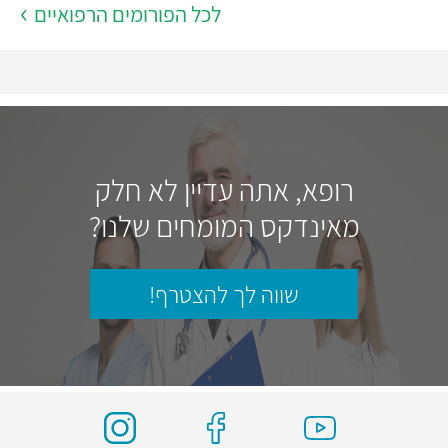
לכל הפורומים הרפואיים
רופא, אתה עדיין לא חלק
מאינדקס המומחים שלנו?
שווה לך להצטרף!