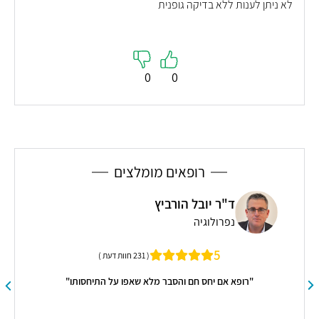
לא ניתן לענות ללא בדיקה גופנית
0
0
רופאים מומלצים
ד"ר יובל הורביץ
נפרולוגיה
5
( 231 חוות דעת )
"רופא אם יחס חם והסבר מלא שאפו על התיחסותו"
"