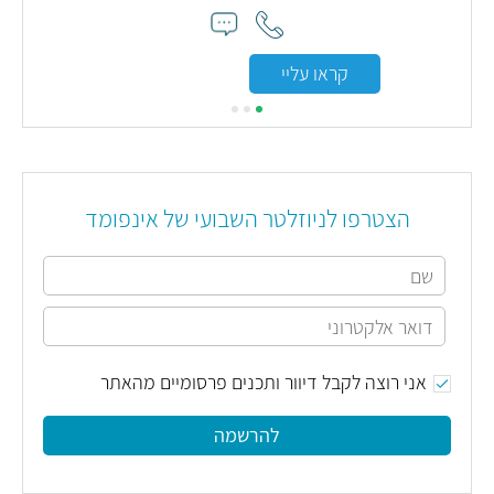
קראו עליי
הצטרפו לניוזלטר השבועי של אינפומד
אני רוצה לקבל דיוור ותכנים פרסומיים מהאתר
להרשמה