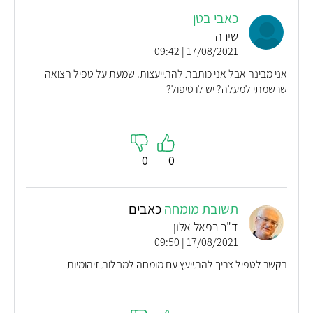
כאבי בטן
שירה
17/08/2021 | 09:42
אני מבינה אבל אני כותבת להתייעצות. שמעת על טפיל הצואה
שרשמתי למעלה? יש לו טיפול?
0
0
תשובת מומחה
כאבים
ד"ר רפאל אלון
17/08/2021 | 09:50
בקשר לטפיל צריך להתייעץ עם מומחה למחלות זיהומיות