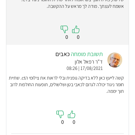
אשמח לעצתך. מודה לך מראש על ההקשבה.
0
0
תשובת מומחה
כאבים
ד"ר רפאל אלון
17/08/2021 | 08:26
קשה לייעץ כאן ללא בדיקה גופנית ובלי לראות את צילומי הct. שתיית
חומר ניגוד יכולה לגרום לכאבי בטן ושלשולים, תופעות החולפות לרוב
תוך יממה.
0
0