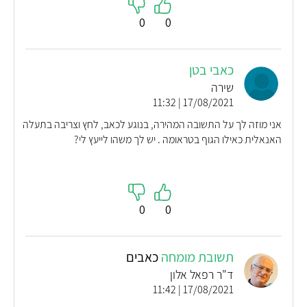
0
0
כאבי בטן
שירה
17/08/2021 | 11:32
אני מוזה לך על התשובה המהירה, בנוגע לכאב, לחץ וצריבה בתעלה
האנאלית כאילו הגוף בטראומה . יש לך משהו לייעץ לי?
0
0
תשובת מומחה
כאבים
ד"ר רפאל אלון
17/08/2021 | 11:42