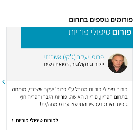
פורומים נוספים בתחום
פורום
טיפולי פוריות
פ
פרופ' יעקב (ג'קי) אשכנזי
יילוד וגינקולוגיה, רפואת נשים
פורום טיפולי פוריות מנוהל ע"י פרופ' יעקב אשכנזי, מומחה
בתחום הפריון, פוריות האישה, פוריות הגבר והפריה חוץ
גופית. היכנסו עכשיו והתייעצו עם מומחה/ית!
לפורום טיפולי פוריות