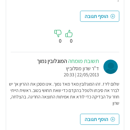
?
הוסף תגובה
0
0
תשובת מומחה
המוגלובין נמוך
ד"ר שרון מסלוביץ
22/05/2013 | 20:33
שלום לירז. זהו המוגלובין מאד מאד נמוך. אינו מסכן את ההריון אך יש
לברר את סיבתו ולטפל בהקדם כדי שאת תחושי בטוב. ראשית הייתי
חוזר על הבדיקה כדי לודא את אמיתות התוצאה החריגה. בהצלחה,
שרון
הוסף תגובה