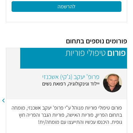
להרשמה
פורומים נוספים בתחום
פורום
טיפולי פוריות
פ
פרופ' יעקב (ג'קי) אשכנזי
יילוד וגינקולוגיה, רפואת נשים
פורום טיפולי פוריות מנוהל ע"י פרופ' יעקב אשכנזי, מומחה
בתחום הפריון, פוריות האישה, פוריות הגבר והפריה חוץ
גופית. היכנסו עכשיו והתייעצו עם מומחה/ית!