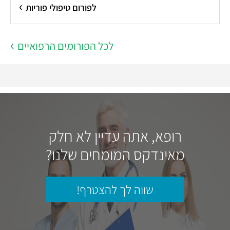
לפורום טיפולי פוריות
לכל הפורומים הרפואיים
רופא, אתה עדיין לא חלק
מאינדקס המומחים שלנו?
שווה לך להצטרף!