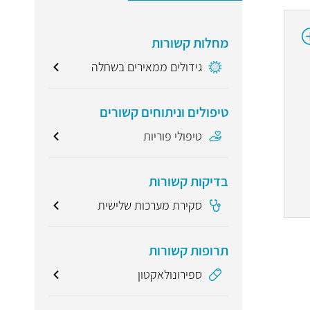
מחלות קשורות
גידולים ממאירים בשחלה
טיפולים וניתוחים קשורים
טיפולי פוריות
בדיקות קשורות
סקירת מערכות שלישית
תרופות קשורות
ספירונולאקטון