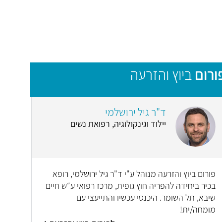
ורום
ביוץ והזרעה
ד"ר גיל ירושלמי
יילוד וגינקולוגיה, רפואת נשים
פורום ביוץ והזרעה מנוהל ע"י ד"ר גיל ירושלמי, רופא
בכיר ביחידה להפריה חוץ גופית, מרכז רפואי ע״ש חיים
שיבא, תל השומר. היכנסי עכשיו והתייעצי עם
מומחה/ית!