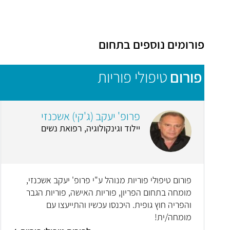
פורומים נוספים בתחום
פורום
טיפולי פוריות
פרופ' יעקב (ג'קי) אשכנזי
יילוד וגינקולוגיה, רפואת נשים
פורום טיפולי פוריות מנוהל ע"י פרופ' יעקב אשכנזי,
מומחה בתחום הפריון, פוריות האישה, פוריות הגבר
והפריה חוץ גופית. היכנסו עכשיו והתייעצו עם
מומחה/ית!