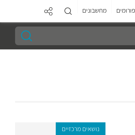
ורומים
מחשבונים
נושאים מרכזיים