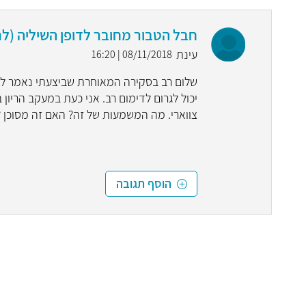
חבל הטבור מחובר לדופן השיליה (לת
עינת
08/11/2018 | 16:20
שלום רב בסקירה המאוחרת שביצעתי נאמר לי כי
יכול לגרום לדימום רב. אני כעת במעקב הריון 
צווארי. מה המשמעות של זה? האם זה מסוכן ?
הוסף תגובה