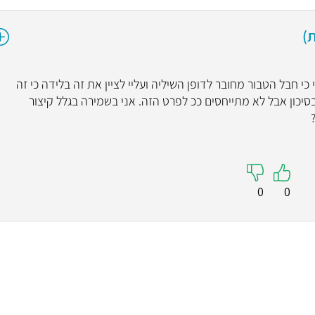
)
 חבל הטבור מחובר לדופן השיליה ועליי לציין את זה בלידה כי זה
בסיכון אבל לא מתייחסים ככ לפרט הזה. אני בשמירה בגלל קיצור
0
0