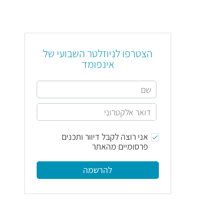
הצטרפו לניוזלטר השבועי של
אינפומד
אני רוצה לקבל דיוור ותכנים
פרסומיים מהאתר
להרשמה