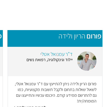
פורום
הריון ולידה
פ
ד"ר עמנואל אטלי
יילוד וגינקולוגיה, רפואת נשים
פורום הריון ולידה ניתן להתייעץ עם ד"ר עמנואל אטלי,
לשאול שאלות בתחום ולקבל תשובות מקצועיות, כמו
גם להתרשם ממידע קודם. היכנסו עכשיו והתייעצו עם
המומחה/ית!