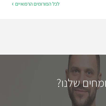
לכל הפורומים הרפואיים
מחים שלנו?