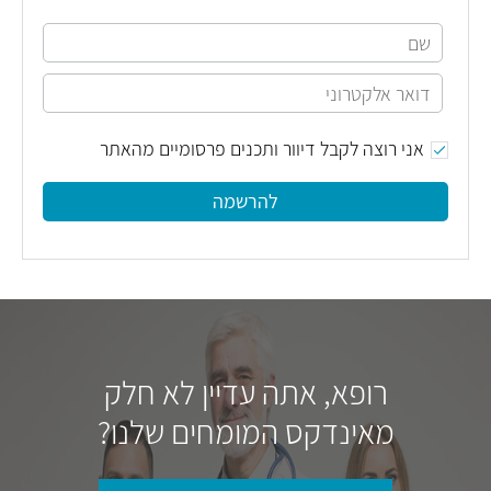
אני רוצה לקבל דיוור ותכנים פרסומיים מהאתר
להרשמה
רופא, אתה עדיין לא חלק
מאינדקס המומחים שלנו?