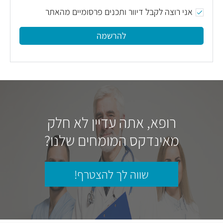
אני רוצה לקבל דיוור ותכנים פרסומיים מהאתר
להרשמה
רופא, אתה עדיין לא חלק
מאינדקס המומחים שלנו?
שווה לך להצטרף!