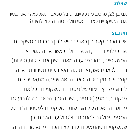
שאלה:
אני בן 23, מרכיב משקפיים, וסובל מכאבי ראש. כאשר אני מסיר
את המשקפיים כאב הראש חולף. מה זה יכול להיות?
תשובה:
אין בהכרח קשר בין כאבי הראש לבין הרכבת המשקפיים,
אם כי לפי דבריך, הכאב חולף כאשר אתה מסיר את
המשקפיים, וזהו רמז עבה מאוד. ישנן אתיולוגיות (סיבות)
רבות לכאבי ראש, ואחת מהן היא בעיית תשבורת ראייה:
קוצר או רוחק ראייה. כאבי הראש שאתה מתאר יכולים
לנבוע מלחץ חיצוני של מסגרת המשקפיים בכל אחת
מנקודות המגע (אוזניים, גשר האף). הכאב יכול לנבוע גם
מחוסר התאמה של העדשות במשקפיים למספר הנדרש.
המספר יכול גם להתפתח ולגדול עם השנים, כך
שמשקפיים שהתאימו בעבר לא בהכרח מתאימות בהווה.