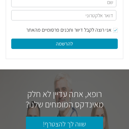
אני רוצה לקבל דיוור ותכנים פרסומיים מהאתר
להרשמה
רופא, אתה עדיין לא חלק
מאינדקס המומחים שלנו?
שווה לך להצטרף!