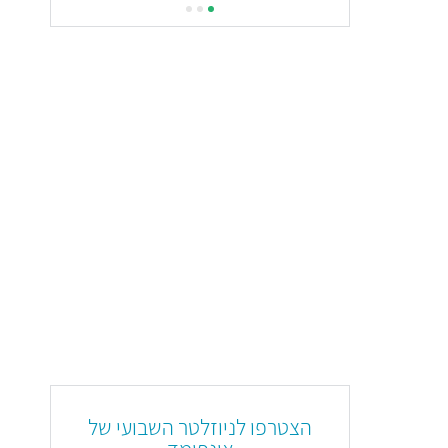
הצטרפו לניוזלטר השבועי של