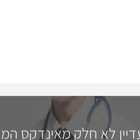
דיין לא חלק מאינדקס המו