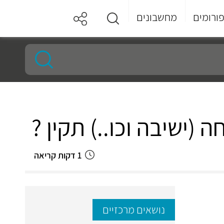
ורומים
מחשבונים
1 דקות קריאה
נושאים מרכזיים