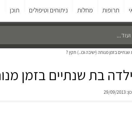
י
תרופות
מחלות
ניתוחים וטיפולים
תוכן
פ
29/09/