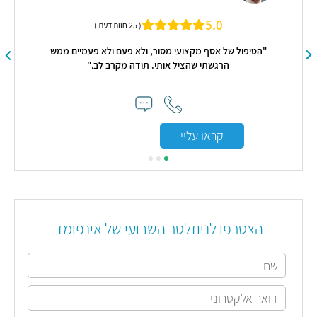
5.0
( 25 חוות דעת )
"הטיפול של אסף מקצועי מסור, ולא פעם ולא פעמיים ממש
הרגשתי שהציל אותי. תודה מקרב לב."
קראו עליי
הצטרפו לניוזלטר השבועי של אינפומד