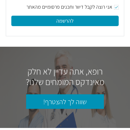
אני רוצה לקבל דיוור ותכנים פרסומיים מהאתר
להרשמה
רופא, אתה עדיין לא חלק
מאינדקס המומחים שלנו?
שווה לך להצטרף!