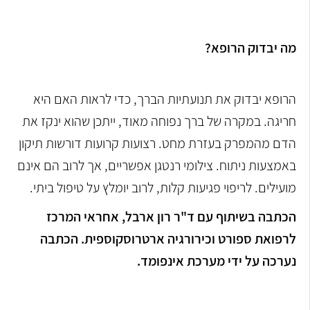
מה יבדוק הרופא?
הרופא יבדוק את תנועתיות הברך, כדי לראות האם היא
חריגה. במקרה של ברך נפוחה מאוד, ייתכן שהוא ינקז את
הדם מהמפרק בעזרת מחט. רצועות קרועות דורשות תיקון
באמצעות ניתוח. צילומי רנטגן אפשריים, אך לרוב הם אינם
מועילים. לריפוי פגיעות קלות, לרוב יומלץ על טיפול ביתי.
הכתבה בשיתוף עם ד"ר רון ארבל, אחראי המרכז
לרפואת ספורט וכירורגיה ארטרוסקוספית. הכתבה
נערכה על ידי מערכת אינפומד.