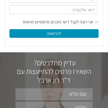
אני רוצה לקבל דיוור ותכנים פרסומיים מהאתר
להרשמה
עדיין מתלבטים?
השאירו פרטים להתייעצות עם
ד"ר רון ארבל
שם מלא
טלפון