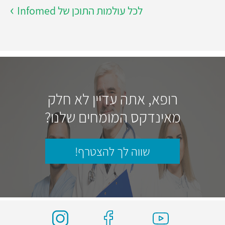
לכל עולמות התוכן של Infomed
רופא, אתה עדיין לא חלק
מאינדקס המומחים שלנו?
שווה לך להצטרף!