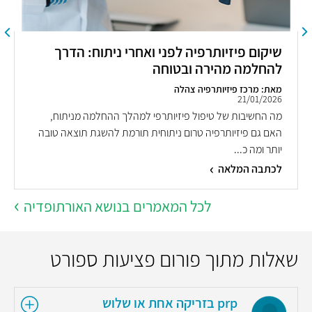
שיקום פיזיותרפיה לפני ואחרי ניתוח: הדרך
להחלמה מהירה ובטוחה
מאת: מרכז פיזיותרפיה צהלה
21/01/2026
מה החשיבות של טיפול פיזיותרפי למהלך ההחלמה מניתוח,
האם גם פיזיותרפיה טרום ניתוחית תורמת להשגת תוצאה טובה
יותר ומה כ...
לכתבה המלאה
לכל המאמרים בנושא האורתופדיה
שאלות מתוך פורום פציעות ספורט
prp בזריקה אחת או שלוש