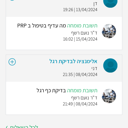
דן
13/04/2024 | 19:26
תשובת מומחה
מה עדיף בטיפול ב PRP
ד"ר נועם רשף
15/04/2024 | 16:02
אלימנציה לבדיקת רגל
דני
08/04/2024 | 21:35
תשובת מומחה
בדיקת כף רגל
ד"ר נועם רשף
08/04/2024 | 21:49
לכל השאלות