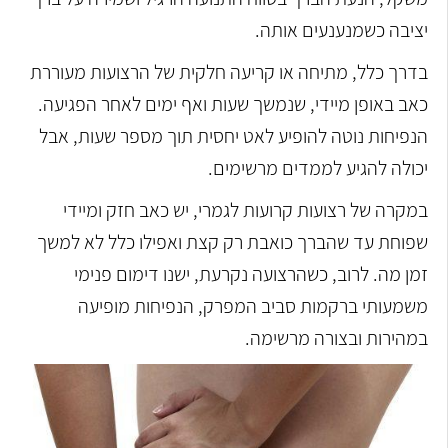
יציבה כשמנענעים אותה.
בדרך כלל, מתיחה או קריעה חלקית של הרצועות מעוררת
כאב באופן מיידי, שנמשך שעות ואף ימים לאחר הפגיעה.
הנפיחות נוטה להופיע לאט יחסית תוך מספר שעות, אבל
יכולה להגיע לממדים מרשימים.
במקרה של רצועות קרועות לגמרי, יש כאב חזק ומיידי
שפוחת עד שהברך כואבת רק קצת ואפילו כלל לא למשך
זמן מה. לרוב, כשהרצועה נקרעת, ישנו דימום פנימי
משמעותי ברקמות סביב המפרק, הנפיחות מופיעה
במהירות ובצורה מרשימה.