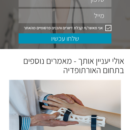
מייל
אני מאשר/ת קבלת דיוורים ותכנים פרסומיים מהאתר
שלחו עכשיו
אולי יעניין אותך - מאמרים נוספים
בתחום האורתופדיה