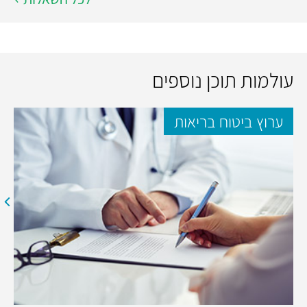
עולמות תוכן נוספים
ערוץ ביטוח בריאות