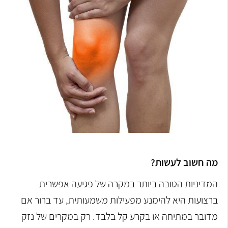
מה חשוב לעשות?
המדיניות הטובה ביותר במקרה של פגיעה אפשרית
ברצועות היא להימנע מפעילות משמעותית, עד ברור אם
מדובר במתיחה או בקרע קל בלבד. רק במקרים של נזק