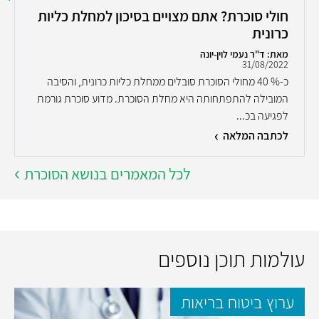
חולי סוכרת? אתם מצויים בסיכון למחלת כליות
כרונית
מאת: ד"ר נעמי לוין-יונה
31/08/2022
כ-% 40 מחולי הסוכרת סובלים ממחלת כליות כרונית, והסיבה
המובילה להתפתחותה היא מחלת הסוכרת. מדוע סוכרת גורמת
לפגיעה בכ...
לכתבה המלאה
לכל המאמרים בנושא הסוכרת
עולמות תוכן נוספים
ערוץ ביטוח בריאות