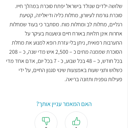
שלושה ילדים שנולד בישראל יפתח סוכרת במהלך חייו.
סוכרת גורמת לעיוורון, מחלות כליה ודיאליזה, קטיעת
רגליים, מחלות לב ומחלות מוח. מסתבר כי בעוד שמחלות
אחרות אינן תלויות באורח חיים ונשענות בעיקר על
התערבות רפואית, ניתן בלי עזרת רופא למנוע את מחלת
הסוכרת שממנה מתים כ – 2,500 איש מדי שנה, כ – 208
בכל חודש, כ – 48 בכל שבוע, כ - 7 בכל יום, אדם אחד מדי
כשלוש וחצי שעות באמצעות שינוי סגנון החיים, על ידי
פעילות גופנית ותזונה בריאה.
האם המאמר עניין אותך?