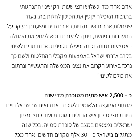
אדם אחד מדי כשלוש וחצי שעות. רק שינוי התנהגותי
בתרבות האכילה יקטין את הסיכון לחלות בה. בעוד
שמחלות אחרות אינן תלויות באורח חיים ונשענות בעיקר על
התערבות רפואית, ניתן בלי עזרת רופא למנוע את המחלה
באמצעות תזונה נכונה ופעילות גופנית. אנו חותרים לשינוי
בקרב אזרחי ישראל באמצעות מקבלי ההחלטות ולשם כך
נרכז באירוע הקרוב את נציגי הממשלה והתעשייה ונרתום
את כולם לשינוי"
כ – 2,500 איש מתים מסוכרת מדי שנה
מנתוני המועצה הלאומית לסוכרת אנו רואים שבישראל חיים
היום כחצי מיליון איש החולים בסוכרת ועוד כחצי מליון
ישראלים נמצאים במצב של סוכרת סמויה. בכל שנה
מתגלים בישראל כ – 30 אלף מקרים חדשים. אחד מכל