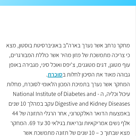
מחקר נרחב אשר נערך בארה"ב באוניברסיטת בוסטון, מצא
כי צריכה מתמשכת של מזון מהיר אשר כוללת המבורגרים,
עוף מטוגן, דגים מטוגנים, צ'יפס ואוכל סיני, מגבירה באופן
גבוהה מאוד את הסיכון לחלות ב
סוכרת
.
המחקר אשר נערך בתמיכת המכון הלאומי לסוכרת, מחלות
עיכול וכליה, ה - National Institute of Diabetes and
Digestive and Kidney Diseases עקב במהלך 10 שנים
באמצעות הדואר האלקטרוני, אחר הרגלי התזונה של 44
אלף נשים אמריקאיות ובריאות בגילאי 30 עד 69. המחקר
מצא שבתוך כ – 10 שנים של תזונה מתמשכת אשר