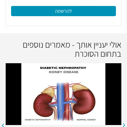
להרשמה
אולי יעניין אותך - מאמרים נוספים
בתחום הסוכרת