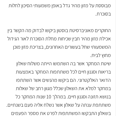
מבוססת על מזון מהיר גדל באופן משמעותי הסיכון לחלות
בסוכרת.
החוקרים מאוניברסיטת בוסטון ביקשו לבדוק מה הקשר בין
אכילת מזון מהיר חבין שכיחות מחלת הסוכרת לאור הגידול
המשמעותי שחל בעשורים האחרונים, בצריכת מזון מוכן
מחוץ לבית.
שיטת המחקר אשר בה השתמשו הייתה משלוח שאלון
בריאות וסגנון חיים לכל משתתפות המחקר באמצעות
הדואר האלקטרוני. הם ביקשו מהנשים אשר השתתפו
במחקר למלא את השאלון שכלל מגוון רחב של שאלות
בנושא תזונה וסגנון חיים. במהלך 10 שנות המחקר כל
משתתפת ענתה על שאלון אשר נשלח אליה פעם בשנתיים.
בשאלון התבקשו המשתתפות לפרט את מספר הפעמים