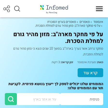
אינפומד
מאמרים
מאמרים בערוץ הסוכרת
על פי מחקר מארה"ב: מזון מהיר גורם למחלת הסכרת.
על פי מחקר מארה"ב: מזון מהיר גורם
למחלת הסכרת.
מחקר נרחב אשר נערך בארה"ב במשך 10 שנים מצא כי מזון מהיר גורם
למחלת הסכרת.
מאת:
מערכת אינפומד
זמן קריאה:
3 דקות
קרא עוד
המומחים שלנו יכולים לספק לך ייעוץ בנושא פנימית. לקביעת
תור עם המומחים שלנו: