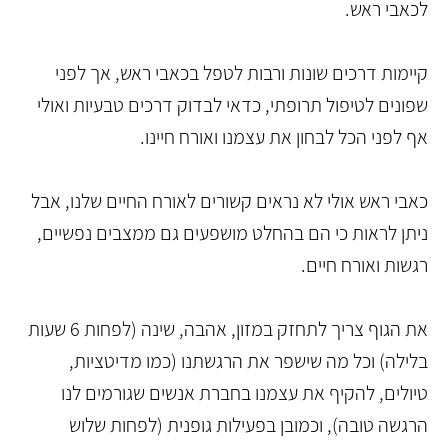
לכאבי ראש.
קיימות דרכים שונות ורבות לטפל בכאבי ראש, אך לפני
שפונים לטיפול תרופתי, כדאי לבדוק דרכים טבעיות ואולי
אף לפני הכל לבחון את עצמנו ואורח חיינו.
כאבי ראש אולי לא נראים קשורים לאורח החיים שלנו, אבל
ניתן לראות כי הם בהחלט מושפעים גם ממצבים נפשיים,
רגשות ואורח חיים.
את הגוף צריך לתחזק במזון, אהבה, שינה (לפחות 6 שעות
בלילה) וכל מה שישפר את הרגשתנו (כמו מדיטציות,
טיולים, להקיף את עצמנו בחברת אנשים שגורמים לנו
הרגשה טובה), וכמובן בפעילות גופנית (לפחות שלוש