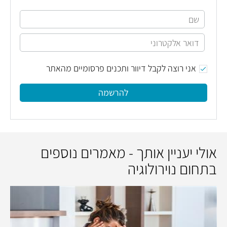
אני רוצה לקבל דיוור ותכנים פרסומיים מהאתר
להרשמה
אולי יעניין אותך - מאמרים נוספים
בתחום נוירולוגיה