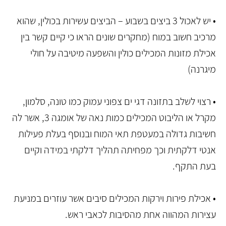
• יש לאכול 3 ביצים בשבוע – הביצים עשירות בכולין, שהוא
מרכיב חשוב במוח (מחקרים שונים הראו כי קיים קשר בין
אכילת מזונות המכילים כולין והשפעה מיטיבה על חולי
מיגרנה)
• רצוי לשלב בתזונה דגי ים צפוני עמוק כמו טונה, סלמון,
מקרל או הליבוט המכילים כמות נאה של אומגה 3, אשר לה
חשיבות גדולה במעטפת תאי המוח ובנוסף בעלת פעילות
אנטי דלקתית וכך מפחיתה תהליך דלקתי במידה וקיים
בעת התקף.
• אכילת פירות וירקות המכילים סיבים אשר עוזרים במניעת
עצירות המהווה אחת מהסיבות לכאבי ראש.