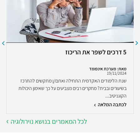
5 דרכים לשפר את הריכוז
מאת: מערכת אינפומד
19/11/2024
שנת הלימודים האקדמית התחילה ואתם/ן מתקשים להתרכז
בשיעורים ובבית? מחקרים רבים מצביעים על כך שאימון היכולות
הקוגניטיב...
לכתבה המלאה
לכל המאמרים בנושא נוירולוגיה