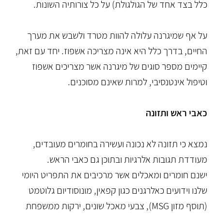
כלל בצד אחד של הגולגולת) על כל צורותיה השונות.
על אף שמיגרנה עלולה להוות מטרד ולשבש את מערך
החיים, בדרך כלל היא אינה מצריכה אשפוז. יחד עם זאת,
קיימים מספר סוגים של מיגרנה אשר מצריכים אשפוז
וטיפול אינטנסיבי, למרות שאינם מסוכנים.
כאבי ראש ותזונה
נמצא כי תזונה לא נכונה ועשירה בחומרים מעובדים,
מעודדת תגובות אלרגיות ובתוכן גם כאבי הראש.
ישנם חומרים ומאכלים אשר מרכיבים את התפריט היומי
שלנו וידועים כאלרגנים כגון קפאין, מונוסודיום גלוטמט
(תוסף מזון MSG), צבעי מאכל שונים, ירקות ממשפחת