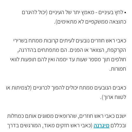
• לחץ בעיניים - מאמץ יתר של העיניים (יכול להיגרם
כתוצאה ממשקפיים לא מתאימים).
כאבי ראש חוזרים נובעים לעיתים קרובות ממתח בשרירי
הקרקפת, הצוואר או הפנים. הם מתפתחים בהדרגה,
חולפים תוך מספר שעות עד יממה ואין להם תופעות לוואי
חמורות.
כאבים הנובעים ממתח יכולים להפוך לכרוניים (לצמיתות או
לטווח ארוך).
ישנם כאבי ראש חוזרים, שהרופאים מסווגים אותם כמחלות
ובכללם
מיגרנה
(כאבי ראש חזקים מאוד, המורגשים בדרך