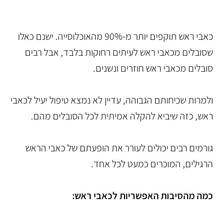
כאבי ראש תוקפים יותר מ-90% מהאוכלוסייה. ישנם כאלו
שסובלים מכאבי ראש לעיתים רחוקות בלבד, אבל רבים
סובלים מכאבי ראש חוזרים ונשנים.
ולמרות שכיחותם הגבוהה, עדיין לא נמצא טיפול יעיל לכאבי
ראש, כזה שיביא להקלה אמיתית לכל הסובלים מהם.
גורמים רבים יכולים לעורר את הופעתם של כאבי הראש
הרגילים, המוכרים כמעט לכל אחד.
כמה מהסיבות האפשריות לכאבי ראש: