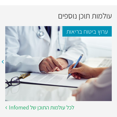
עולמות תוכן נוספים
ערוץ ביטוח בריאות
לכל עולמות התוכן של Infomed