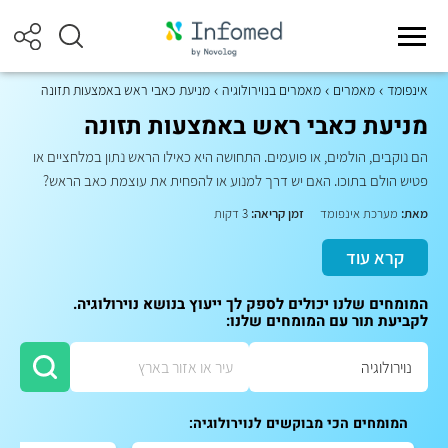
אינפומד
מאמרים
מאמרים בנוירולוגיה
מניעת כאבי ראש באמצעות תזונה
מניעת כאבי ראש באמצעות תזונה
הם נוקבים, הולמים, או פועמים. התחושה היא כאילו הראש נתון במלחציים או
פטיש הולם בתוכו. האם יש דרך למנוע או להפחית את עוצמת כאב הראש?
מאת:
מערכת אינפומד
זמן קריאה:
3 דקות
קרא עוד
המומחים שלנו יכולים לספק לך ייעוץ בנושא נוירולוגיה.
לקביעת תור עם המומחים שלנו:
המומחים הכי מבוקשים לנוירולוגיה: