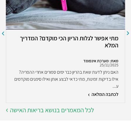
מתי אפשר לגלות הריון הכי מוקדם? המדריך
המלא
מאת: מערכת אינפומד
25/11/2025
האם ניתן לדעת שאת בהריון כבר ימים ספורים אחרי ההפריה?
אילו בדיקות זמינות, מתי כדאי לבצע אותן ואילו סימנים מוקדמים
ע...
לכתבה המלאה
לכל המאמרים בנושא בריאות האישה