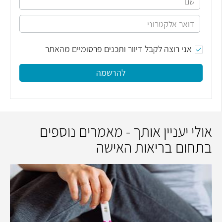
אני רוצה לקבל דיוור ותכנים פרסומיים מהאתר
להרשמה
אולי יעניין אותך - מאמרים נוספים
בתחום בריאות האישה