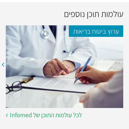
עולמות תוכן נוספים
ערוץ ביטוח בריאות
לכל עולמות התוכן של Infomed