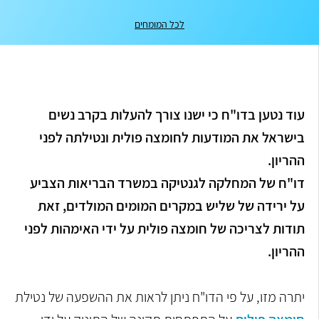
לכל המומחים
עוד נטען בדו"ח כי ישנו צורך להעלות בקרב נשים
בישראל את המודעות לחומצה פולית ונטילתה לפני
ההריון.
דו"ח של המחלקה לגנטיקה במשרד הבריאות הצביע
על ירידה של שליש במקרים המומים המולדים, זאת
תודות לצריכה של חומצה פולית על ידי האימהות לפני
ההריון.
יתרה מזו, על פי הדו"ח ניתן לראות את ההשפעה של נטילת