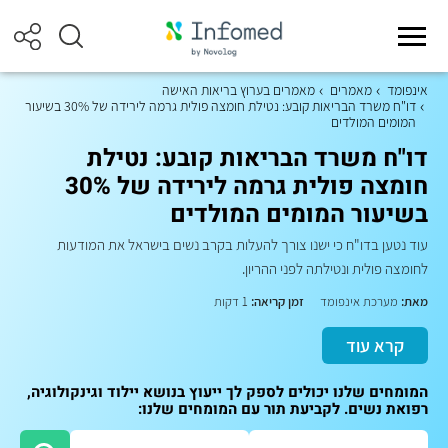
אינפומד
מאמרים
מאמרים בערוץ בריאות האישה
דו"ח משרד הבריאות קובע: נטילת חומצה פולית גרמה לירידה של 30% בשיעור
המומים המולדים
דו"ח משרד הבריאות קובע: נטילת
חומצה פולית גרמה לירידה של 30%
בשיעור המומים המולדים
עוד נטען בדו"ח כי ישנו צורך להעלות בקרב נשים בישראל את המודעות
לחומצה פולית ונטילתה לפני ההריון.
מאת:
מערכת אינפומד
זמן קריאה:
1 דקות
קרא עוד
המומחים שלנו יכולים לספק לך ייעוץ בנושא יילוד וגינקולוגיה,
רפואת נשים. לקביעת תור עם המומחים שלנו: