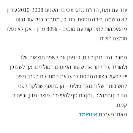
יחד עם זאת, הדו"ח מדגיש כי בין השנים 2010-2008 עדיין
לא נרשמה ירידה נוספת. כמו כן, מתברר כי שיעור גבוה
מהאימהות לתינוקות עם מומים – 80% מהן – אכן לא נטלו
חומצה פולית.
מחברי הדו"ח קובעים, כי ניתן אף לשפר תוצאות אלו
ולהוריד עוד יותר את שיעור המומים המולדים. אך לשם כך
יש לפעול בצורה נוספת להעלאת המודעות בקרב נשים
לחשיבותה של חומצה פולית – הן כתוסף שנלקח לפני
ההיריון ובמהלכו, והן כתוסף להעשרת מוצרי מזון, ובייחוד
קמח.
מאת: מערכת
אינפומד