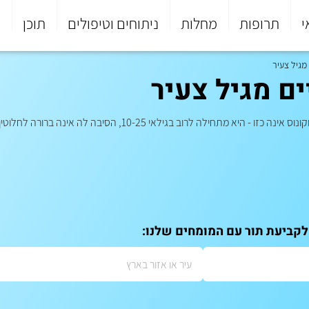
י
תרופות
מחלות
ניתוחים וטיפולים
תוכן
פ
מגיל צעיר
ים מגיל צעיר
מחלות עיניים נקשרות אצל רובנו עם גילאים מבוגרים יחסית. מחלת קרטו
 לקביעת תור עם המומחים שלנו: