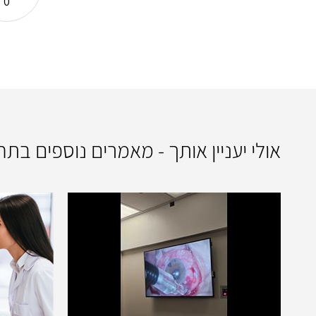
0
אולי יעניין אותך - מאמרים נוספים בתח