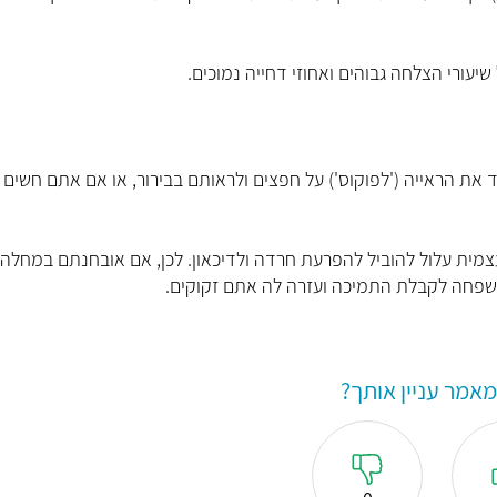
 את הראייה ('לפוקוס') על חפצים ולראותם בבירור, או אם אתם חשים כ
מית עלול להוביל להפרעת חרדה ולדיכאון. לכן, אם אובחנתם במחלה,
משפחה לקבלת התמיכה ועזרה לה אתם זקוקים.
אמר עניין אותך?