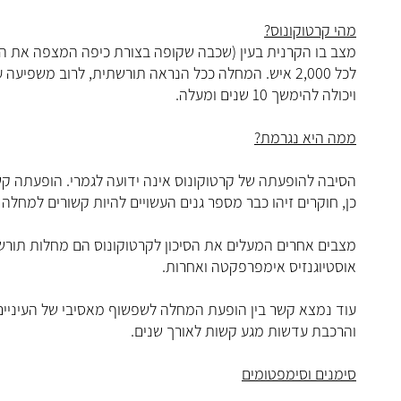
מהי קרטוקונוס?
ויכולה להימשך 10 שנים ומעלה.
ממה היא נגרמת?
הסיבה להופעתה של קרטוקונוס אינה ידועה לגמרי. הופעתה ק
כן, חוקרים זיהו כבר מספר גנים העשויים להיות קשורים למחלה ז
מצבים אחרים המעלים את הסיכון לקרטוקונוס הם מחלות תורשת
אוסטיוגנזיס אימפרפקטה ואחרות.
עוד נמצא קשר בין הופעת המחלה לשפשוף מאסיבי של העיניים, 
והרכבת עדשות מגע קשות לאורך שנים.
סימנים וסימפטומים