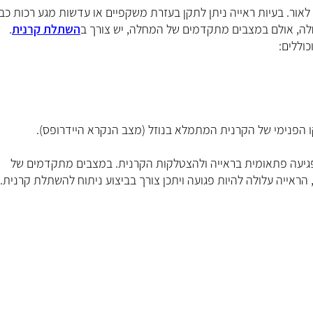
לאור. בעיות ראייה ניתן לתקן בעזרת משקפיים או עדשות מגע רכות כב
ה, אולם במצבים מתקדמים של המחלה, יש צורך ב
השתלת קרנית
.
וללים:
פגיעה פתאומית בראייה ולהצטלקות הקרנית. במצבים מתקדמים של
הראייה עלולה להיות פגועה ויתכן צורך בביצוע ניתוח להשתלת קרנית.