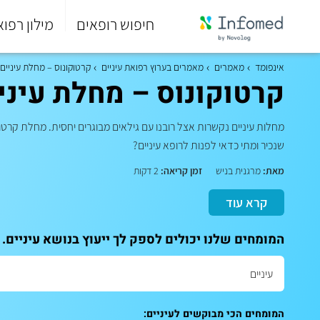
חיפוש רופאים
מילון רפוא
סוף
התפריט
אינפומד
מאמרים
מאמרים בערוץ רפואת עיניים
קרטוקונוס – מחלת עיניים 
הראשי.
קרטוקונוס – מחלת עיני
שנכיר ומתי כדאי לפנות לרופא עיניים?
מאת:
מרגנית בניש
זמן קריאה:
2 דקות
קרא עוד
המומחים שלנו יכולים לספק לך ייעוץ בנושא עיניים.
המומחים הכי מבוקשים לעיניים: