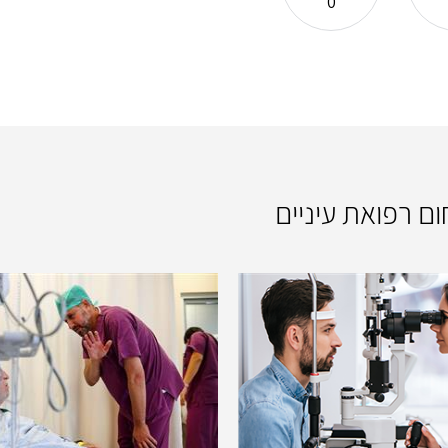
0
ום רפואת עיניים