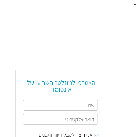
ר
הצטרפו לניוזלטר השבועי של
אינפומד
אני רוצה לקבל דיוור ותכנים