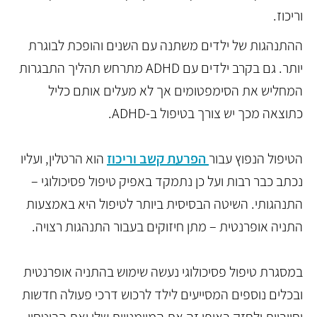
וריכוז.
ההתנהגות של ילדים משתנה עם השנים והופכת לבוגרת
יותר. גם בקרב ילדים עם ADHD מתרחש תהליך התבגרות
המחליש את הסימפטומים אך לא מעלים אותם כליל
כתוצאה מכך יש צורך בטיפול ב-ADHD.
הטיפול הנפוץ עבור
הפרעת קשב וריכוז
הוא הרטלין, ועליו
נכתב כבר רבות ועל כן נתמקד באפיק טיפול פסיכולוגי –
התנהגותי. השיטה הבסיסית ביותר לטיפול היא באמצעות
התניה אופרנטית – מתן חיזוקים בעבור התנהגות רצויה.
במסגרת טיפול פסיכולוגי נעשה שימוש בהתניה אופרנטית
ובכלים נוספים המסייעים לילד לרכוש דרכי פעולה חדשות