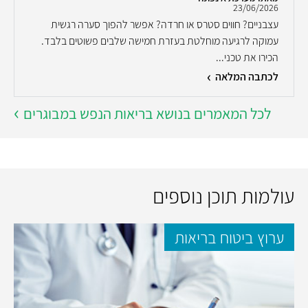
23/06/2026
עצבניים? חווים סטרס או חרדה? אפשר להפוך סערה רגשית
עמוקה לרגיעה מוחלטת בעזרת חמישה שלבים פשוטים בלבד.
הכירו את טכני...
לכתבה המלאה
לכל המאמרים בנושא בריאות הנפש במבוגרים
עולמות תוכן נוספים
ערוץ ביטוח בריאות