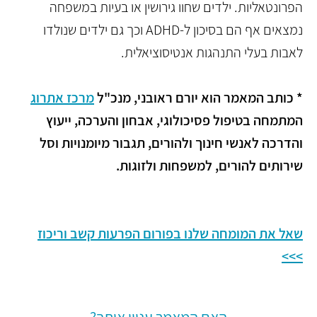
הפרונטאליות. ילדים שחוו גירושין או בעיות במשפחה
נמצאים אף הם בסיכון ל-ADHD וכך גם ילדים שנולדו
לאבות בעלי התנהגות אנטיסוציאלית.
* כותב המאמר הוא יורם ראובני, מנכ"ל
מרכז אתרוג
המתמחה בטיפול פסיכולוגי, אבחון והערכה, ייעוץ
והדרכה לאנשי חינוך ולהורים, תגבור מיומנויות וסל
שירותים להורים, למשפחות ולזוגות.
שאל את המומחה שלנו בפורום הפרעות קשב וריכוז
>>>