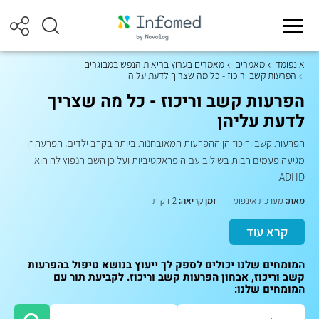
אינפומד
מאמרים
מאמרים בערוץ בריאות הנפש במבוגרים
הפרעות קשב וריכוז - כל מה שצריך לדעת עליהן
הפרעות קשב וריכוז - כל מה שצריך
לדעת עליהן
הפרעות קשב וריכוז הן ההפרעות המאובחנות ביותר בקרב ילדים. הפרעה זו
מגיעה פעמים רבות בשילוב עם היפראקטיביות ועל כן השם הנפוץ לה הוא
ADHD.
מאת:
מערכת אינפומד
זמן קריאה:
2 דקות
קרא עוד
המומחים שלנו יכולים לספק לך ייעוץ בנושא טיפול בהפרעות
קשב וריכוז, אבחון הפרעות קשב וריכוז. לקביעת תור עם
המומחים שלנו: