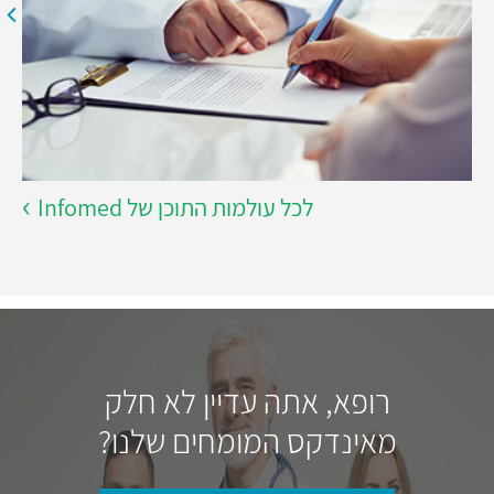
לכל עולמות התוכן של Infomed
רופא, אתה עדיין לא חלק
מאינדקס המומחים שלנו?