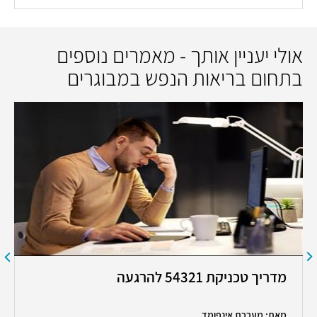
אולי יעניין אותך - מאמרים נוספים
בתחום בריאות הנפש במבוגרים
מדריך טכניקת 54321 להרגעה
מאת: מערכת אינפומד