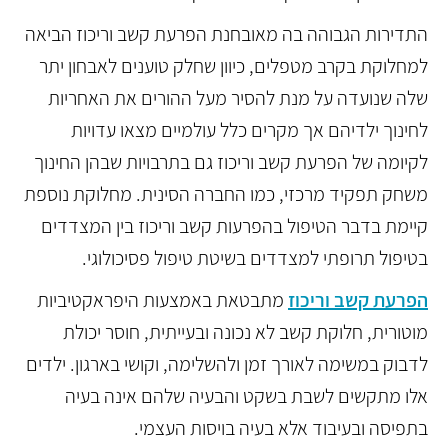
התדירות הגבוהה בה מאובחנת הפרעת קשב וריכוז הביאה
למחלוקת בקרב מטפלים, כיוון שחלק טוענים לאבחון יתר
שלה שנועדה על מנת להסיר מעל ההורים את האחריות
לחינוך ילדיהם אך מקרים כלל עולמיים מצאו עדויות
לקיומה של הפרעת קשב וריכוז גם בתרבויות שבהן החינוך
משחק תפקיד מרכזי, כמו החברה הסינית. מחלוקת נוספת
קיימת בדבר הטיפול בהפרעות קשב וריכוז בין המצדדים
בטיפול תרופתי למצדדים בשיטת טיפול פסיכולוגי.
הפרעת קשב וריכוז
מתבטאת באמצעות היפראקטיביות
מוטורית, חלוקת קשב לא נכונה ובעייתית, חוסר יכולת
לדבוק במשימה לאורך זמן ולהשלימה, וקושי בארגון. ילדים
אלו מתקשים לשבת בשקט והבעיה שלהם אינה בעיה
בתפיסה ובעיבוד אלא בעיה בויסות העצמי.