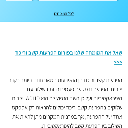
לכל המומחים
שאל את המומחה שלנו בפורום הפרעות קשב וריכוז
>>>
הפרעות קשב וריכוז הן ההפרעות המאובחנות ביותר בקרב
ילדים. הפרעה זו מגיעה פעמים רבות בשילוב עם
היפראקטיביות ועל כן השם הנפוץ לה הוא ADHD. ילדים
שלוקים בהפרעת קשב וריכוז יכולים להראות רק אספקט
אחד של ההפרעה, אך במרבית המקרים ניתן לראות את
השילוב בין הפרעת קשב להיפראקטיביות.