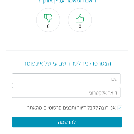
האם המאמר עניין אותך?
0
0
הצטרפו לניוזלטר השבועי של אינפומד
אני רוצה לקבל דיוור ותכנים פרסומיים מהאתר
להרשמה