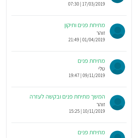
17/03/2019 | 07:30
מתיחת פנים ותיקון
זוהר
01/04/2019 | 21:49
מתיחת פנים
טלי
09/11/2019 | 19:47
המשך מתיחת פנים ובקשה לעזרה
זוהר
10/11/2019 | 15:25
מתיחת פנים