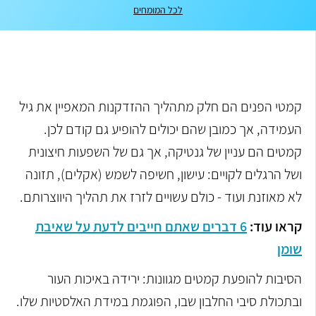
לכל המומחים
קמטי הפנים הם חלק מתהליך ההזדקנות המאפיין את גיל
העמידה, אך כמובן שהם יכולים להופיע גם קודם לכן.
קמטים הם עניין של גנטיקה, אך גם של השפעות חיצונית
ושל הרגלים לקויים: עישון, חשיפה לשמש (אקלים), תזונה
לא מאוזנת ועוד - כולם עשויים לזרז את תהליך היווצרותם.
קראו עוד:
6 דברים שאתם חייבים לדעת על שאיבת
שומן
הסיבות להופעת קמטים מגוונות: ירידה באיכות העור
ובתכולת סיבי החלבון שבו, הפוגמת במידת האלסטיות שלו.