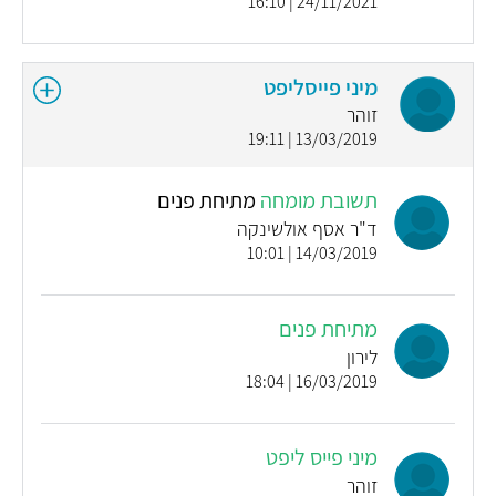
24/11/2021 | 16:10
מיני פייסליפט
זוהר
13/03/2019 | 19:11
תשובת מומחה
מתיחת פנים
ד"ר אסף אולשינקה
14/03/2019 | 10:01
מתיחת פנים
לירון
16/03/2019 | 18:04
מיני פייס ליפט
זוהר