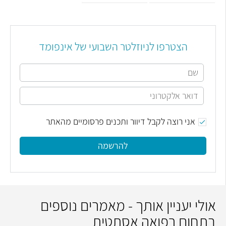
הצטרפו לניוזלטר השבועי של אינפומד
אני רוצה לקבל דיוור ותכנים פרסומיים מהאתר
להרשמה
אולי יעניין אותך - מאמרים נוספים
בתחום רפואה אסתטית