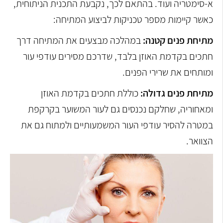
א-סימטריה ועוד. בהתאם לכך, נקבעת התכנית הניתוחית,
כאשר קיימות מספר טכניקות לביצוע המתיחה:
מתיחת פנים קטנה:
במהלכה מבצעים את המתיחה דרך
חתכים בקדמת האוזן בלבד, שדרכם מסירים עודפי עור
ומותחים את שרירי הפנים.
מתיחת פנים גדולה:
כוללת חתכים בקדמת האוזן
ומאחוריה, שחלקם נכנסים גם לעור המשוער בקרקפת
במטרה להסיר עודפי העור המשמעותיים ולמתוח גם את
הצוואר.