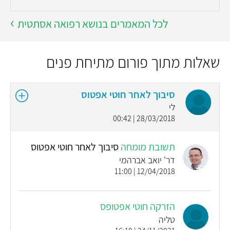
לכל המאמרים בנושא רפואה אסתטית
שאלות מתוך פורום מתיחת פנים
סיבוך לאחר חוטי אפטוס
לי
28/03/2018 | 00:42
תשובת מומחה
סיבוך לאחר חוטי אפטוס
דר' יואב אברהמי
12/04/2018 | 11:00
הזרקה חוטי אפטופס
טליה