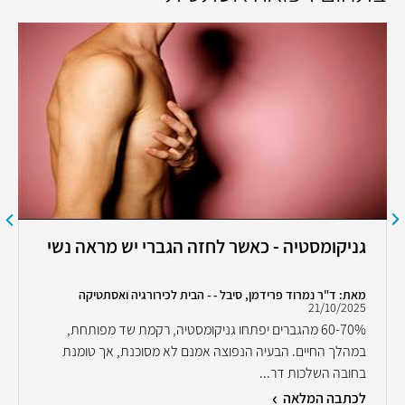
גניקומסטיה - כאשר לחזה הגברי יש מראה נשי
מאת: ד"ר נמרוד פרידמן, סיבל - - הבית לכירורגיה ואסתטיקה
21/10/2025
60-70% מהגברים יפתחו גניקומסטיה, רקמת שד מפותחת,
במהלך החיים. הבעיה הנפוצה אמנם לא מסוכנת, אך טומנת
בחובה השלכות דר...
לכתבה המלאה