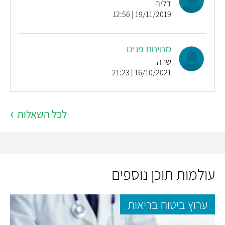
דליה
19/11/2019 | 12:56
מתיחת פנים
שרה
16/10/2021 | 21:23
לכל השאלות
עולמות תוכן נוספים
ערוץ ביטוח בריאות