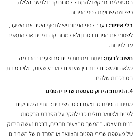
המטופלים יתבקשו להתחיל למרוח קרם למשך הלילה,
כשלושה שבועות לפני הניתוח.
בלי איפור:
בערב לפני הניתוח יש לחפוף היטב את השיער,
לשטוף את הפנים בסבון ולא למרוח קרם פנים או להתאפר
עד לניתוח.
חשוב לדעת:
ניתוחי מתיחת פנים מבוצעים בהרדמה
מלאה ונמשכים לרוב בין שעתיים לארבע שעות, תלוי במידת
המורכבות שלהם.
4. הניתוח: הידוק מעטפת שרירי הפנים
מתיחת הפנים מבוצעת בכמה שלבים: תחילה מזריקים
לפנים ולצוואר נוזלים כדי להקל על הפרדת הרקמות
בניתוח עצמו. בהמשך מבצעים חתכים, דרכם נעשה הידוק
של מעטפת שרירי הפנים והצוואר או הפרדות של השרירים