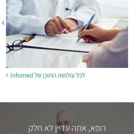
לכל עולמות התוכן של Infomed
רופא, אתה עדיין לא חלק