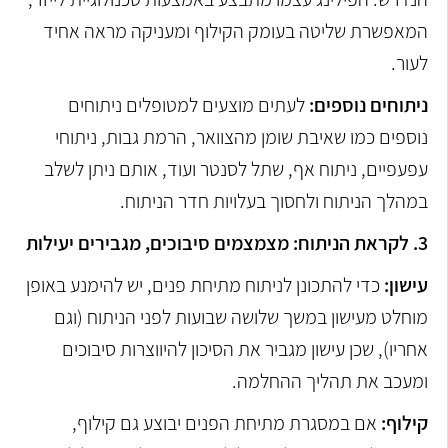
המאפשרת שליטה בעומק הקילוף ומעניקה מראה אחיד
לעור.
ניתוחים נוספים:
לעתים מוצעים למטופלים ניתוחים
נוספים כמו שאיבת שומן מהצוואר, הרמת גבות, ניתוחי
עפעפיים, ניתוח אף, שתל לסנטר ועוד, אותם ניתן לשלב
במהלך הניתוח ולחסוך בעלויות חדר הניתוח.
3. לקראת הניתוח: מצמצמים סיבוכים, מגבירים יעילות
עישון:
כדי להתכונן לניתוח מתיחת פנים, יש להימנע באופן
מוחלט מעישון במשך שלושה שבועות לפני הניתוח (וגם
אחריו), שכן עישון מגביר את הסיכון להיווצרות סיבוכים
ומעכב את תהליך ההחלמה.
קילוף:
אם במסגרת מתיחת הפנים יבוצע גם קילוף,