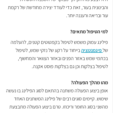
והבינונית בעור, זאת כדי לעודד יצירה מחודשת של רקמת
עור ובריאה ורעננה יותר.
למי הטיפול מתאים?
פילינג עמוק משמש לטיפול בקמטוטים קטנים, להעלמה
של
פיגמנטציה
בייחוד על רקע של נזקי שמש, לטיפול
בכתמי שמש באזור הפנים ובאזור הצוואר והמחשוף,
לטיפול בצלקות וכן גם בצלקות פוסט אקנה.
מהו מהלך הפעולה?
אופן ביצוע הפעולה משתנה בהתאם לסוג הפילינג בו נעשה
שימוש. קיימים סוגים רבים של פילינג המשתנים האחד
מהשני בסוג החומר וריכוזו. טרם ביצוע הפעולה מתבצעת