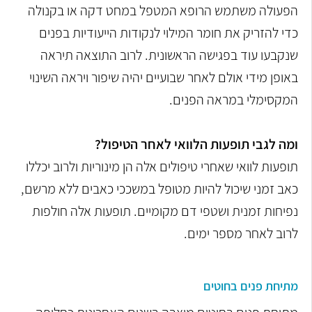
הפעולה משתמש הרופא המטפל במחט דקה או בקנולה
כדי להזריק את חומר המילוי לנקודות הייעודיות בפנים
שנקבעו עוד בפגישה הראשונית. לרוב התוצאה תיראה
באופן מידי אולם לאחר שבועיים יהיה שיפור ויראה השינוי
המקסימלי במראה הפנים.
ומה לגבי תופעות הלוואי לאחר הטיפול?
תופעות לוואי שאחרי טיפולים אלה הן מינוריות ולרוב יכללו
כאב זמני שיכול להיות מטופל במשככי כאבים ללא מרשם,
נפיחות זמנית ושטפי דם מקומיים. תופעות אלה חולפות
לרוב לאחר מספר ימים.
מתיחת פנים בחוטים