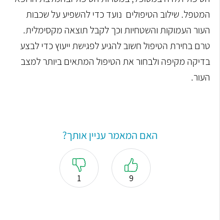
המטפל. שילוב הטיפולים נועד כדי להשפיע על שכבות
העור העמוקות והשטחיות וכך לקבל תוצאה מקסימלית.
טרם בחירת הטיפול חשוב להגיע לפגישת ייעוץ כדי לבצע
בדיקה מקיפה ולבחור את הטיפול המתאים ביותר למצב
העור.
האם המאמר עניין אותך?
1
9