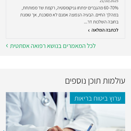
21/10/2025
60-70% מהגברים יפתחו גניקומסטיה, רקמת שד מפותחת,
במהלך החיים. הבעיה הנפוצה אמנם לא מסוכנת, אך טומנת
בחובה השלכות דר...
לכתבה המלאה
לכל המאמרים בנושא רפואה אסתטית
עולמות תוכן נוספים
ערוץ ביטוח בריאות