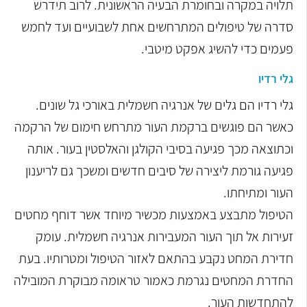
תלויה במקרה ובחומרת הבעיה הראשונית. לרוב תידרש
סדרה של טיפולים המתרחשים אחת לשבועיים ועד לחמש
פעמים כדי להשיג אפקט מיטבי.
גלי רדיו
גלי רדיו הם גלים של אנרגיה חשמלית באורכי גל שונים.
כאשר הם פוגשים ברקמת העור מתרחש חימום של הרקמה
וכתוצאה מכך פגיעה בסיבי הקולגן והאלסטין בעור. אותה
פגיעה גורמת ליצירה של סיבים חדשים ומשכך גם לריענון
העור ומתיחתו.
הטיפול מתבצע באמצעות מכשיר מיוחד אשר דוחף מחטים
זעירות אל תוך העור המעבירות אנרגיה חשמלית. עומק
חדירת המחט נקבע בהתאם לאזור הטיפול ומטרותיו. בעת
החדרת המחטים נגרמת כאמור טראומה מבוקרת המובילה
להתחדשות העור.