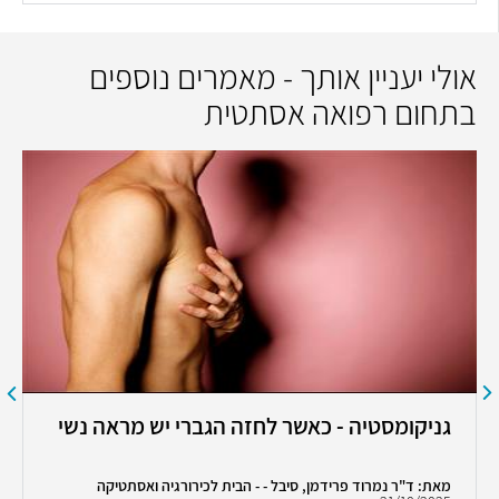
אולי יעניין אותך - מאמרים נוספים
בתחום רפואה אסתטית
גניקומסטיה - כאשר לחזה הגברי יש מראה נשי
מאת: ד"ר נמרוד פרידמן, סיבל - - הבית לכירורגיה ואסתטיקה