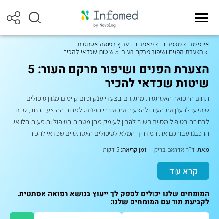
אינפומד
מאמרים
מאמרים בערוץ רפואה אסתטית
הצערת הפנים ושיפור מרקם העור: 5 שיטות שכדאי להכיר
הצערת הפנים ושיפור מרקם העור: 5
שיטות שכדאי להכיר
תחום הרפואה האסתטית מתקדם בצעדי ענק וכיום קיימים מגוון טיפולים
שיסייעו לרענן את העור ולהצעיר את איברי הפנים. למרות ההיצע הרחב, טרם
לבחירה בטיפול מסוים חשוב להבין לעומק מהן מטרות הטיפול ותופעות הלוואי.
הרכבנו עבורכם את המדריך המלא לטיפולים האסתטיים שכדאי להכיר
מאת:
ד"ר אדהאם בריק
זמן קריאה:
5 דקות
קרא עוד
המומחים שלנו יכולים לספק לך ייעוץ בנושא רפואה אסתטית.
לקביעת תור עם המומחים שלנו: