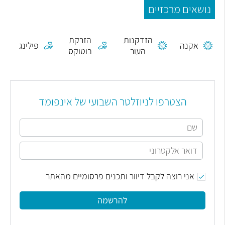
נושאים מרכזיים
הזדקנות
הזרקת
אקנה
פילינג
העור
בוטוקס
הצטרפו לניוזלטר השבועי של אינפומד
אני רוצה לקבל דיוור ותכנים פרסומיים מהאתר
להרשמה