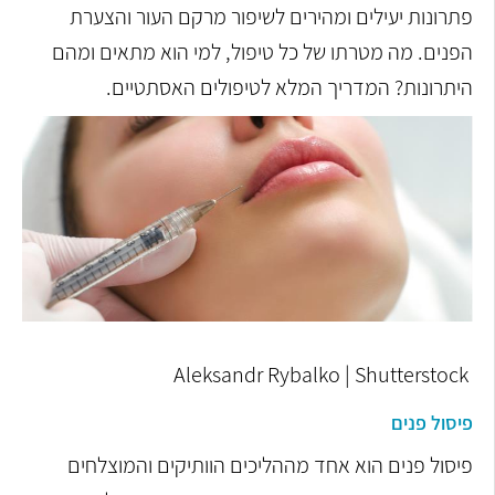
פתרונות יעילים ומהירים לשיפור מרקם העור והצערת
הפנים. מה מטרתו של כל טיפול, למי הוא מתאים ומהם
היתרונות? המדריך המלא לטיפולים האסתטיים.
Aleksandr Rybalko | Shutterstock
פיסול פנים
פיסול פנים הוא אחד מההליכים הוותיקים והמוצלחים