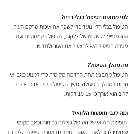
למי מתאים הטיפול בגלי רדיו?
הטיפול בגלי רדיו נועד כדי לשפר את איכות מרקם העור,
הוא מסייע בטשטוש של צלקות, לטיפול בקמטוטים ועוד.
מטרת הטיפול היא להצעיר את העור ולחדשו.
מה מהלך הטיפול?
הטיפול מתבצע תחת הרדמה מקומית כדי למנוע כאב ואי
נוחות במהלך הפעולה. משך הטיפול תלוי באזור, אולם
לרוב הוא אורך כ- 10-15 דקות.
ומה לגבי תופעות הלוואי?
תופעות הלוואי של הטיפול כוללות נפיחות וכאב מקומי
שיחלפו לרוב לאחר מספר ימים. גם אחרי הטיפול בגלי רדיו