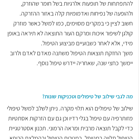
להתפתחות של תופעות אלרגיות בשל חומר שהוזרק,
ולהופעה של נפיחות ואדמומיות קלה באזור ההזרקה.
חשוב לציין כי במקרים מסוימים, כמו למשל כאשר מוזרק
קולגן לשיפור איכות ומרקם העור התוצאה לא תיראה באופן
מידי, אלא לאחר כשבועיים מביצוע הטיפול.
משך החזקת תוצאות הטיפול משתנה מאדם לאדם ולרוב
יימשך כחצי שנה, שאחריה יידרש טיפול נוסף.
מה לגבי שילוב של טיפולים וטכניקות שונות?
שילוב של טיפולים הוא תלוי מקרה. ניתן לשלב למשל טיפולי
מזותרפיה עם טיפול בגלי רדיו וכן גם עם הזרקות אסתטיות
כדי לקבל תוצאה מרבית ומראה הרמוני. תכנון אסטרטגיית
הטיפול תלויה במטופל, במטרות הטיפול ובהמלצת הרופא