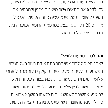
הכנה של העור באמצעות מריחה של קרמים שונים שנועדו
כדי לדכא את התאים אשר מייצרים מלנין ולהפחית את
הסיכוי להיווצרות של פיגמנטציה אחרי הטיפול. הטיפול
אורך כ-20 דקות, מתבצע במרפאת הרופא המומחה ואינו
מצריך ביצוע של הרדמה.
ומה לגבי תופעות לוואי?
לאחר הטיפול לרוב צפוי להתפתח אודם בעור בשל הגירוי
המשמעותי ולעיתים מעט נפיחות. קילוף העור מתחיל אחרי
שלושה ימים ולרוב נמשך עד כשבוע בצורה מפוזרת ולא
אחידה. חשוב לציין שלאחר ביצוע של פילינג עמוק חשוב
להימנע מחשיפה לשמש או חום כלשהו במשך כשבועיים
כדי להימנע מהיווצרות של פיגמנטציה. התוצאה הסופית