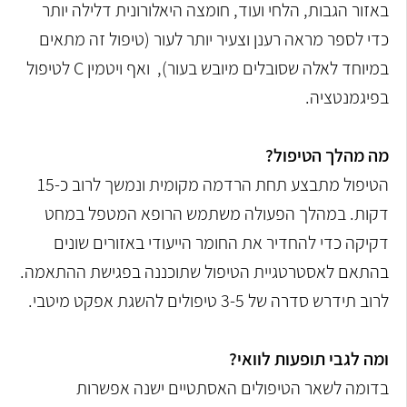
באזור הגבות, הלחי ועוד, חומצה היאלורונית דלילה יותר
כדי לספר מראה רענן וצעיר יותר לעור (טיפול זה מתאים
במיוחד לאלה שסובלים מיובש בעור), ואף ויטמין
C
לטיפול
בפיגמנטציה.
מה מהלך הטיפול?
הטיפול מתבצע תחת הרדמה מקומית ונמשך לרוב כ-15
דקות. במהלך הפעולה משתמש הרופא המטפל במחט
דקיקה כדי להחדיר את החומר הייעודי באזורים שונים
בהתאם לאסטרטגיית הטיפול שתוכננה בפגישת ההתאמה.
לרוב תידרש סדרה של 3-5 טיפולים להשגת אפקט מיטבי.
ומה לגבי תופעות לוואי?
בדומה לשאר הטיפולים האסתטיים ישנה אפשרות