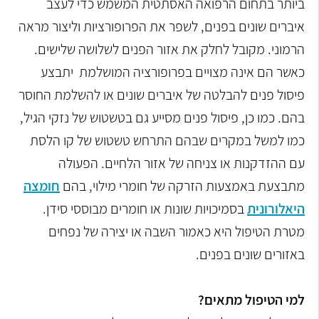
ביותר בתחום הרפואה האסתטית המשמש כדי לעצב
איברים שונים בפנים, לשפר את הפרופורציות וליצור מראה
הרמוני. מקובל לחלק את אזור הפנים לשלושה שלישים.
כאשר הם אינה מצויים בפרופורציה המושלמת יתבצע
פיסול פנים להבלטה של איברים שונים או להשלמת החוסר
בהם. כמו כן, פיסול פנים מסייע גם בטשטוש של נזקי הגיל,
כמו למשל במקרים שבהם התרחש טשטוש של קו הלסת
עם ההזדקנות או צניחה של אזור הלחיים. הפעולה
מתבצעת באמצעות הזרקה של חומרי מילוי, בהם
חומצה
היאלורונית
בסמיכויות שונות או חומרים מבוססי סידן.
מטרת הטיפול היא כאמור השבה או יצירה של נפחים
באזורים שונים בפנים.
למי הטיפול מתאים?