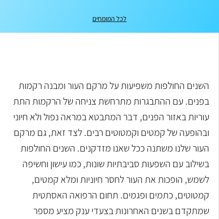
לכל המומחים
השנים החולפות משפיעות על מרקם העור ומבנה רקמות
בפנים. עם ההתבגרות מתרחשת צניחה של הרקמות התת
עוריות באזור הפנים, דבר המתבטא במראה נפול ולא חיוני
ובהופעה של קמטים וקמטוטים רבים. לצד זאת, גם מרקם
העור שלנו משתנה ככל שאנו מזדקנים. השנים החולפות
בשילוב עם השפעות סביבתיות שונות, כמו עישון וחשיפה
לשמש, הופכות את העור לחסר חיוניות ומלא קמטים,
קמטוטים, כתמים ופגמים. תחום הרפואה האסתטית
שמתקדם בשנים האחרונות בצעדי ענק מציע מספר