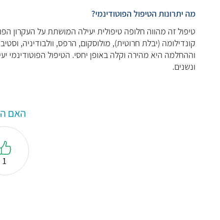
מה יתרונות הטיפול הפוטודינמי?
טיפול זה מהווה חלופה טיפולית יעילה המושתת על העקרון הפוטו
קונדילומה (יבלת חרוטית), מולוסקום, הרפס, וולבודיניה, וסטיב
וההחלמה היא מהירה וקלה באופן יחסי. הטיפול הפוטודינמי יעי
ונשנים.
האם המ
1