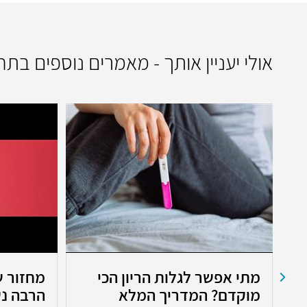
אולי יעניין אותך - מאמרים נוספים בת
מתי אפשר לגלות הריון הכי
מחזור ש
מוקדם? המדריך המלא
הרבה נש