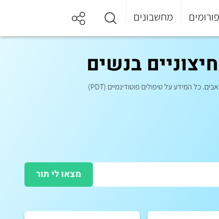
ורומים
מחשבונים
חיצוניים בנשים
. כל המידע על טיפולים פוטודינמיים (PDT)
מצאו לי תור