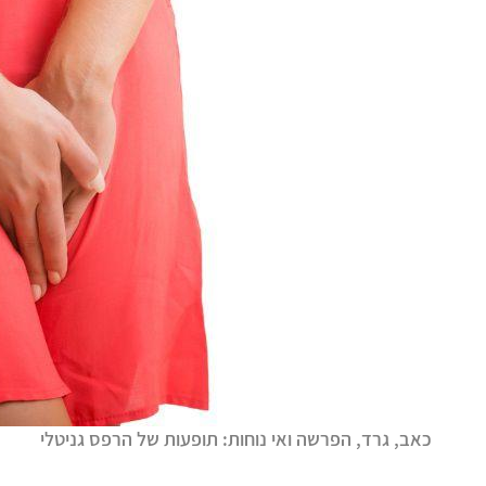
כאב, גרד, הפרשה ואי נוחות: תופעות של הרפס גניטלי