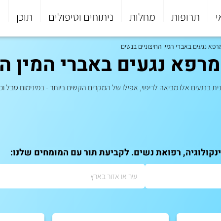
י
תרופות
מחלות
ניתוחים וטיפולים
תוכן
פ
רפא נגעים באברי המין החיצוניים בנשים
מרפא נגעים באברי המין ה
 בנגעים אלו מביאה לריפוי, אפילו של המקרים הקשים ביותר - במינימום סבל וכאבים
ינקולוגיה, רפואת נשים. לקביעת תור עם המומחים שלנו: