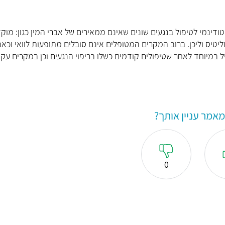
דינמי לטיפול בנגעים שונים שאינם ממאירים של אברי המין כגון: מוקד
וליטיס וליכן. ברוב המקרים המטופלים אינם סובלים מתופעות לוואי וכאב
ל במיוחד לאחר שטיפולים קודמים כשלו בריפוי הנגעים וכן במקרים עקש
אמר עניין אותך?
0