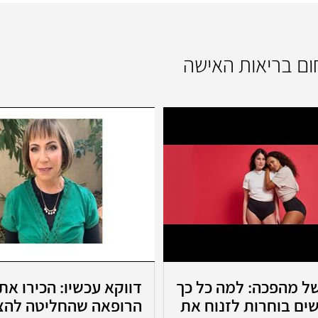
חום בריאות האישה
ל מהפכה: למה כל כך
דווקא עכשיו: הכירו את
ים בוחרות לזנוח את
הרופאה שהחליטה להצ