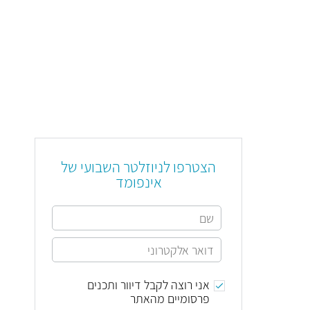
הצטרפו לניוזלטר השבועי של
אינפומד
אני רוצה לקבל דיוור ותכנים
פרסומיים מהאתר