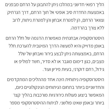
הליך רפואי חדשני במהלכו ניתן להתבונן על הרחם מבפנים
באמצעות החדרת סיב אופטי אל תוך הרחם, דרך הנרתיק
וצוואר הרחם, הן למטרת אבחון והן למטרת ניתוח, לרוב
ללא צורך בהרדמה.
היסטרוסקופיה אבחנתית מאפשרת הדגמה של חלל הרחם
באופן מדוייק והיא למעשה הדרך המיטבית להערכת חלל
הרחם, באמצעותה ניתן לבצע בירור ואבחון של שלל
מצבים, כגון דימום מוגבר או לא סדיר, חשד לפוליפ או
גידול, רחם דוקרני, בעיות פיריון ועוד.
היסטרוסקופיה ניתוחית הינה אחד מההליכים המתקדמים
והחדשניים ביותר בתחום הניתוחים הגינקולוגיים כיום,
המאפשר ביצוע פעולות כירורגיות מורכבות בהליך קצר
ביותר ובאופן שאינו פולשני. לניתוח ההיסטרוסקופי מספר