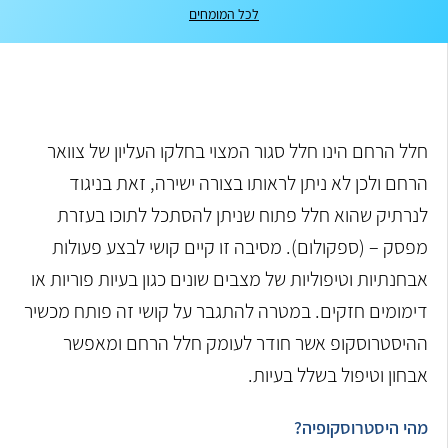
לכל המומחים
חלל הרחם הינו חלל סגור המצוי בחלקו העליון של צוואר
הרחם ולכן לא ניתן לראותו בצורה ישירה, זאת בניגוד
לנרתיק שהוא חלל פתוח שניתן להסתכל לתוכו בעזרת
מפסק – (ספקולום). מסיבה זו קיים קושי לבצע פעולות
אבחנתיות וטיפוליות של מצבים שונים כגון בעיות פוריות או
דימומים חזקים. במטרה להתגבר על קושי זה פותח מכשיר
ההיסטרוסקופ אשר חודר לעומק חלל הרחם ומאפשר
אבחון וטיפול בשלל בעיות.
מהי היסטרוסקופיה?