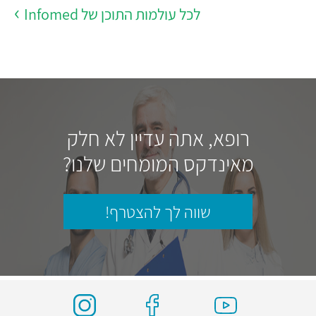
לכל עולמות התוכן של Infomed
רופא, אתה עדיין לא חלק
מאינדקס המומחים שלנו?
שווה לך להצטרף!