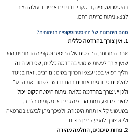
בהיסטרוסקופיה, ובמקרים נדירים אף יותר עולה הצורך
לבצע ניתוח כריתת רחם.
מהם היתרונות של ההיסטרוסקופיה הניתוחית?
1. אין צורך בהרדמה כללית
אחד היתרונות הבולטים של ההיסטרוסקופיה הניתוחית הוא
שאין צורך לעשות שימוש בהרדמה כללית, שכידוע הינה
הליך רפואי בפני עצמו הכרוך בסיכונים רבים. זאת בניגוד
להליכים כירורגיים אחרים בהם נדרש "לפתוח את הבטן",
ולכן יש צורך בהרדמה מלאה. ניתוח היסטרוסקופי יכול
להיות מבוצע תחת הרדמה גבית או מקומית בלבד,
בטשטוש קל או תחת היפנוזה, ולפיכך ניתן לביצוע במרפאה
וללא צורך להגיע לבית חולים.
2. פחות סיכונים, החלמה מהירה