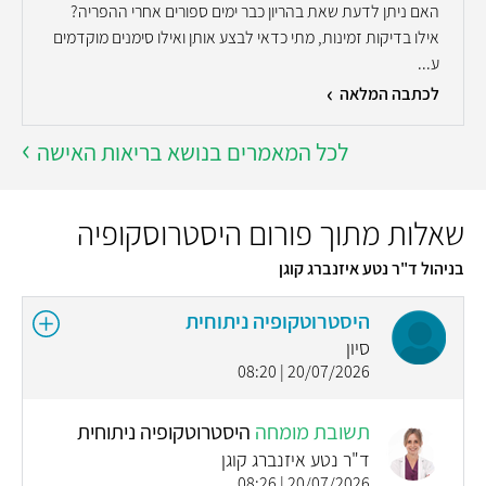
האם ניתן לדעת שאת בהריון כבר ימים ספורים אחרי ההפריה?
אילו בדיקות זמינות, מתי כדאי לבצע אותן ואילו סימנים מוקדמים
ע...
לכתבה המלאה
לכל המאמרים בנושא בריאות האישה
שאלות מתוך פורום היסטרוסקופיה
בניהול ד"ר נטע איזנברג קוגן
היסטרוטקופיה ניתוחית
סיון
20/07/2026 | 08:20
תשובת מומחה
היסטרוטקופיה ניתוחית
ד"ר נטע איזנברג קוגן
20/07/2026 | 08:26