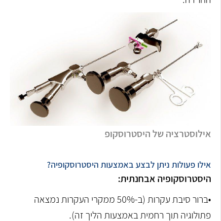
אילוסטרציה של היסטרוסקופ
אילו פעולות ניתן לבצע באמצעות היסטרוסקופיה?
היסטרוסקופיה אבחנתית:
•ברור סיבת עקרות (ב-50% ממקרי העקרות נמצאה
פתולוגיה תוך רחמית באמצעות הליך זה).