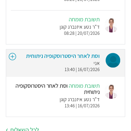
תשובת מומחה
ד"ר נטע איזנברג קוגן
20/07/2026 | 08:28
וסת לאחר היסטרוסקופיה ניתוחית
אני
16/07/2026 | 13:40
תשובת מומחה
וסת לאחר היסטרוסקופיה
ניתוחית
ד"ר נטע איזנברג קוגן
16/07/2026 | 13:46
לכל השאלות