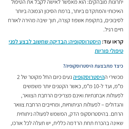
יתרונות מובהקים: הוא מאפשר לאישה לקבל את הטיפול
האיכותי והמתקדם ביותר, ברמת הסיכון הנמוכה ביותר
לסיבוכים, בתקופת אשפוז קצרה, תוך שיבה מהירה לאורח
חיים רגיל.
קראו עוד:
היסטרוסקופיה: הבדיקה שחשוב לבצע לפני
טיפולי פוריות
כיצד מתבצעת היסטרוסקופיה?
מכשירי ה
היסטרוסקופיה
נעים כיום החל מקוטר של 2
מ"מ, ועד ל-10 מ"מ, כאשר הקטנים יותר משמשים
לפעולות אבחנתיות ואינם מצריכים הרחבת הצוואר,
והגדולים – לפעולות הניתוחיות, ומחייבים הרחבת צוואר
הרחם. בהיסטרוסקופ הדק, המשמש לפעולה ניתוחית
שאינה בהכרח תחת הרדמה כללית, יש תעלה לכל אורכו,