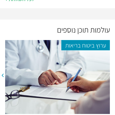
עולמות תוכן נוספים
ערוץ ביטוח בריאות