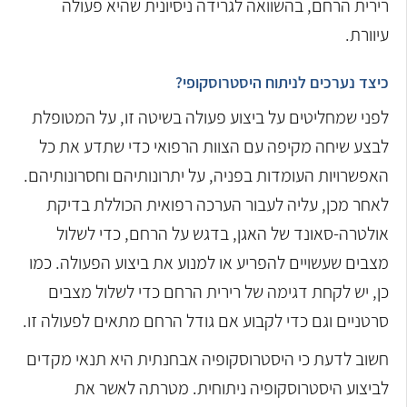
רירית הרחם, בהשוואה לגרידה ניסיונית שהיא פעולה
עיוורת.
כיצד נערכים לניתוח היסטרוסקופי?
לפני שמחליטים על ביצוע פעולה בשיטה זו, על המטופלת
לבצע שיחה מקיפה עם הצוות הרפואי כדי שתדע את כל
האפשרויות העומדות בפניה, על יתרונותיהם וחסרונותיהם.
לאחר מכן, עליה לעבור הערכה רפואית הכוללת בדיקת
אולטרה-סאונד של האגן, בדגש על הרחם, כדי לשלול
מצבים שעשויים להפריע או למנוע את ביצוע הפעולה. כמו
כן, יש לקחת דגימה של רירית הרחם כדי לשלול מצבים
סרטניים וגם כדי לקבוע אם גודל הרחם מתאים לפעולה זו.
חשוב לדעת כי היסטרוסקופיה אבחנתית היא תנאי מקדים
לביצוע היסטרוסקופיה ניתוחית. מטרתה לאשר את