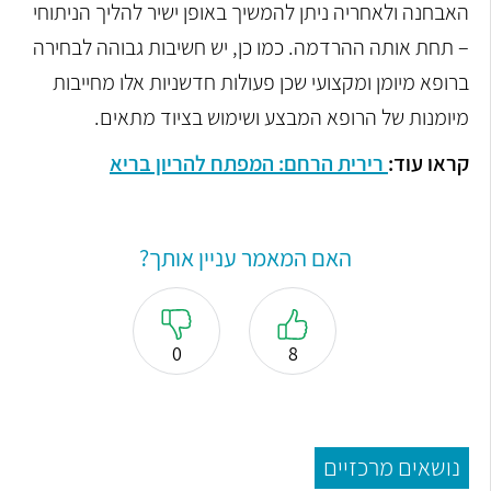
האבחנה ולאחריה ניתן להמשיך באופן ישיר להליך הניתוחי
– תחת אותה ההרדמה. כמו כן, יש חשיבות גבוהה לבחירה
ברופא מיומן ומקצועי שכן פעולות חדשניות אלו מחייבות
מיומנות של הרופא המבצע ושימוש בציוד מתאים.
קראו עוד:
רירית הרחם: המפתח להריון בריא
האם המאמר עניין אותך?
0
8
נושאים מרכזיים