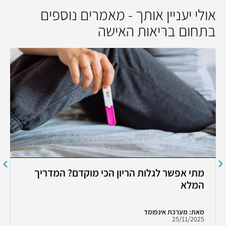
אולי יעניין אותך - מאמרים נוספים
בתחום בריאות האישה
מתי אפשר לגלות הריון הכי מוקדם? המדריך
המלא
מאת: מערכת אינפומד
25/11/2025