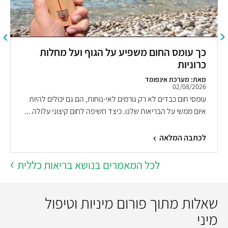
כך עומס החום משפיע על הגוף ועל מחלות
כרוניות
מאת: מערכת אינפומד
02/08/2026
עומסי חום כבדים לא רק גורמים לאי-נוחות, הם גם יכולים להיות
איום ממשי על הבריאות שלנו. כיצד חשיפה לחום קיצוני עלולה ...
לכתבה המלאה
לכל המאמרים בנושא בריאות כללית
שאלות מתוך פורום מיניות וטיפול
מיני