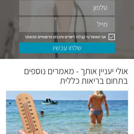
טלפון
מייל
אני מאשר/ת קבלת דיוורים ותכנים פרסומיים מהאתר
שלחו עכשיו
אולי יעניין אותך - מאמרים נוספים
בתחום בריאות כללית