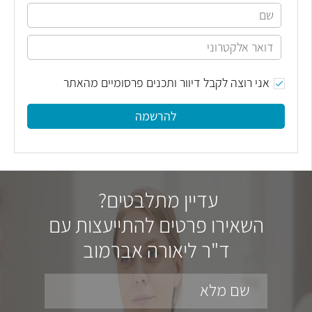
אני רוצה לקבל דיוור ותכנים פרסומיים מהאתר
להרשמה
עדיין מתלבטים?
השאירו פרטים להתייעצות עם
ד"ר ליאורה אברמוב
שם מלא