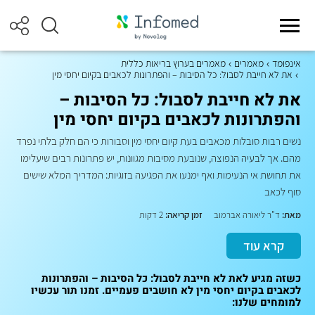
אינפומד
מאמרים
מאמרים בערוץ בריאות כללית
את לא חייבת לסבול: כל הסיבות – והפתרונות לכאבים בקיום יחסי מין
את לא חייבת לסבול: כל הסיבות –
והפתרונות לכאבים בקיום יחסי מין
נשים רבות סובלות מכאבים בעת קיום יחסי מין וסבורות כי הם חלק בלתי נפרד
מהם. אך לבעיה הנפוצה, שנובעת מסיבות מגוונות, יש פתרונות רבים שיעלימו
את תחושת אי הנעימות ואף ימנעו את הפגיעה בזוגיות: המדריך המלא שישים
סוף לכאב
מאת:
ד"ר ליאורה אברמוב
זמן קריאה:
2 דקות
קרא עוד
כשזה מגיע לאת לא חייבת לסבול: כל הסיבות – והפתרונות
לכאבים בקיום יחסי מין לא חושבים פעמיים. זמנו תור עכשיו
למומחים שלנו: