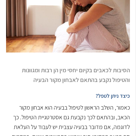
הסיבות לכאבים בקיום יחסי מין הן רבות ומגוונות
והטיפול נקבע בהתאם לאבחון מקור הבעיה
כיצד ניתן לטפל?
כאמור, השלב הראשון לטיפול בבעיה הוא אבחון מקור
הכאב, ובהתאם לכך נקבעת גם אסטרטגיית הטיפול. כך
לדוגמה, אם מדובר בבעיה עצבית יש לעבוד על העלאת