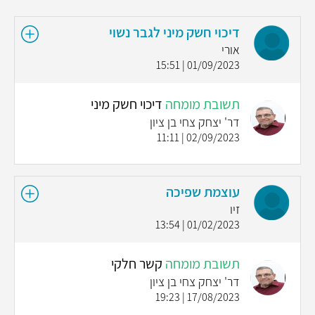
דיכוי חשק מיני לגבר נשוי
אורי
01/09/2023 | 15:51
תשובת מומחה
דיכוי חשק מיני
דר' יצחק צחי בן ציון
02/09/2023 | 11:11
עוצמת שפיכה
זיו
01/02/2023 | 13:54
תשובת מומחה
קשר חלקי
דר' יצחק צחי בן ציון
17/08/2023 | 19:23