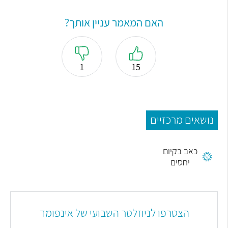
האם המאמר עניין אותך?
1
15
נושאים מרכזיים
כאב בקיום
יחסים
הצטרפו לניוזלטר השבועי של אינפומד