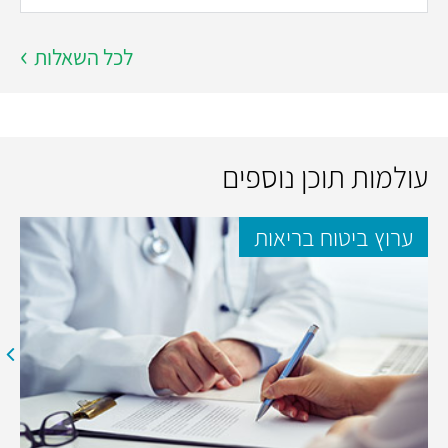
לכל השאלות
עולמות תוכן נוספים
ערוץ ביטוח בריאות