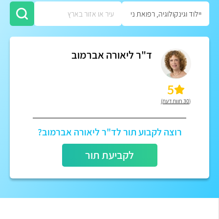
ד"ר ליאורה אברמוב
5
(30 חוות דעת)
רוצה לקבוע תור לד"ר ליאורה אברמוב?
לקביעת תור