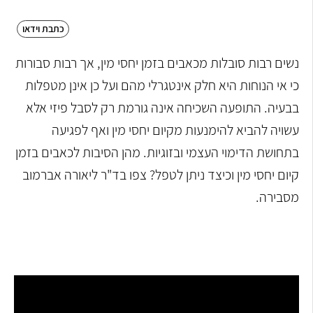
כתבת וידאו
נשים רבות סובלות מכאבים בזמן יחסי מין, אך רבות סבורות
כי אי הנוחות היא חלק אינטגרלי מהם ועל כן אינן מטפלות
בבעיה. התופעה השכיחה אינה גורמת רק לסבל פיזי אלא
עשויה להביא להימנעות מקיום יחסי מין ואף לפגיעה
בתחושת הדימוי העצמי ובזוגיות. מהן הסיבות לכאבים בזמן
קיום יחסי מין וכיצד ניתן לטפל? צפו בד"ר ליאורה אברמוב
מסבירה.