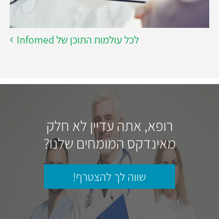
לכל עולמות התוכן של Infomed
רופא, אתה עדיין לא חלק
מאינדקס המומחים שלנו?
שווה לך להצטרף!