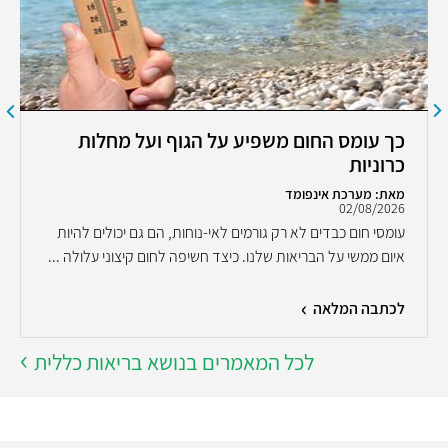
כך עומס החום משפיע על הגוף ועל מחלות
כרוניות
מאת: מערכת אינפומד
02/08/2026
עומסי חום כבדים לא רק גורמים לאי-נוחות, הם גם יכולים להיות
איום ממשי על הבריאות שלנו. כיצד חשיפה לחום קיצוני עלולה ...
לכתבה המלאה
לכל המאמרים בנושא בריאות כללית