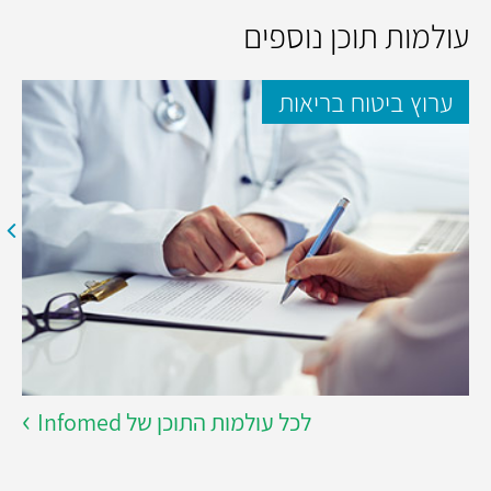
עולמות תוכן נוספים
ערוץ ביטוח בריאות
לכל עולמות התוכן של Infomed