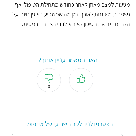
מגיעות למצב מאוזן לאחר כחודש מתחילת הטיפול ואף
נשמרות מאוזנות לאורך זמן מה שמשפיע באופן חיובי על
הלב ומוריד את הסיכון לאירוע לבבי בצורה דרמטית.
האם המאמר עניין אותך?
0
1
הצטרפו לניוזלטר השבועי של אינפומד