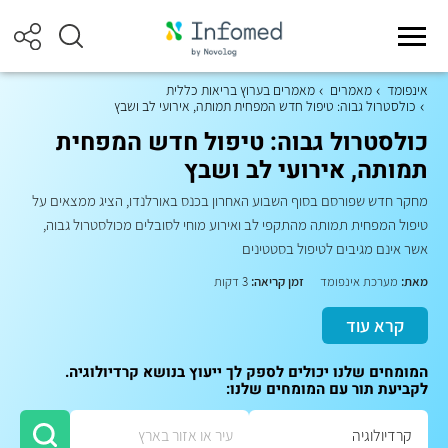
אינפומד
מאמרים
מאמרים בערוץ בריאות כללית
כולסטרול גבוה: טיפול חדש המפחית תמותה, אירועי לב ושבץ
כולסטרול גבוה: טיפול חדש המפחית
תמותה, אירועי לב ושבץ
מחקר חדש שפורסם בסוף השבוע האחרון בכנס באורלנדו, הציג ממצאים על
טיפול המפחית תמותה מהתקפי לב ואירוע מוחי לסובלים מכולסטרול גבוה,
אשר אינם מגיבים לטיפול בסטטינים
מאת:
מערכת אינפומד
זמן קריאה:
3 דקות
קרא עוד
המומחים שלנו יכולים לספק לך ייעוץ בנושא קרדיולוגיה.
לקביעת תור עם המומחים שלנו: