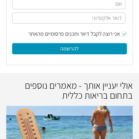
אני רוצה לקבל דיוור ותכנים פרסומיים מהאתר
להרשמה
אולי יעניין אותך - מאמרים נוספים
בתחום בריאות כללית