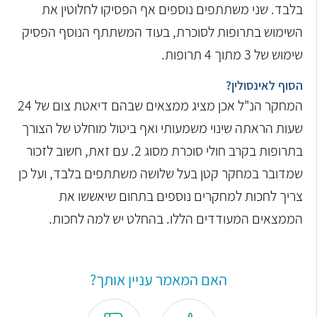
בלבד. שני משתתפים נוספים אף הפסיקו לחלוטין את
השימוש בתרופות לסוכרת, בעוד המשתתף הנוסף הפסיק
שימוש של 3 מתוך 4 תרופות.
הסוף לאינסולין?
המחקר הנ"ל אכן מציג ממצאים שבהם דיאטת צום של 24
שעות הראתה שינוי משמעותי ואף ביטול מוחלט של הצורך
בתרופות בקרב חולי סוכרת מסוג 2. עם זאת, חשוב לזכור
שמדובר במחקר קטן בעל שלושה משתתפים בלבד, ועל כן
צריך לחכות למחקרים נוספים בתחום שיאששו את
הממצאים המעודדים הללו. בהחלט יש למה לחכות.
האם המאמר עניין אותך?