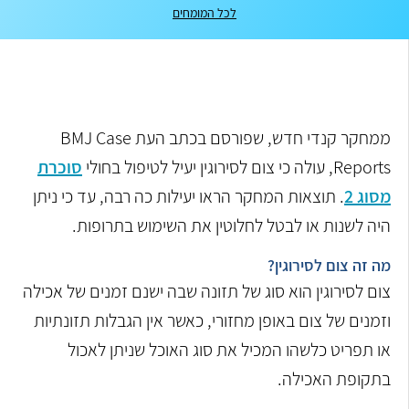
לכל המומחים
ממחקר קנדי חדש, שפורסם בכתב העת BMJ Case
Reports, עולה כי צום לסירוגין יעיל לטיפול בחולי
סוכרת
מסוג 2
. תוצאות המחקר הראו יעילות כה רבה, עד כי ניתן
היה לשנות או לבטל לחלוטין את השימוש בתרופות.
מה זה צום לסירוגין?
צום לסירוגין הוא סוג של תזונה שבה ישנם זמנים של אכילה
וזמנים של צום באופן מחזורי, כאשר אין הגבלות תזונתיות
או תפריט כלשהו המכיל את סוג האוכל שניתן לאכול
בתקופת האכילה.