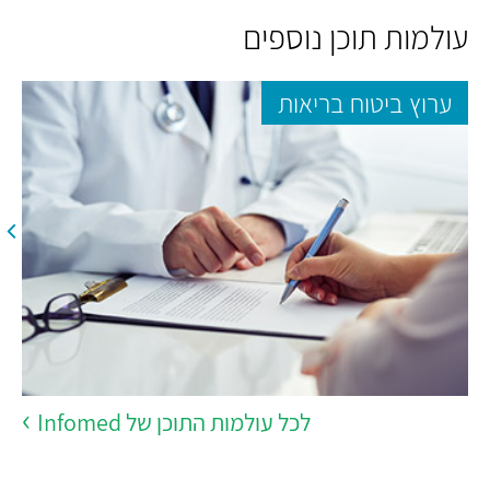
עולמות תוכן נוספים
ערוץ ביטוח בריאות
לכל עולמות התוכן של Infomed