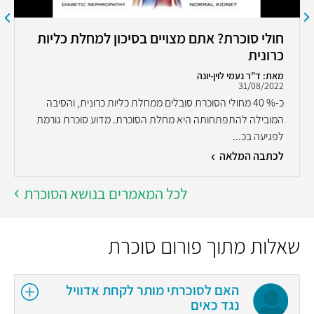
חולי סוכרת? אתם מצויים בסיכון למחלת כליות
כרונית
מאת: ד"ר נעמי לוין-יונה
31/08/2022
כ-% 40 מחולי הסוכרת סובלים ממחלת כליות כרונית, והסיבה
המובילה להתפתחותה היא מחלת הסוכרת. מדוע סוכרת גורמת
לפגיעה בכ...
לכתבה המלאה
לכל המאמרים בנושא הסוכרת
שאלות מתוך פורום סוכרת
האם לסוכרתי מותר לקחת אדוויל
נגד כאים