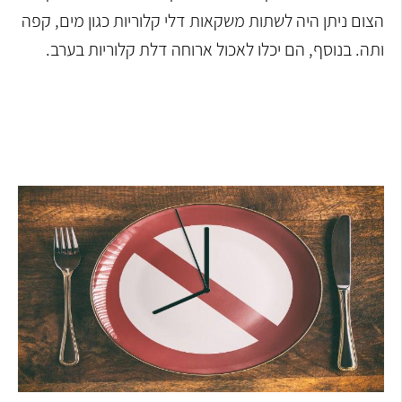
הצום ניתן היה לשתות משקאות דלי קלוריות כגון מים, קפה
ותה. בנוסף, הם יכלו לאכול ארוחה דלת קלוריות בערב.