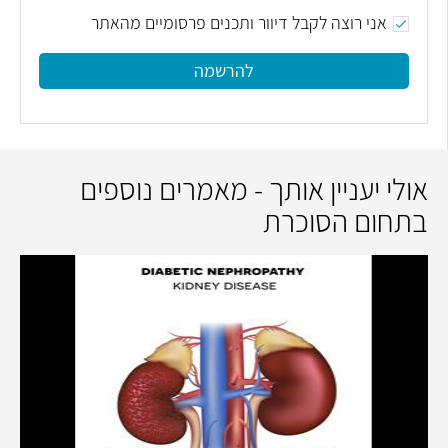
אני רוצה לקבל דיוור ותכנים פרסומיים מהאתר
להרשמה
אולי יעניין אותך - מאמרים נוספים
בתחום הסוכרת