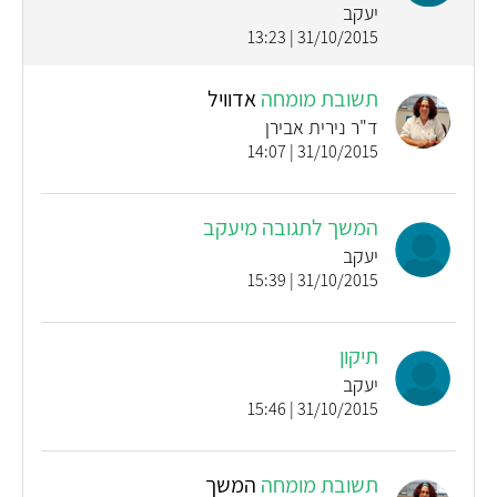
יעקב
31/10/2015 | 13:23
תשובת מומחה
אדוויל
ד"ר נירית אבירן
31/10/2015 | 14:07
המשך לתגובה מיעקב
יעקב
31/10/2015 | 15:39
תיקון
יעקב
31/10/2015 | 15:46
תשובת מומחה
המשך