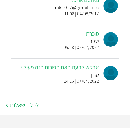
נסה גם את...
mikis012@gmail.com
04/08/2017 | 11:08
סוכרת
יעקב
02/02/2022 | 05:28
אבקש לדעת האם הפורום הזה פעיל ?
שרון
07/04/2022 | 14:16
לכל השאלות