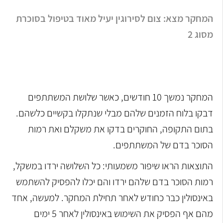
המחקר מצא: צום לסירוגין יעיל מאוד בטיפול בסוכרת
מסוג 2
המחקר נמשך 10 חודשים, כאשר שלושת המשתתפים
דבקו בלוח הזמנים שלהם מבלי שנתקלו בקשיים כלשהם.
בתום התקופה, החוקרים בדקו את משקלם ואת רמות
הסוכר בדם של המשתתפים.
התוצאות הראו שיפור משמעותי: כל השלושה ירדו במשקל,
רמות הסוכר בדם שלהם ירדו והם יכלו להפסיק להשתמש
באינסולין כבר כחודש לאחר תחילת המחקר. למעשה, אחד
מהם אף הפסיק את השימוש באינסולין לאחר 5 ימים