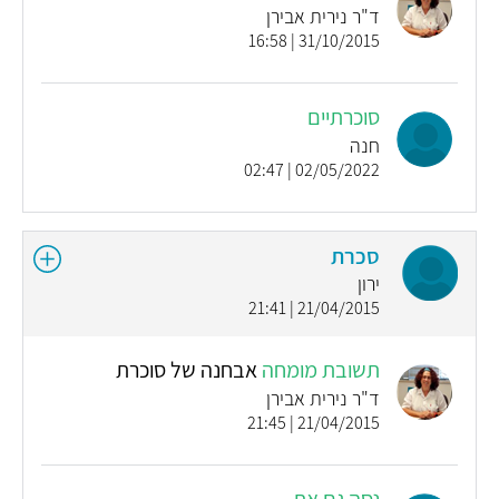
ד"ר נירית אבירן
31/10/2015 | 16:58
סוכרתיים
חנה
02/05/2022 | 02:47
סכרת
ירון
21/04/2015 | 21:41
תשובת מומחה
אבחנה של סוכרת
ד"ר נירית אבירן
21/04/2015 | 21:45