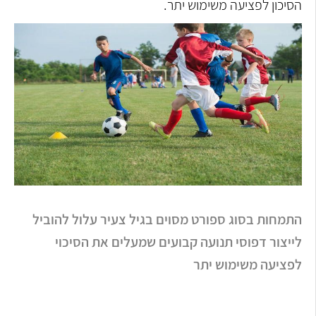
הסיכון לפציעה משימוש יתר.
התמחות בסוג ספורט מסוים בגיל צעיר עלול להוביל
לייצור דפוסי תנועה קבועים שמעלים את הסיכוי
לפציעה משימוש יתר