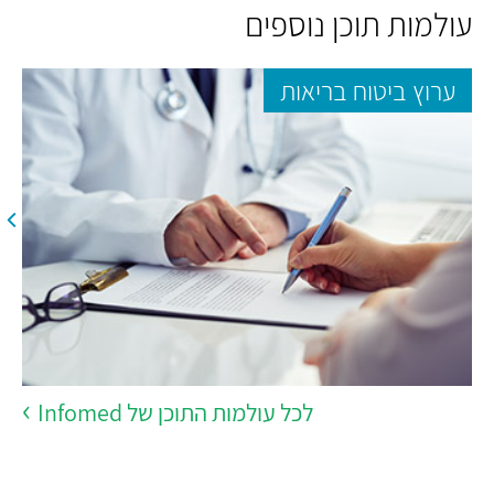
עולמות תוכן נוספים
ערוץ ביטוח בריאות
לכל עולמות התוכן של Infomed