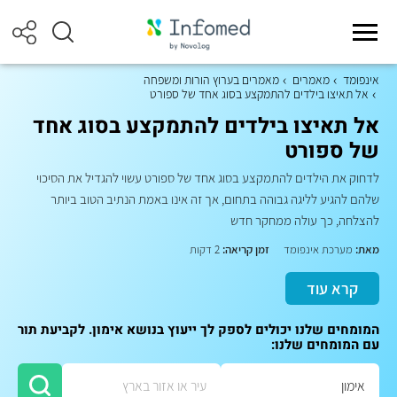
אינפומד
מאמרים
מאמרים בערוץ הורות ומשפחה
אל תאיצו בילדים להתמקצע בסוג אחד של ספורט
אל תאיצו בילדים להתמקצע בסוג אחד
של ספורט
לדחוק את הילדים להתמקצע בסוג אחד של ספורט עשוי להגדיל את הסיכוי
שלהם להגיע לליגה גבוהה בתחום, אך זה אינו באמת הנתיב הטוב ביותר
להצלחה, כך עולה ממחקר חדש
מאת:
מערכת אינפומד
זמן קריאה:
2 דקות
קרא עוד
המומחים שלנו יכולים לספק לך ייעוץ בנושא אימון. לקביעת תור
עם המומחים שלנו: