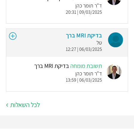
ד"ר תומר כהן
09/03/2025 | 20:31
בדיקת MRI ברך
טל
06/03/2025 | 12:27
תשובת מומחה
בדיקת MRI ברך
ד"ר תומר כהן
06/03/2025 | 13:59
לכל השאלות