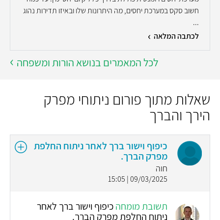
חשוב סקס במערכת יחסים, מה היתרונות שלו ובאיזו תדירות נהוג
...
לכתבה המלאה
לכל המאמרים בנושא הורות ומשפחה
שאלות מתוך פורום ניתוחי מפרק
הירך והברך
כיפוף וישור ברך לאחר ניתוח החלפת
מפרק הברך.
חוה
09/03/2025 | 15:05
תשובת מומחה
כיפוף וישור ברך לאחר
ניתוח החלפת מפרק הברך.