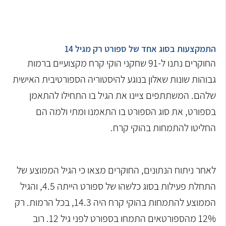
התמקצעות בסוג אחד של ספורט רק מגיל 14
החוקרים נתנו ל-91 שחקני הוקי קרח מקצועיים ברמות
גבוהות שונות שאלון בנוגע להיסטוריה הספורטיבית האישית
שלהם. המשתתפים ציינו את הגיל בו התחילו להתאמן
בספורט, את סוג הספורט בו התאמנו ומתי ולמה הם
החליטו להתמחות בהוקי קרח.
לאחר ניתוח הנתונים, החוקרים מצאו כי הגיל הממוצע של
התחלת פעילות בסוג כלשהו של ספורט הייתה 4.5, והגיל
הממוצע להתמחות בהוקי קרח היה 14.3, בכל הרמות. רק
12% מהספורטאים התמחו בספורט לפני גיל 12. רוב