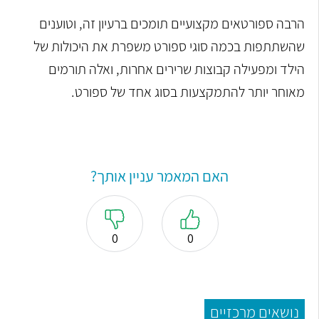
הרבה ספורטאים מקצועיים תומכים ברעיון זה, וטוענים
שהשתתפות בכמה סוגי ספורט משפרת את היכולות של
הילד ומפעילה קבוצות שרירים אחרות, ואלה תורמים
מאוחר יותר להתמקצעות בסוג אחד של ספורט.
האם המאמר עניין אותך?
0
0
נושאים מרכזיים