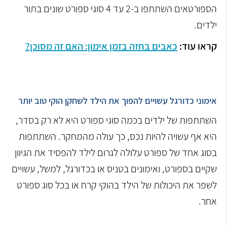
הספורטאים השתתפו ב-2 עד 4 סוגי ספורט שונים בתור
ילדים.
קראו עוד:
כאבים בחזה בזמן אימון: האם זה מסוכן?
אימוני כדורגל עשויים להפוך את הילד לשחקן הוקי טוב יותר
השתתפות של ילדים בכמה סוגי ספורט היא לא רק בסדר,
היא אף עשויה להיות נכס, כך עולה מהמחקר. השתתפות
בסוג אחד של ספורט עלולה לגרום לילד להפסיד את הגיוון
שקיים בספורט, ואימונים בטניס או בכדורגל, למשל, עשויים
לשפר את היכולות של הילד בהוקי קרח או בכל סוג ספורט
אחר.