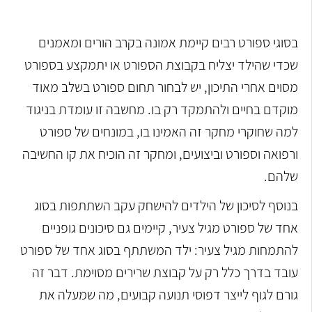
בסוגי ספורט רבים קיימת אמונה בקרב הורים ומאמנים
שכדי שהילד יצליח בקבוצת הספורט או יתמקצע בספורט
מסוים אחרי התיכון, יש לבחור תחום ספורט בשלב מאוד
מוקדם בחיים ולהתמקד רק בו. מחשבה זו עומד
ת בניגוד
למה שחוקרי מחקר זה האמינו בו, במונחים של ספורט
ורפואה וספורט וביצועים, ומחקר זה הוכיח את קו החשיבה
שלהם.
בנוסף לסיכון של הילדים להישחק עקב השתתפות בסוג
אחד של ספורט מגיל צעיר, קיימים גם סיכונים גופניים
להתמחות מגיל צעיר: ילד המשתתף בסוג אחד של ספורט
עובד בדרך כלל רק על קבוצת שרירים מסוימת. דבר זה
גורם לגוף לייצר דפוסי תנועה קבועים, מה שמעלה את