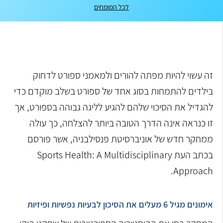
לכל המומחים
זה עשוי להיות מפתה להורים ולמאמני ספורט לדחוק
בילדים להתמחות בסוג אחד של ספורט בשלב מוקדם כדי
להגדיל את הסיכוי שלהם להגיע לליגה גבוהה בספורט, אך
זו כנראה אינה הדרך הטובה ביותר להצלחה, כך עולה
ממחקר חדש של אוניברסיטת פנסילבניה, אשר פורסם
בכתב העת Sports Health: A Multidisciplinary
Approach.
אימונים מגיל 6 מעלים את הסיכון לבעיות נפשיות ופיזיות