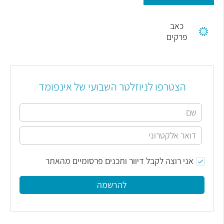
כאב
פרקים
הצטרפו לניוזלטר השבועי של אינפומד
אני רוצה לקבל דיוור ותכנים פרסומיים מהאתר
להרשמה