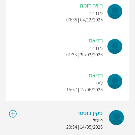
חוויה דומה
מזדהה
04/12/2025 | 00:35
רדיאס
מזדהה
30/03/2026 | 01:33
רדיאס
לילי
12/06/2026 | 15:57
סקין בוסטר
מיטל
14/05/2026 | 20:54