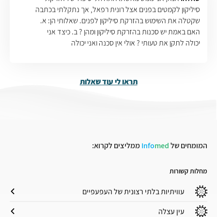
סיליקון לקמטים בפנים אצל רונית רפאל, אך נתקלתי בכתבה
שקטלה את השימוש בהזרקת סיליקון לפנים. שאלותי הן: א.
האם באמת יש סכנות בהזרקת סיליקון ומהן ? ב. כיצד אני
יכולה לתקן את טעותי ? אולי אין סכנה ואני יכולה
תראו לי עוד שאלות
המומחים של
med
Info
ממליצים לקרוא:
מחלות קשורות
עוויתיות בלתי רצונית של העפעפיים
עין עצלה