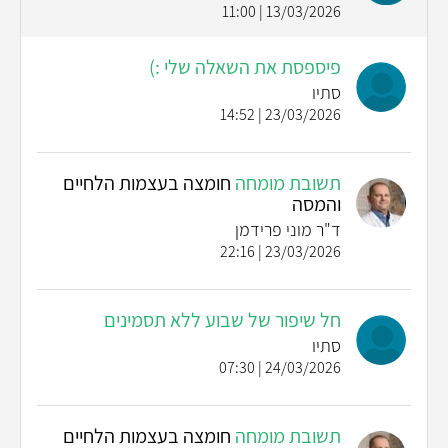
13/03/2026 | 11:00
פיספסת את השאלה שלי :)
סתיו
23/03/2026 | 14:52
תשובת מומחה
חומצה בעצמות הלחיים
והמסה
ד"ר מוני פרידמן
23/03/2026 | 22:16
חל שיפור של שבוע ללא תסמינים
סתיו
24/03/2026 | 07:30
תשובת מומחה
חומצה בעצמות הלחיים