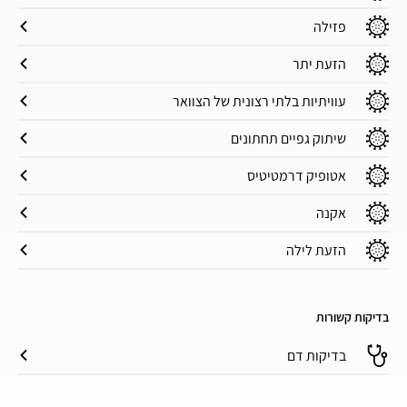
פזילה
הזעת יתר
עוויתיות בלתי רצונית של הצוואר
שיתוק גפיים תחתונים
אטופיק דרמטיטיס
אקנה
הזעת לילה
בדיקות קשורות
בדיקות דם