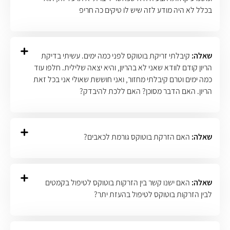
בכלל לא היה מודע לזה שיש לו טיקים כה חריפ
שאלה:
קיבלתי זריקת בוטוקס לפני כמה ימים. עשיתי בדיקת
הריון קודם לוודא שאני לא בהריון, והיא יצאה שלילית. חלפו עוד
כמה ימים וטרם קיבלתי מחזור, ואני חוששת שאולי אני בכל זאת
הריון. האם הדבר מסוכן? האם ללכת להיבדק?
שאלה:
האם הזרקת בוטוקס גורמת לכאבים?
שאלה:
האם ישנו קשר בין הזרקות בוטוקס לטיפול בקמטים
לבין הזרקות בוטוקס לטיפול בהעזת יתר?