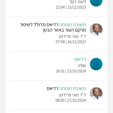
ליאת דקל
13/12/2023 | 22:04
תשובת מומחה
רדיאס מדולל לשיפור
מרקם העור באזור הבטן
ד"ר מוני פרידמן
14/12/2023 | 07:58
רדיאס
שולה
23/10/2024 | 16:31
תשובת מומחה
רדיאס
ד"ר מוני פרידמן
27/10/2024 | 08:00