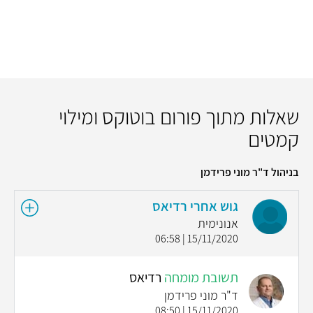
שאלות מתוך פורום בוטוקס ומילוי
קמטים
בניהול ד"ר מוני פרידמן
גוש אחרי רדיאס
אנונימית
15/11/2020 | 06:58
תשובת מומחה
רדיאס
ד"ר מוני פרידמן
15/11/2020 | 08:50