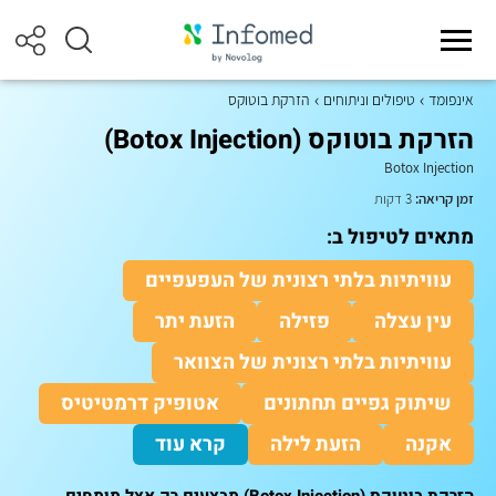
אינפומד
טיפולים וניתוחים
הזרקת בוטוקס
הזרקת בוטוקס (Botox Injection)
Botox Injection
זמן קריאה:
3 דקות
מתאים לטיפול ב:
עוויתיות בלתי רצונית של העפעפיים
עין עצלה
פזילה
הזעת יתר
עוויתיות בלתי רצונית של הצוואר
שיתוק גפיים תחתונים
אטופיק דרמטיטיס
אקנה
הזעת לילה
קרא עוד