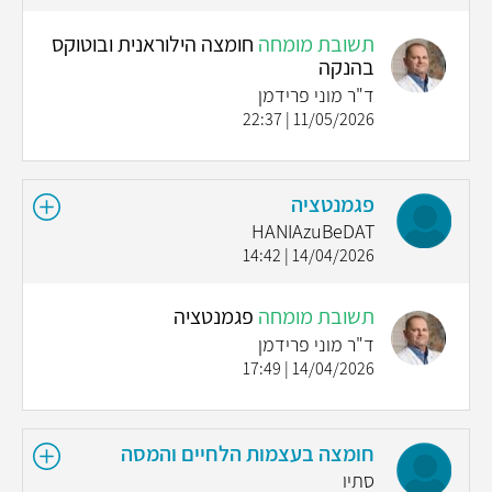
תשובת מומחה
חומצה הילוראנית ובוטוקס
בהנקה
ד"ר מוני פרידמן
11/05/2026 | 22:37
פגמנטציה
HANIAzuBeDAT
14/04/2026 | 14:42
תשובת מומחה
פגמנטציה
ד"ר מוני פרידמן
14/04/2026 | 17:49
חומצה בעצמות הלחיים והמסה
סתיו