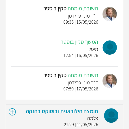
תשובת מומחה
סקין בוסטר
ד"ר מוני פרידמן
15/05/2026 | 09:36
המשך סקין בוסטר
מיטל
16/05/2026 | 12:54
תשובת מומחה
סקין בוסטר
ד"ר מוני פרידמן
17/05/2026 | 07:59
חומצה הילוראנית ובוטוקס בהנקה
אלמה
11/05/2026 | 21:29