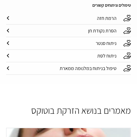
טיפולים וניתוחים קשורים
הרמת חזה
הסרת נקודת חן
ניתוח סנטר
ניתוח לסת
טיפול בניתוח במלנומה ממארת
מאמרים בנושא הזרקת בוטוקס