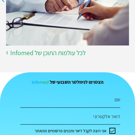
לכל עולמות התוכן של Infomed
Info
med
הצטרפו לניוזלטר השבועי של
שם
דואר אלקטרוני
אני רוצה לקבל דיוור ותכנים פרסומיים מהאתר