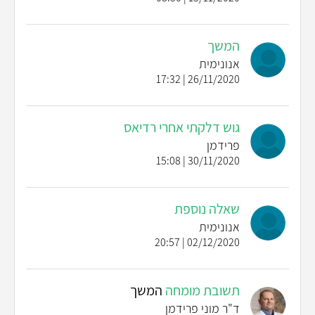
המשך
אנונימית
26/11/2020 | 17:32
גוש דלקתי אחרי רדיאס
פרידמן
30/11/2020 | 15:08
שאלה נוספת
אנונימית
02/12/2020 | 20:57
תשובת מומחה
המשך
ד"ר מוני פרידמן