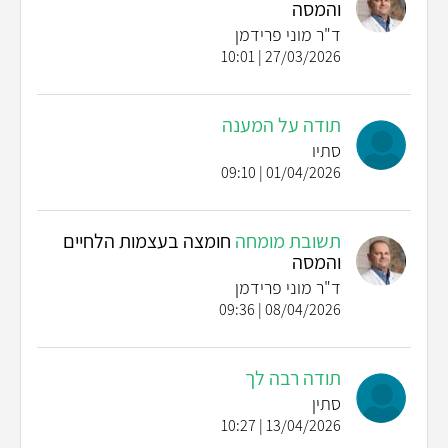
והמסה
ד"ר מוני פרידמן
27/03/2026 | 10:01
תודה על המענה
סתיו
01/04/2026 | 09:10
תשובת מומחה
חומצה בעצמות הלחיים
והמסה
ד"ר מוני פרידמן
08/04/2026 | 09:36
תודה רבה לך
סתין
13/04/2026 | 10:27