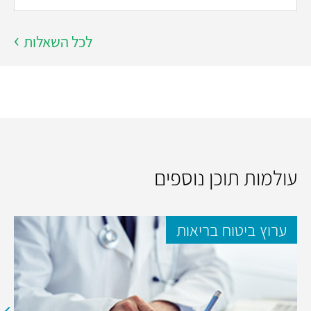
לכל השאלות
עולמות תוכן נוספים
ערוץ ביטוח בריאות