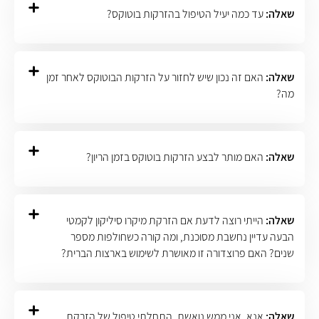
שאלה:
עד כמה יעיל הטיפול בהזרקות בוטוקס?
שאלה:
האם זה נכון שיש לחזור על הזרקות הבוטוקס לאחר זמן
מה?
שאלה:
האם מותר לבצע הזרקות בוטוקס בזמן הריון?
שאלה:
הייתי רוצה לדעת אם הזרקת מיקרו סיליקון לקמטי
הבעה עדיין נחשבת מסוכנת, ומה קורה כשחולפות מספר
שנים? האם פרוצדורה זו מאושרת לשימוש בארצות הברית?
שאלה:
אנא, אני ממש נואשת. התחלתי טיפול של הזרקת