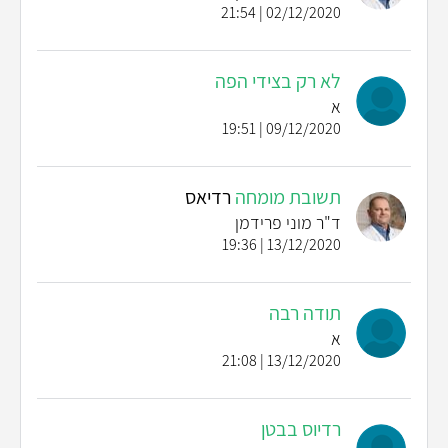
02/12/2020 | 21:54
לא רק בצידי הפה
א
09/12/2020 | 19:51
תשובת מומחה
רדיאס
ד"ר מוני פרידמן
13/12/2020 | 19:36
תודה רבה
א
13/12/2020 | 21:08
רדיוס בבטן