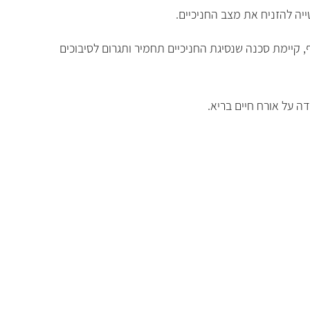
טייה להזניח את מצב החניכיים.
 קיימת סכנה שנסיגת החניכיים תחמיר ותגרום לסיבוכים
ה על אורח חיים בריא.