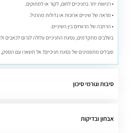
• רגישות יתר בחניכיים לחום, לקור או למתוקים.
• מראה של שיניים ארוכות או גדולות מהרגיל.
• הרחבה של הרווחים בין השיניים.
בשלבים מתקדמים, נסיגת החניכיים עלולה לגרום לכאבים ול
סובלים מתסמינים של נסיגת חניכיים? אל תשארו עם הספק, 
סיבות וגורמי סיכון
אבחון ובדיקות