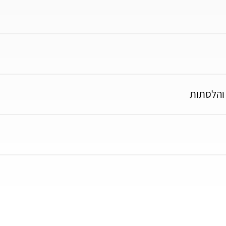
 והלסתות