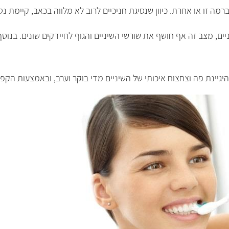
ברמה זו או אחרת. כיוון שנסיגת חניכיים לרוב לא מלווה בכאב, קיימת נ
מצב זה אף חושף את שורשי השיניים והגוף לחיידקים שונים. בנוסף,
גיינת פה וצחצוח איכותי של השיניים מדי בוקר וערב, ובאמצעות הקפד