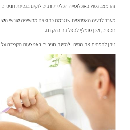
זהו מצב נפוץ באוכלוסייה הכללית ורבים לוקים בנסיגת חניכיים 
מעבר לבעיה האסתטית שנגרמת כתוצאה מחשיפה שורשי השיניים, 
נוספים, ולכן מומלץ לטפל בה בהקדם.
ניתן להפחית את הסיכון לנסיגת חניכיים באמצעות הקפדה על הי