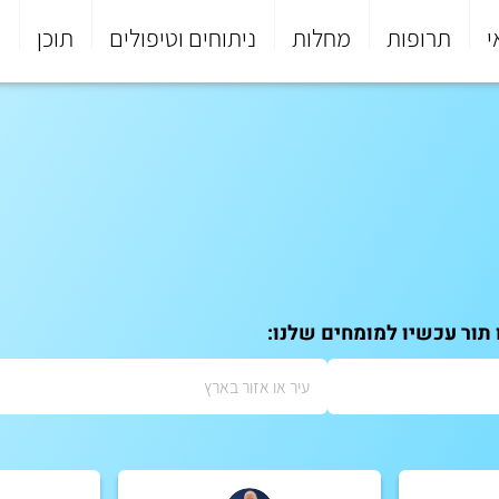
י
תרופות
מחלות
ניתוחים וטיפולים
תוכן
פ
 תור עכשיו למומחים שלנו: