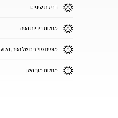
חריקת שיניים
מחלות ריריות הפה
מומים מולדים של הפה, הלוע
מחלות מוך השן