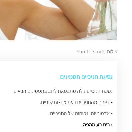
צילום: Shutterstock
נסיגת חניכיים תסמינים
נסיגת חניכיים קלה מתבטאת לרוב בתסמינים הבאים:
• דימום מהחניכיים בעת צחצוח שיניים.
• אדמומיות ונפיחות של החניכיים.
•
ריח רע מהפה
.