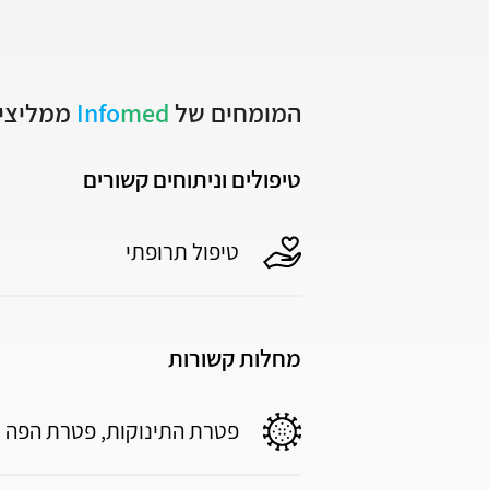
המומחים של
med
Info
ממליצים
טיפולים וניתוחים קשורים
טיפול תרופתי
מחלות קשורות
פטרת התינוקות, פטרת הפה