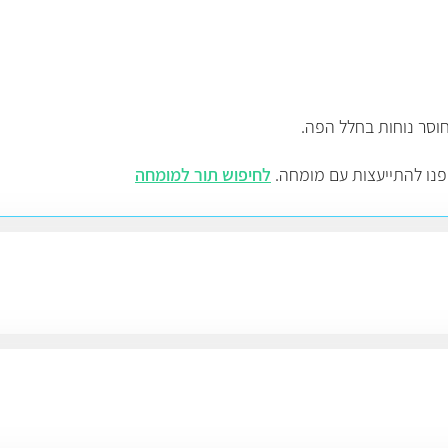
חוסר נוחות בחלל הפה.
פנו להתייעצות עם מומחה.
לחיפוש תור למומחה