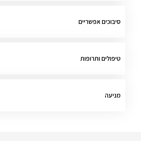
סיבוכים אפשריים
טיפולים ותרופות
מניעה