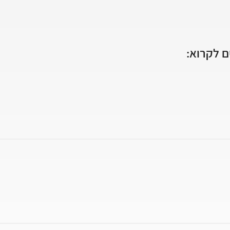
 לקרוא: