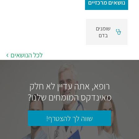
נושאים מרכזיים
שומנים
בדם
לכל הנושאים
רופא, אתה עדיין לא חלק
מאינדקס המומחים שלנו?
שווה לך להצטרף!