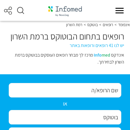
אינפומד
>
רופאים
>
בוטוקס
>
רמת השרון
רופאים בתחום הבוטוקס ברמת השרון
יש לנו 41 רופאים ורופאות באתר
אינדקס
med
Info
מרכז לך מבחר רופאים העוסקים בבוטוקס ברמת
השרון לבחירתך.
או