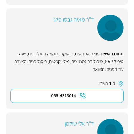
ד"ר מאיה גבסו פלגי
תחום ראשי:
רפואה אסתטית
,
בוטוקס
,
חומצה היאלורונית
,
ייעוץ
,
טיפול PRP
,
טיפול בפיגמנטציה
,
מילוי קמטים
,
פיסול פנים והצערת
עור הפנים והצוואר
הוד השרון
055-4313014
ד"ר אלי שולמן