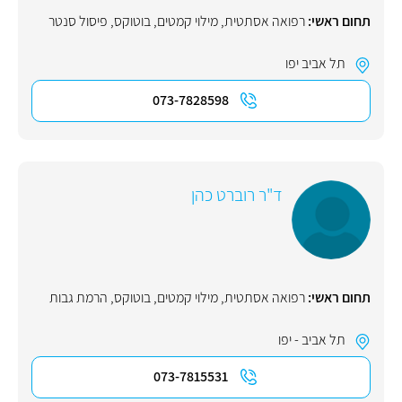
תחום ראשי:
רפואה אסתטית
,
מילוי קמטים
,
בוטוקס
,
פיסול סנטר
תל אביב יפו
073-7828598
ד"ר רוברט כהן
תחום ראשי:
רפואה אסתטית
,
מילוי קמטים
,
בוטוקס
,
הרמת גבות
תל אביב - יפו
073-7815531