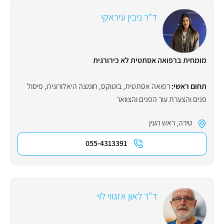
ד"ר ניבין עיראקי
מומחית ברפואה אסתטית לא כירורגית
תחום ראשי:
רפואה אסתטית
,
בוטוקס
,
חומצה היאלורונית
,
פיסול
פנים והצערת עור הפנים והצוואר
טירה
,
ראש העין
055-4313391
ד"ר לאון אזגווי לוי