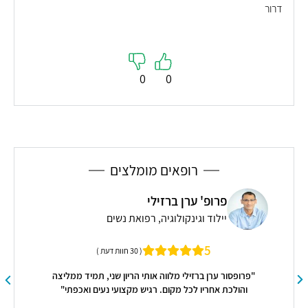
דרור
0
0
רופאים מומלצים
פרופ' ערן ברזילי
יילוד וגינקולוגיה, רפואת נשים
5
( 30 חוות דעת )
"פרופסור ערן ברזילי מלווה אותי הריון שני, תמיד ממליצה
והולכת אחריו לכל מקום. רגיש מקצועי נעים ואכפתי"
"יש