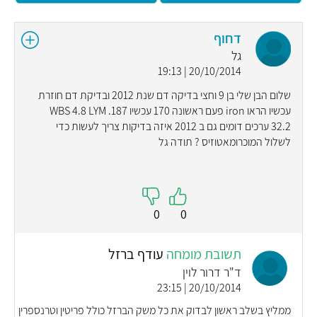
דחוף
גל
20/10/2014 | 19:13
שלום הבן שלי בן 9 וחצי בדיקה דם שנת 2012 ובדיקת דם חוזרת
עכשיו הראו iron פעם ראשונה 170 עכשיו 187. WBS 4.8 LYM
32.2 ערכים דומים גם ב 2012 איזה בדיקות צריך לעשות כדי
לשלול המוכרומאטוזיס ? תודה גל
0
0
תשובת מומחה
עודף ברזל
ד"ר דרור לוין
20/10/2014 | 23:15
ממליץ בשלב ראשון לבדוק את כל משק הברזל כולל פריטין וטרנספרין