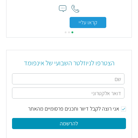
שאני
קראו עליי
הצטרפו לניוזלטר השבועי של אינפומד
אני רוצה לקבל דיוור ותכנים פרסומיים מהאתר
להרשמה