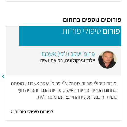
פורומים נוספים בתחום
פורום
טיפולי פוריות
פ
פרופ' יעקב (ג'קי) אשכנזי
יילוד וגינקולוגיה, רפואת נשים
פורום טיפולי פוריות מנוהל ע"י פרופ' יעקב אשכנזי, מומחה
בתחום הפריון, פוריות האישה, פוריות הגבר והפריה חוץ
גופית. היכנסו עכשיו והתייעצו עם מומחה/ית!
לפורום טיפולי פוריות