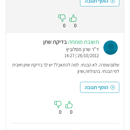
הוסף תגובה
0
0
תשובת מומחה
בדיקת שתן
ד"ר שרון מסלוביץ
26/10/2012 | 14:27
שלום עופרה. לא הבנתי. למה להתאבל? יש לך בדיקת שתן חיובית
לפי הבנתי. בהצלחה,שרון
הוסף תגובה
0
0