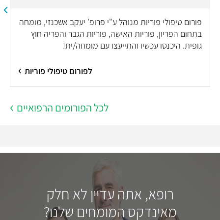
פורום טיפולי פוריות מנוהל ע"י פרופ' יעקב אשכנזי, מומחה
בתחום הפריון, פוריות האישה, פוריות הגבר והפריה חוץ
גופית. היכנסו עכשיו והתייעצו עם מומחה/ית!
לפורום טיפולי פוריות
לכל הפורומים הרפואיים
רופא, אתה עדיין לא חלק
מאינדקס המומחים שלנו?