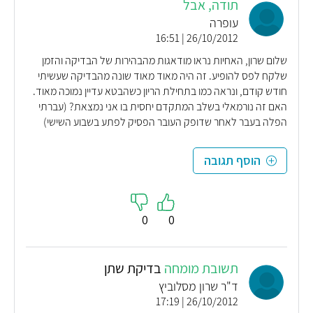
תודה, אבל
עופרה
26/10/2012 | 16:51
שלום שרון, האחיות נראו מודאגות מהבהירות של הבדיקה והזמן
שלקח לפס להופיע. זה היה מאוד מאוד שונה מהבדיקה שעשיתי
חודש קודם, ונראה כמו בתחילת הריון כשהבטא עדיין נמוכה מאוד.
האם זה נורמאלי בשלב המתקדם יחסית בו אני נמצאת? (עברתי
הפלה בעבר לאחר שדופק העובר הפסיק לפתע בשבוע השישי)
הוסף תגובה
0
0
תשובת מומחה
בדיקת שתן
ד"ר שרון מסלוביץ
26/10/2012 | 17:19