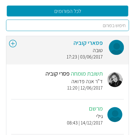
לכל הפורומים
פסארי קוביה
טובה
03/06/2017 | 17:23
תשובת מומחה
פסרי קוביה
ד"ר אנה פדואה
12/06/2017 | 11:20
מרשם
גילי
14/12/2017 | 08:43