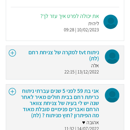
את יכולה לפרט איך עזר לך?
ליהית
10/02/2023 | 09:28
ניתוח tvt למקרה של צניחת רחם
(לת)
אלה
13/12/2022 | 22:15
אני בת 59 לפני 5 שנים עברתי ניתוח
כריתת רחם בבית חולים מאיר לאחר
שנה יש לי בעיה של צניחת צוואר
הרחם ואברים פנימיים סובלת מאוד
מה הפיתרון ?חוץ מניתוח ? (לת)
אהובה ♥️
14/07/2022 | 11:32