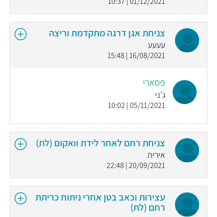
01/12/2021 | 10:37
צניחת אגן דרגה מתקדמת וריצה
עעעע
16/08/2021 | 15:48
פסארי
ג'ני
05/11/2021 | 10:02
צניחת רחם לאחר לידת וואקום (לת)
אירית
20/09/2021 | 22:48
עצירות וכאב בטן אחרי ניתוח כריתת
רחם (לת)