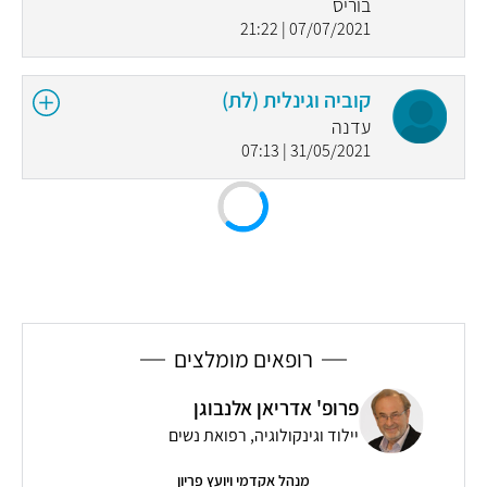
בוריס
07/07/2021 | 21:22
קוביה וגינלית (לת)
עדנה
31/05/2021 | 07:13
רופאים מומלצים
פרופ' אדריאן אלנבוגן
יילוד וגינקולוגיה, רפואת נשים
מנהל אקדמי ויועץ פריון
רופ