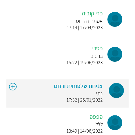
פרי קוביה
אסתר דה רוס
17/04/2023 | 17:14
פסרי
בריגיט
19/06/2023 | 15:22
צניחת שלפוחית ורחם
נתי
25/01/2022 | 17:32
פפפפ
ללל
14/06/2022 | 13:49