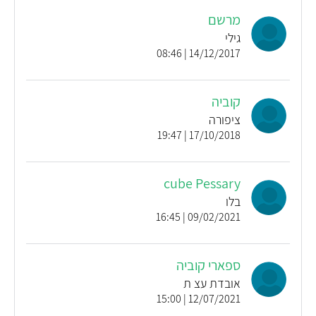
מרשם
גילי
14/12/2017 | 08:46
קוביה
ציפורה
17/10/2018 | 19:47
cube Pessary
בלו
09/02/2021 | 16:45
ספארי קוביה
אובדת עצ ת
12/07/2021 | 15:00