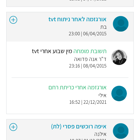
אורגזמה לאחר ניתוח tvt
בת
06/04/2015 | 23:00
תשובת מומחה
מין שבוע אחרי tvt
ד"ר אנה פדואה
08/04/2015 | 23:16
אורגזמה אחרי כריתת רחם
אילי
22/12/2021 | 16:52
איפה רוכשים פסרי (לת)
אילנה