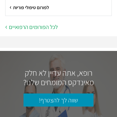
לפורום טיפולי פוריות
לכל הפורומים הרפואיים
רופא, אתה עדיין לא חלק
מאינדקס המומחים שלנו?
שווה לך להצטרף!