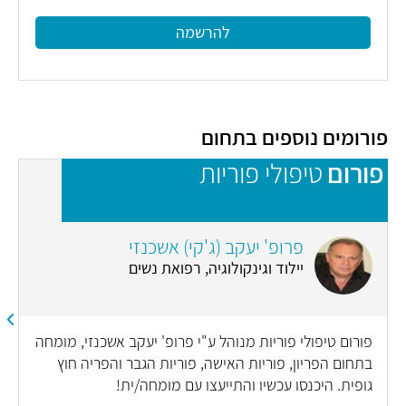
להרשמה
פורומים נוספים בתחום
פורום
טיפולי פוריות
פ
פרופ' יעקב (ג'קי) אשכנזי
יילוד וגינקולוגיה, רפואת נשים
פורום טיפולי פוריות מנוהל ע"י פרופ' יעקב אשכנזי, מומחה
בתחום הפריון, פוריות האישה, פוריות הגבר והפריה חוץ
גופית. היכנסו עכשיו והתייעצו עם מומחה/ית!