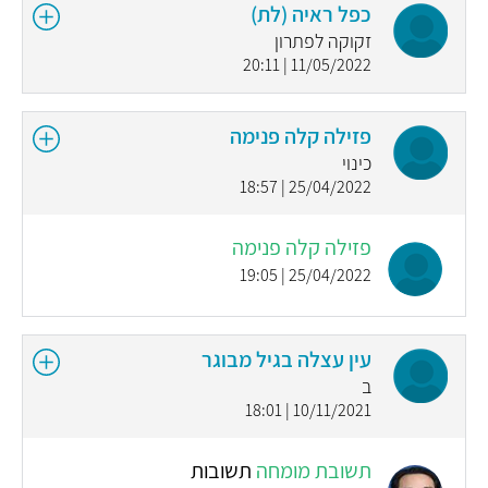
כפל ראיה (לת)
זקוקה לפתרון
11/05/2022 | 20:11
פזילה קלה פנימה
כינוי
25/04/2022 | 18:57
פזילה קלה פנימה
25/04/2022 | 19:05
עין עצלה בגיל מבוגר
ב
10/11/2021 | 18:01
תשובת מומחה
תשובות