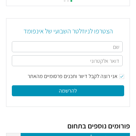
הצטרפו לניוזלטר השבועי של אינפומד
אני רוצה לקבל דיוור ותכנים פרסומיים מהאתר
להרשמה
פורומים נוספים בתחום