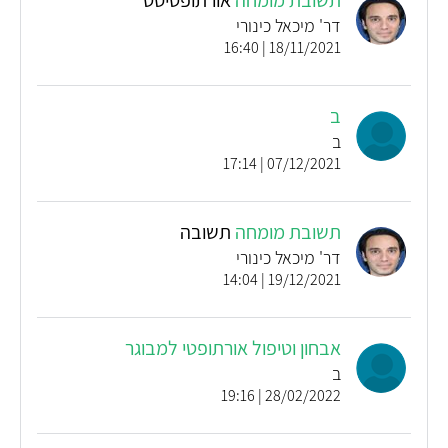
תשובת מומחה
אורתופטיסט
דר' מיכאל כינורי
18/11/2021 | 16:40
ב
ב
07/12/2021 | 17:14
תשובת מומחה
תשובה
דר' מיכאל כינורי
19/12/2021 | 14:04
אבחון וטיפול אורתופטי למבוגר
ב
28/02/2022 | 19:16