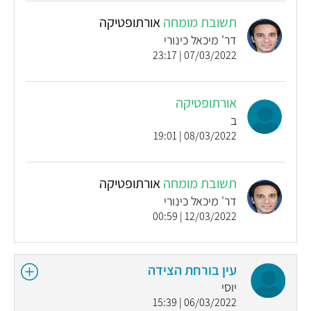
תשובת מומחה
אורתופטיקה
דר' מיכאל כינורי
07/03/2022 | 23:17
אורתופטיקה
ב
08/03/2022 | 19:01
תשובת מומחה
אורתופטיקה
דר' מיכאל כינורי
12/03/2022 | 00:59
עין בורחת הצידה
יוסי
06/03/2022 | 15:39