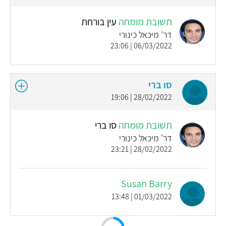
תשובת מומחה
עין בורחת
דר' מיכאל כינורי
06/03/2022 | 23:06
סו ברי
28/02/2022 | 19:06
תשובת מומחה
סו ברי
דר' מיכאל כינורי
28/02/2022 | 23:21
Susan Barry
01/03/2022 | 13:48