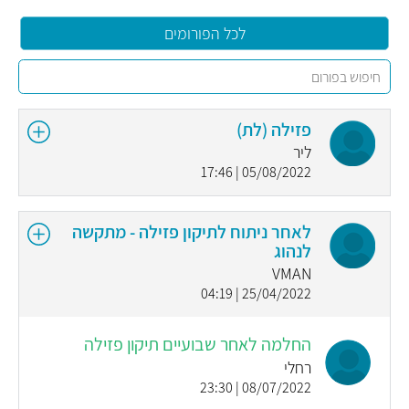
לכל הפורומים
פזילה (לת)
ליר
05/08/2022 | 17:46
לאחר ניתוח לתיקון פזילה - מתקשה
לנהוג
VMAN
25/04/2022 | 04:19
החלמה לאחר שבועיים תיקון פזילה
רחלי
08/07/2022 | 23:30