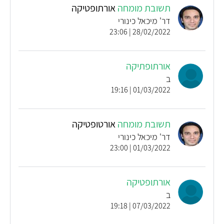
תשובת מומחה
אורתופטיקה
דר' מיכאל כינורי
28/02/2022 | 23:06
אורתופתיקה
ב
01/03/2022 | 19:16
תשובת מומחה
אורטופטיקה
דר' מיכאל כינורי
01/03/2022 | 23:00
אורתופטיקה
ב
07/03/2022 | 19:18