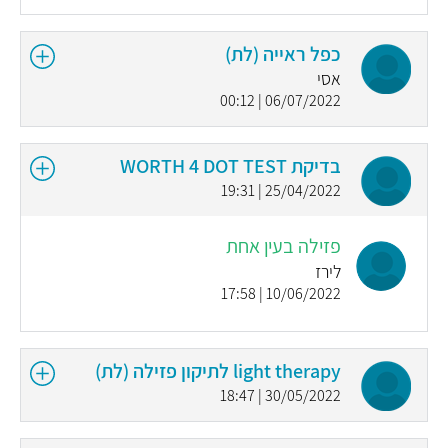
כפל ראייה (לת)
אסי
06/07/2022 | 00:12
בדיקת WORTH 4 DOT TEST
25/04/2022 | 19:31
פזילה בעין אחת
לירז
10/06/2022 | 17:58
light therapy לתיקון פזילה (לת)
30/05/2022 | 18:47