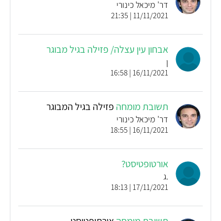
דר' מיכאל כינורי
11/11/2021 | 21:35
אבחון עין עצלה/ פזילה בגיל מבוגר
ן
16/11/2021 | 16:58
תשובת מומחה
פזילה בגיל המבוגר
דר' מיכאל כינורי
16/11/2021 | 18:55
אורטופטיסט?
.ג
17/11/2021 | 18:13