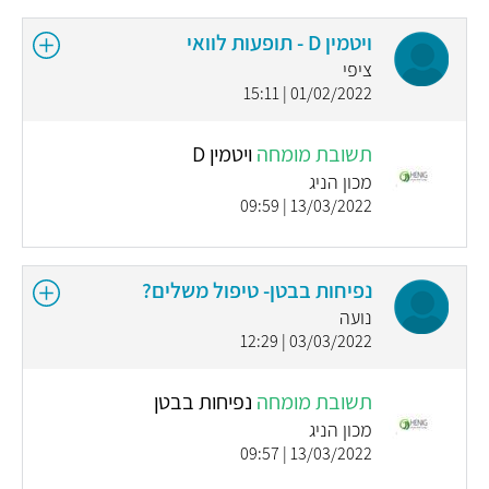
ויטמין D - תופעות לוואי
ציפי
01/02/2022 | 15:11
תשובת מומחה
ויטמין D
מכון הניג
13/03/2022 | 09:59
נפיחות בבטן- טיפול משלים?
נועה
03/03/2022 | 12:29
תשובת מומחה
נפיחות בבטן
מכון הניג
13/03/2022 | 09:57