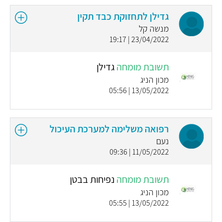
גדילן לתחזוקת כבד תקין
מנשה קל
23/04/2022 | 19:17
תשובת מומחה
גדילן
מכון הניג
13/05/2022 | 05:56
רפואה משלימה למערכת העיכול
נעם
11/05/2022 | 09:36
תשובת מומחה
נפיחות בבטן
מכון הניג
13/05/2022 | 05:55