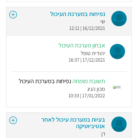
נפיחות במערכת העיכול
שי
16/12/2021 | 12:11
אבחון מערכת העיכול
יהודית טופל
17/12/2021 | 16:37
תשובת מומחה
נפיחות במערכת העיכול
מכון הניג
17/01/2022 | 10:33
בעיות במערכת עיכול לאחר
אנטיביוטיקה
רן