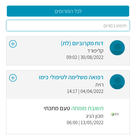
לכל הפורומים
דוח מקרוביום (לת)
קליפורד
30/08/2022 | 09:02
רפואה משלימה לטיפולי כימו
רוית
04/04/2022 | 14:17
תשובת מומחה
טעם מתכתי
מכון הניג
13/05/2022 | 06:00