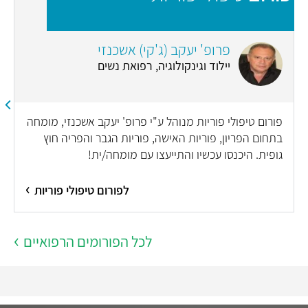
פרופ' יעקב (ג'קי) אשכנזי
יילוד וגינקולוגיה, רפואת נשים
פורום טיפולי פוריות מנוהל ע"י פרופ' יעקב אשכנזי, מומחה
בתחום הפריון, פוריות האישה, פוריות הגבר והפריה חוץ
גופית. היכנסו עכשיו והתייעצו עם מומחה/ית!
לפורום טיפולי פוריות
לכל הפורומים הרפואיים