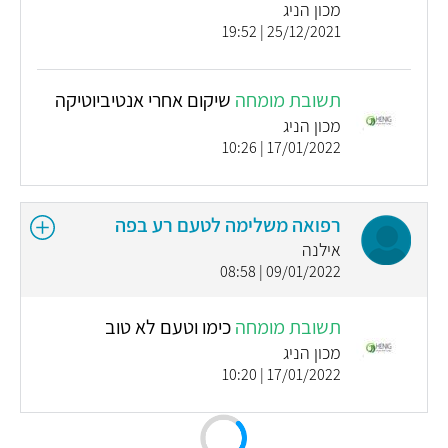
מכון הניג
25/12/2021 | 19:52
תשובת מומחה
שיקום אחרי אנטיביוטיקה
מכון הניג
17/01/2022 | 10:26
רפואה משלימה לטעם רע בפה
אילנה
09/01/2022 | 08:58
תשובת מומחה
כימו וטעם לא טוב
מכון הניג
17/01/2022 | 10:20