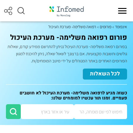
אינפומד
פורומים
רפואה משלימה- מערכת העיכול
פורום רפואה משלימה- מערכת העיכול
בפורום רפואה משלימה- מערכת העיכול נניתן להתרשם ממידע קודם, שאלות
גולשים ותשובות מקצועיות. אם ברצונך לשאול שאלה, ניתן להיכנס למגוון
הפורומים האחרים באתר המנוהלים על ידי מיטב המומחים/ות.
לכל השאלות
כשזה מגיע לרפואה משלימה- מערכת העיכול לא חושבים
פעמיים. זמנו תור עכשיו למומחים שלנו: