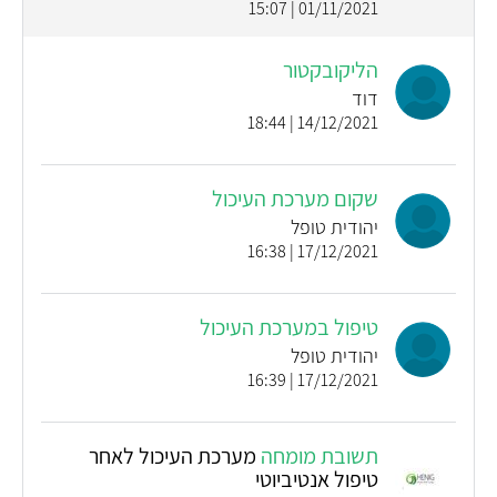
01/11/2021 | 15:07
הליקובקטור
דוד
14/12/2021 | 18:44
שקום מערכת העיכול
יהודית טופל
17/12/2021 | 16:38
טיפול במערכת העיכול
יהודית טופל
17/12/2021 | 16:39
תשובת מומחה
מערכת העיכול לאחר
טיפול אנטיביוטי