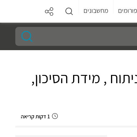
ורומים
מחשבונים
תוח , מידת הסיכון,
1 דקות קריאה