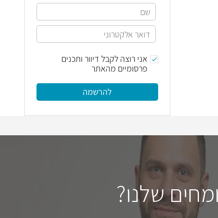
אני רוצה לקבל דיוור ותכנים
פרסומיים מהאתר
להרשמה
מחים שלנו?