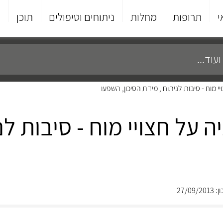
י
תרופות
מחלות
ניתוחים וטיפולים
תוכן
פ
י מוח - סיבות לניתוח , מידת הסיכון, השפעו
 על חצויי מוח - סיבות לני
27/09