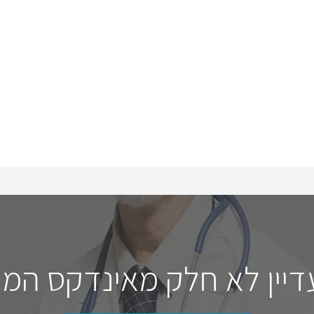
דיין לא חלק מאינדקס המו