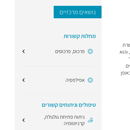
נושאים מרכזיים
מחלות קשורות
שרת
פרכוס, פרכוסים
והוא
ם
אופן
אפילפסיה
טיפולים וניתוחים קשורים
ניתוח פתיחת גולגולת,
קרניוטומיה