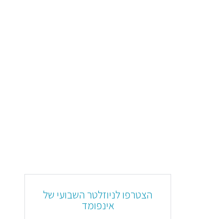
הצטרפו לניוזלטר השבועי של
אינפומד