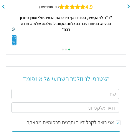
4.9
( 52 חוות דעת )
"ד״ר לוי הקשיב, הסביר ואף פירט את הבעיה שלי ואופן פתרון
הבעיה. הניתוח עבר בהצלחה מקווה להחלמה שלמה. תודה
רבה"
קראו
עליי
הצטרפו לניוזלטר השבועי של אינפומד
אני רוצה לקבל דיוור ותכנים פרסומיים מהאתר