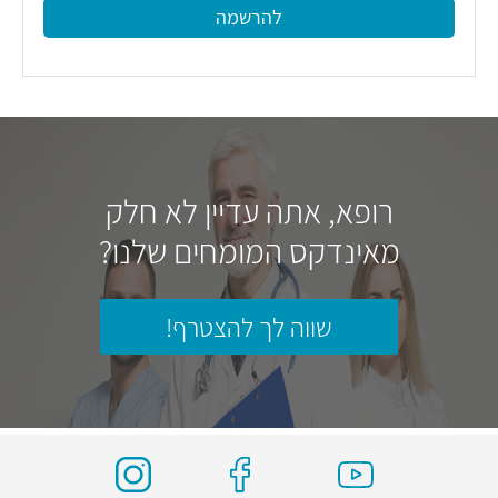
להרשמה
רופא, אתה עדיין לא חלק
מאינדקס המומחים שלנו?
שווה לך להצטרף!