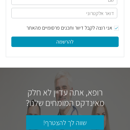
אני רוצה לקבל דיוור ותכנים פרסומיים מהאתר
להרשמה
רופא, אתה עדיין לא חלק
מאינדקס המומחים שלנו?
שווה לך להצטרף!