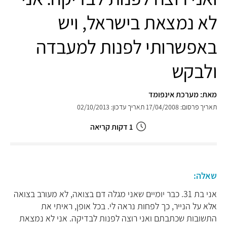
לא נמצאת בישראל, ויש
באפשרותי לפנות למעבדה
ולבקש
מאת: מערכת אינפומד
תאריך פרסום: 17/04/2008
תאריך עדכון: 02/10/2013
1 דקות קריאה
שאלה:
אני בת 31. כבר יומיים שאני מגלה דם בצואה, לא מעורב בצואה
אלא על הנייר, כך לפחות נראה לי. בכל אופן, ראיתי את
התשובות שכתבתם ואני רוצה לפנות לבדיקה. אני לא נמצאת