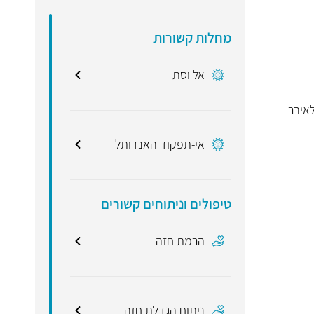
מחלות קשורות
אל וסת
לאיבר
-
אי-תפקוד האנדותל
טיפולים וניתוחים קשורים
הרמת חזה
ניתוח הגדלת חזה