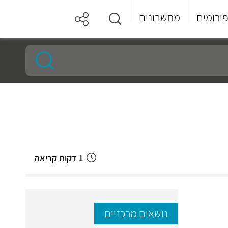
ורומים
מחשבונים
1 דקות קריאה
נושאים מרכזיים