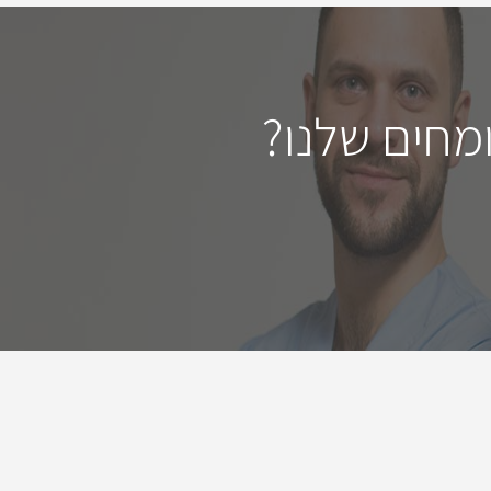
מחים שלנו?