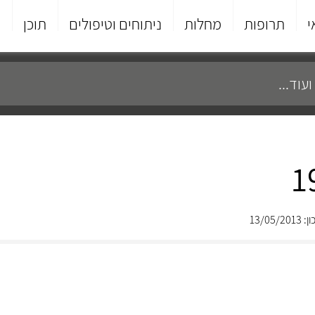
י
תרופות
מחלות
ניתוחים וטיפולים
תוכן
פ
13/05