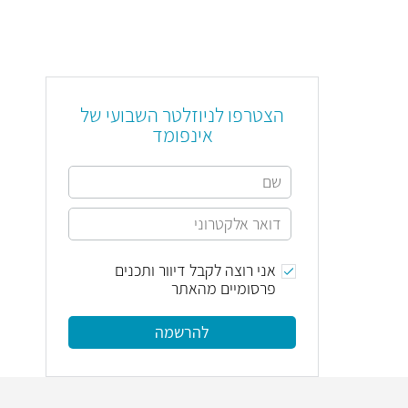
הצטרפו לניוזלטר השבועי של
אינפומד
אני רוצה לקבל דיוור ותכנים
פרסומיים מהאתר
להרשמה