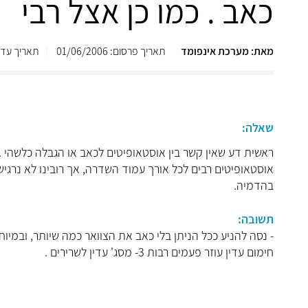
כאב . כמו כן אצל רבי
מאת: מערכת אינפומד
תאריך פרסום: 01/06/2006
תאריך עדכון: /2013
שאלה:
ראשית דע שאין קשר בין אוסטאופיטים לכאב או הגבלה כלשהי . 
אוסטאופיטים רבים לכל אורך עמוד השדרה, אך רובינו לא נרגיש
בהדמיה.
תשובה:
חימום עדין עוזר פעמים רבות 3- מסג' עדין לשרירים .