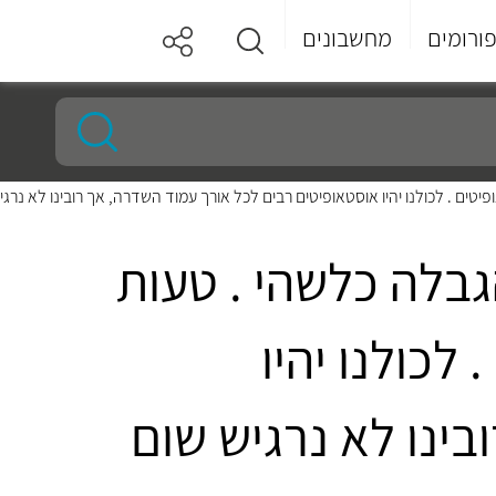
ורומים
מחשבונים
 . לכולנו יהיו אוסטאופיטים רבים לכל אורך עמוד השדרה, אך רובינו לא נרגיש 
גבלה כלשהי . טעות
כולנו יהיו
ינו לא נרגיש שום