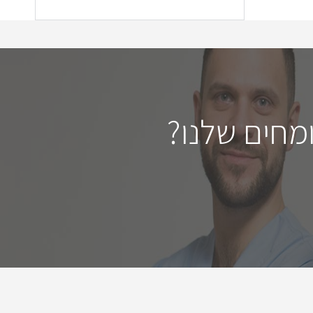
מחים שלנו?