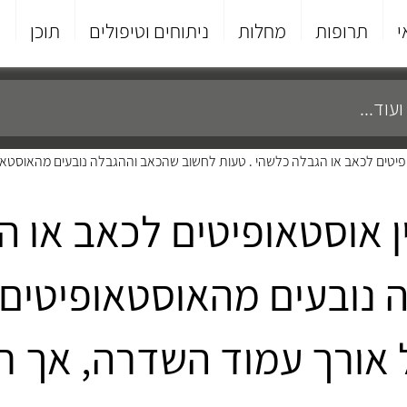
י
תרופות
מחלות
ניתוחים וטיפולים
תוכן
פ
יטים לכאב או הגבלה כלשהי . טעות לחשוב שהכאב וההגבלה נובעים מהאוסטאופיטים
 אוסטאופיטים לכאב או ה
ובעים מהאוסטאופיטים . ל
אורך עמוד השדרה, אך רוב