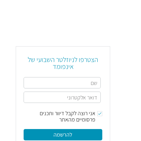
הצטרפו לניוזלטר השבועי של
אינפומד
אני רוצה לקבל דיוור ותכנים
פרסומיים מהאתר
להרשמה