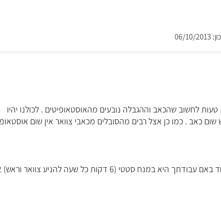
06/10
טעות לחשוב שהכאב וההגבלה נובעים מהאוסטאופיטים . לכולנו יהיו
 שום כאב . כמו כן אצל רבים מהסובלים מכאבי צוואר אין שום אוסטאופ