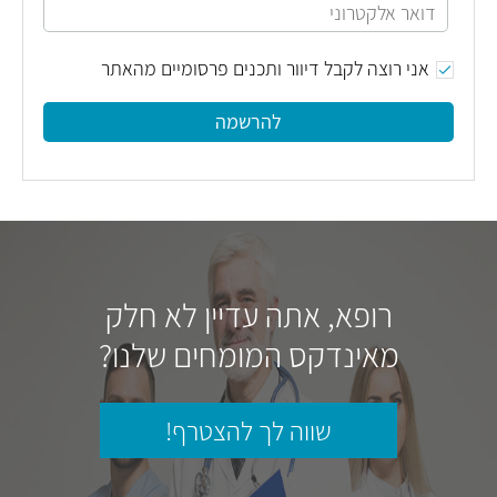
אני רוצה לקבל דיוור ותכנים פרסומיים מהאתר
להרשמה
רופא, אתה עדיין לא חלק
מאינדקס המומחים שלנו?
שווה לך להצטרף!