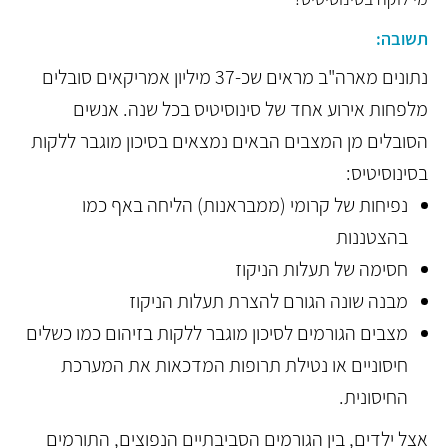
תשובה:
נתונים מארה"ב מראים שכ-37 מיליון אמריקאים סובלים
מלפחות אירוע אחד של סינוסיטיס בכל שנה. אנשים
הסובלים מן המצבים הבאים נמצאים בסיכון מוגבר ללקות
בסינוסיטיס:
נפיחות של קרומי (ממבראנות) הליחה באף כמו
בהצטננות
חסימה של תעלות הניקוז
מבנה שונה הגורם להצרת תעלות הניקוז
מצבים הגורמים לסיכון מוגבר ללקות בזיהום כמו כשלים
חיסוניים או נטילת תרופות המדכאות את המערכת
החיסונית.
אצל ילדים, בין הגורמים הסביבתיים הנפוצים, התורמים