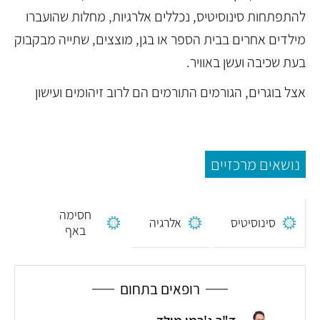
להתפתחות סינוסיטיס, נכללים אלרגיות, מחלות שהועברו
מילדים אחרים בבית הספר או בגן, מוצצים, שתייה מבקבוק
בעת שכיבה ועשן באוויר.
אצל בוגרים, הגורמים התורמים הם לרוב זיהומים ועישון
נושאים מרכזיים
חסימה
סינוסיטיס
אלרגיה
באף
רופאים בתחום