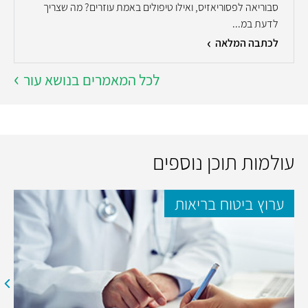
סבוריאה לפסוריאזיס, ואילו טיפולים באמת עוזרים? מה שצריך
לדעת במ...
לכתבה המלאה
לכל המאמרים בנושא עור
עולמות תוכן נוספים
ערוץ ביטוח בריאות