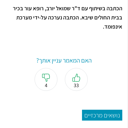
הכתבה בשיתוף עם ד"ר שמואל יורב, רופא עור בכיר
בבית החולים שיבא. הכתבה נערכה על-ידי מערכת
אינפומד.
האם המאמר עניין אותך?
4
33
נושאים מרכזיים