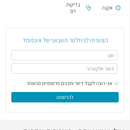
בדיקות
אקנה
דם
הצטרפו לניוזלטר השבועי של אינפומד
אני רוצה לקבל דיוור ותכנים פרסומיים מהאתר
להרשמה