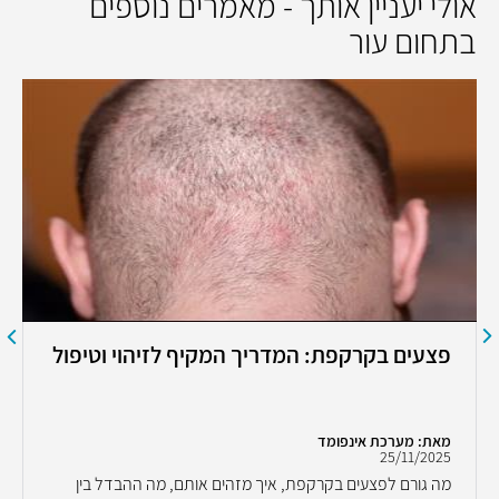
אולי יעניין אותך - מאמרים נוספים
בתחום עור
פצעים בקרקפת: המדריך המקיף לזיהוי וטיפול
מאת: מערכת אינפומד
25/11/2025
מה גורם לפצעים בקרקפת, איך מזהים אותם, מה ההבדל בין