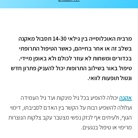
מרבית האוכלוסייה בין גילאי 14-30 תסבול מאקנה
בשלב זה או אחר בחייהם, כאשר הטיפול התרופתי
בכדורים ומשחות לא עוזר לכולם ולא באופן מיידי.
טיפול באור בשילוב התרופות יכול להעניק פתרון חדש
ונטול תופעות לוואי.
אקנה
יכולה להופיע בכל גיל מינקות ועד גיל העמידה
ועלולה להשפיע רבות על הקשר בין האדם לסביבתו, דימוי
הגוף, ולעיתים אף לנזק נפשי מצטבר עקב צלקות הנוצרות
מריפוי או טיפול בנגעים.