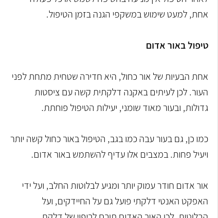
אחת, למעט שימוש במשקפי הגנה בזמן הטיפול.
טיפול באור אדום
אחת הבעיות של אור כחול, היא חדירה שטחית מתחת לפני
העור. לכן לעיתים באקנה דלקתית קשה עם ציסטות
גדולות, ובעור מאוד שומני, יעילות הטיפול פוחתת.
כמו כן, גם בעור עבה כמו בגב, הטיפול באור כחול קשה יותר
ויעיל פחות. במצבים אלו עדיף להשתמש באור אדום.
אור אדום חודר עמוק יותר ומגיע לבלוטות החלב, ועל ידי
האפקט האנטי דלקתי פועל גם על החיידקים, ועל
הבלוטות. לכן האור האדום תורם לריפוי של דלקת.