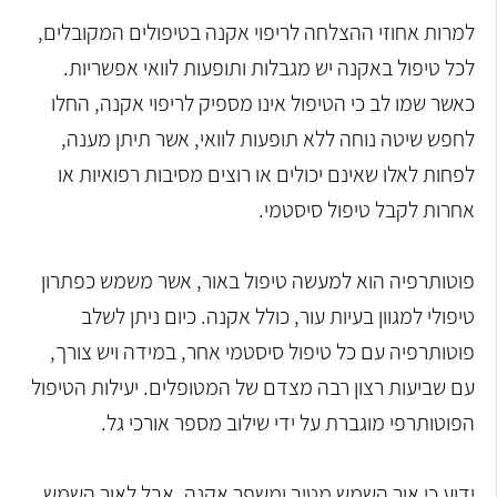
למרות אחוזי ההצלחה לריפוי אקנה בטיפולים המקובלים,
לכל טיפול באקנה יש מגבלות ותופעות לוואי אפשריות.
כאשר שמו לב כי הטיפול אינו מספיק לריפוי אקנה, החלו
לחפש שיטה נוחה ללא תופעות לוואי, אשר תיתן מענה,
לפחות לאלו שאינם יכולים או רוצים מסיבות רפואיות או
אחרות לקבל טיפול סיסטמי.
פוטותרפיה הוא למעשה טיפול באור, אשר משמש כפתרון
טיפולי למגוון בעיות עור, כולל אקנה. כיום ניתן לשלב
פוטותרפיה עם כל טיפול סיסטמי אחר, במידה ויש צורך,
עם שביעות רצון רבה מצדם של המטופלים. יעילות הטיפול
הפוטותרפי מוגברת על ידי שילוב מספר אורכי גל.
ידוע כי אור השמש מטיב ומשפר אקנה, אבל לאור השמש