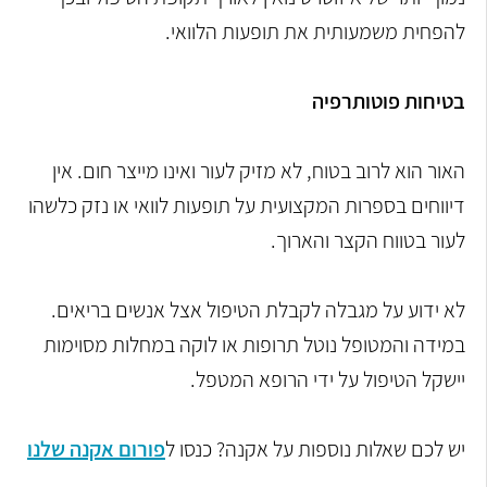
להפחית משמעותית את תופעות הלוואי.
בטיחות פוטותרפיה
האור הוא לרוב בטוח, לא מזיק לעור ואינו מייצר חום. אין
דיווחים בספרות המקצועית על תופעות לוואי או נזק כלשהו
לעור בטווח הקצר והארוך.
לא ידוע על מגבלה לקבלת הטיפול אצל אנשים בריאים.
במידה והמטופל נוטל תרופות או לוקה במחלות מסוימות
יישקל הטיפול על ידי הרופא המטפל.
יש לכם שאלות נוספות על אקנה? כנסו ל
פורום אקנה שלנו