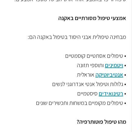
אמצעי טיפול מסורתיים באקנה
מבחינה טיפולית אבני היסוד בטיפול באקנה הם:
• טיפולים אסתטיים קוסמטיים
•
ויטמינים
ותוספי תזונה
•
אנטיביוטיקה
אוראלית
• גלולות וטיפול אנטי אנדרוגני לנשים
•
רטינואידים
סיסטמיים
• טיפולים מקומיים במשחות ותכשירים שונים
מהו טיפול פוטותרפיה?