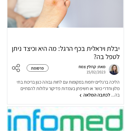
יבלת ויראלית בכף הרגל: מה היא וכיצד ניתן
לטפל בה?
מאת: קרולין צמח
פרסומת
15/02/2023
הליכה ברגליים יחפות במקומות עם לחות גבוהה כגון בריכות בתי
מלון וחדרי כושר או חשיפתן בעמדות פדיקור עלולות להסתיים
בה...
לכתבה המלאה