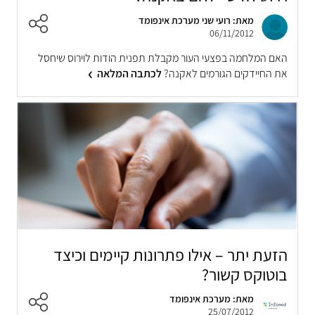
מאת: רועי שני מערכת אינפומד
06/11/2012
האם המלחמה בפצעי העור מקבלת תפנית הודות לוירוס שיחסל
את החיידקים הגורמים לאקנה?
לכתבה המלאה
הזעת יתר – אילו פתרונות קיימים וכיצד
בוטוקס קשור?
מאת: מערכת אינפומד
25/07/2012