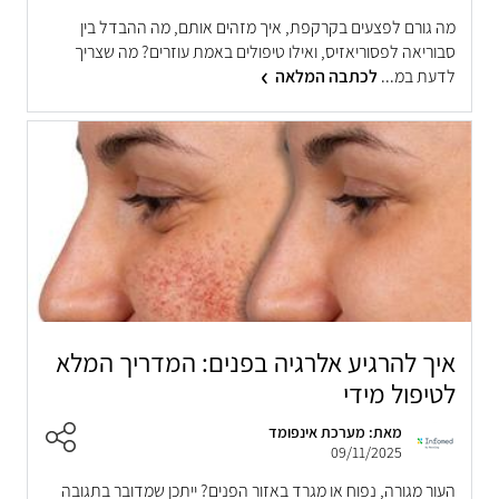
מה גורם לפצעים בקרקפת, איך מזהים אותם, מה ההבדל בין
סבוריאה לפסוריאזיס, ואילו טיפולים באמת עוזרים? מה שצריך
לדעת במ...
לכתבה המלאה
איך להרגיע אלרגיה בפנים: המדריך המלא
לטיפול מידי
מאת: מערכת אינפומד
09/11/2025
העור מגורה, נפוח או מגרד באזור הפנים? ייתכן שמדובר בתגובה