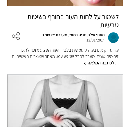
לשמור על לחות העור בחורף בשיטות
טבעיות
מאת: אילת מריה מיטש, מערכת אינפומד
13/01/2014
עור סדוק אינו בעיה קוסמטית בלבד. העור הפצוע מזמין לתוכו
זיהומים שונים, מעבר לסבל שמגיע עמו. מאחר שמוצרים תעשייתיים
...
לכתבה המלאה