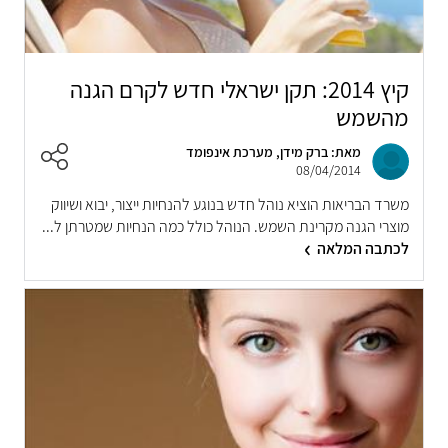
קיץ 2014: תקן ישראלי חדש לקרם הגנה
מהשמש
מאת: ברק מידן, מערכת אינפומד
08/04/2014
משרד הבריאות הוציא נוהל חדש בנוגע להנחיות ייצור, יבוא ושיווק
מוצרי הגנה מקרינת השמש. הנוהל כולל כמה הנחיות שמטרתן ל...
לכתבה המלאה