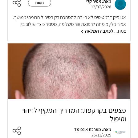
מאת: אמיר קלי
חסות
12/07/2026
אטופיק דרמטיטיס לא חייבת להסתכם רק בטיפול תרופתי ממושך.
אמיר קלי, מומחה לרפואת עור משלימה, מסביר כיצד שילוב בין
צמח...
לכתבה המלאה
פצעים בקרקפת: המדריך המקיף לזיהוי
וטיפול
מאת: מערכת אינפומד
25/11/2025