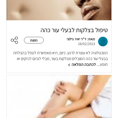
טיפול בצלקות לבעלי עור כהה
מאת: ד"ר יאיר גילוני
חסות
28/02/2013
הטכנולוגיה לא עוצרת לרגע. כיום, היא מאפשרת לטפל בהצלחה
בבעלי עור כהה הסובלים מצלקות בעור, מבלי לגרום לנזקים או
תופע...
לכתבה המלאה