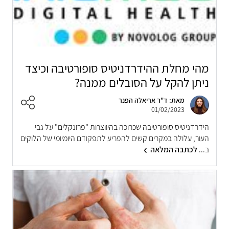
מהי מחלת ההידרדניטיס סופורטיבה וכיצד
ניתן להקל על הסובלים ממנה?
מאת: ד"ר אריאלה הפנר
01/02/2023
הידרדניטיס סופורטיבה שכרוכה בהיווצרות "פרונקלים" על גבי
העור, עלולה במקרים קשים להפריע לתפקודם היומיומי של הלוקים
ב...
לכתבה המלאה