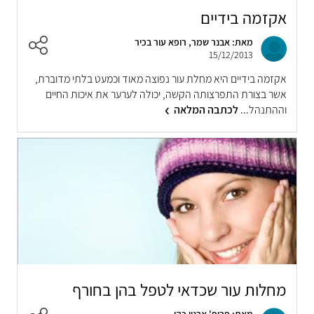
אקזמה בידיים
מאת: אבנר שמר, רופא עור בכיר
15/12/2013
אקזמה בידיים היא מחלת עור נפוצה מאוד וכמעט בלתי מדוברת,
אשר בצורת התפרצותה הקשה, יכולה לערער את איכות החיים
וההתנהל...
לכתבה המלאה
מחלות עור שכדאי לטפל בהן בחורף