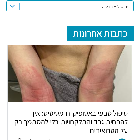
חיפוש לפי בדיקה
כתבות אחרונות
טיפול טבעי באטופיק דרמטיטיס: איך
להפחית גרד והתלקחויות בלי להסתמך רק
על סטרואידים