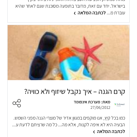
בישראל. יחד עם זאת, מדובר בתופעה מסוכנת שגם לאחר שהיא
עוברת מ...
לכתבה המלאה
קרם הגנה – איך נקבל שיזוף ולא כוויה?
מאת: מערכת אינפומד
27/06/2012
כמו בכל קיץ, אנו מוקפים במגוון אדיר של מוצרי הגנה מפני השמש.
הבעיה היא לא איפה לקנות, אלא מה... כל מה שרציתם לדעת ע...
לכתבה המלאה