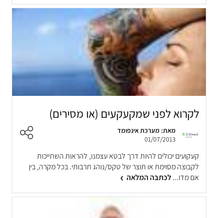
לקרוא לפני שמקעקעים (או מסירים)
מאת: מערכת אינפומד
01/07/2013
קעקועים יכולים להיות דרך לבטא עצמנו, להראות השתייכות
לקבוצה מסוימת או תוצר של טקס/נוהג תרבותי. בכל מקרה, בין
אם מדו...
לכתבה המלאה