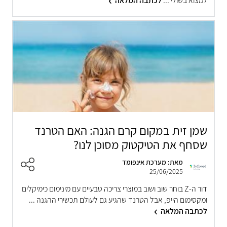
למצוא בשולי ...
לכתבה המלאה
שמן זית במקום קרם הגנה: האם הטרנד
שסחף את הטיקטוק מסוכן לנו?
מאת: מערכת אינפומד
25/06/2025
דור ה-Z בוחר שוב ושוב במוצרי צריכה טבעיים עם מינימום כימיקלים
ומקסימום הייפ, אבל הטרנד שהגיע גם לעולם תכשירי ההגנה ...
לכתבה המלאה