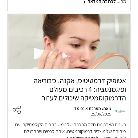
מה...
לכתבה המלאה
אטופיק דרמטיטיס, אקנה, סבוריאה
ופיגמנטציה: 4 רכיבים מעולם
הדרמוקוסמטיקה שיכולים לעזור
מאת: מערכת אינפומד
25/06/2025
בשנים האחרונות חלה מהפכה של ממש בתחום הקוסמטיקה, עם
פיתוחם של מוצרים דרמוקוסמטיים. אותם קרמים שהתרגלנו