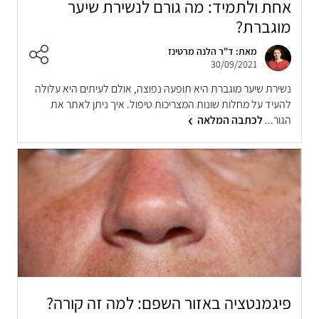
אחת ולתמיד: מה גורם לנשירת שיער
מוגברת?
מאת: ד"ר הלנה מרטינז
30/09/2021
נשירת שיער מוגברת היא תופעה נפוצה, אולם לעיתים היא עלולה
להעיד על מחלות שונות המצריכות טיפול. איך ניתן לאתר את
הגור...
לכתבה המלאה
פיגמנטציה באזור השפם: למה זה קורה?