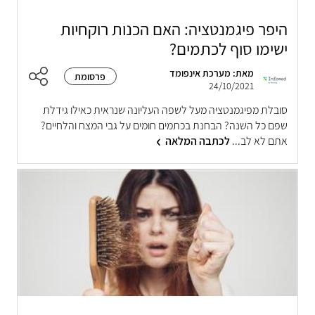
היפר פיגמנטציה: האם הכנות רוקחיות
ישימו סוף לכתמים?
מאת: מערכת אינפומד
פרסומת
24/10/2021
סובלת מפיגמנטציה מעל לשפה העליונה שנראית כאילו גידלת
שפם כל השנה? הבחנת בכתמים חומים על גבי המצח והלחיים?
אתם לא לב...
לכתבה המלאה