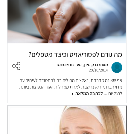
מה גורם לפסוריאזיס וכיצד מטפלים?
מאת: ברק מידן, מערכת אינפומד
29/10/2014
אף שאינה מדבקת, נאלצים החולים בה להתמודד לעיתים עם
נידוי חברתי והיא נחשבת לאחת ממחלות העור הנפוצות ביותר.
לרגל יום ...
לכתבה המלאה