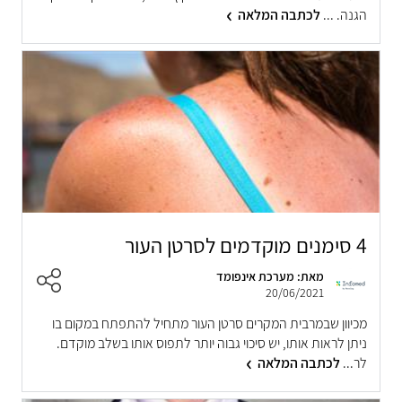
הגנה. ...
לכתבה המלאה
4 סימנים מוקדמים לסרטן העור
מאת: מערכת אינפומד
20/06/2021
מכיוון שבמרבית המקרים סרטן העור מתחיל להתפתח במקום בו
ניתן לראות אותו, יש סיכוי גבוה יותר לתפוס אותו בשלב מוקדם.
לר...
לכתבה המלאה