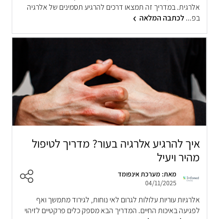
אלרגית. במדריך זה תמצאו דרכים להרגיע תסמינים של אלרגיה
בפ...
לכתבה המלאה
איך להרגיע אלרגיה בעור? מדריך לטיפול
מהיר ויעיל
מאת: מערכת אינפומד
04/11/2025
אלרגיות עוריות עלולות לגרום לאי נוחות, לגירוד מתמשך ואף
לפגיעה באיכות החיים. המדריך הבא מספק כלים פרקטיים לזיהוי