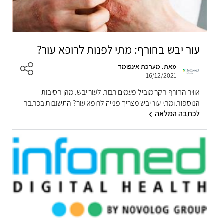
עור יבש בחורף: מתי לפנות לרופא עור?
מאת: מערכת אינפומד
16/12/2021
אוויר החורף הקר מוביל פעמים רבות לעור יבש. מהן הסיבות
הנוספות ומתי עור יבש מצריך פנייה לרופא עור? התשובות בכתבה
לכתבה המלאה