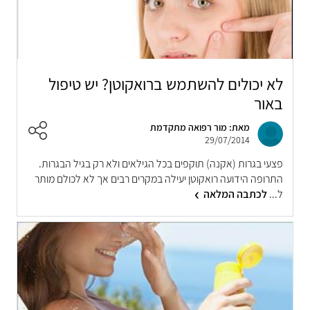
לא יכולים להשתמש ברואקוטן? יש טיפול
באור
מאת: מור רפואה מתקדמת
29/07/2014
פצעי בגרות (אקנה) תוקפים בכל הגילאים ולא רק בגיל הבגרות.
התרופה הידועה רואקוטן יעילה במקרים רבים אך לא לכולם מותר
ל...
לכתבה המלאה