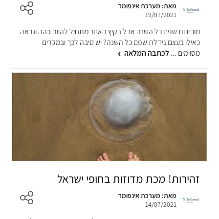
מאת: מערכת אינפומד
19/07/2021
מורידות שפם כל השנה אבל בקיץ האזור מתחיל להיות כהה ונראה
כאילו בעצם גידלת שפם כל השנה? יש סיבה לכך ובמקרים
מסוימים ...
לכתבה המלאה
זהירות! מכת מדוזות בחופי ישראל
מאת: מערכת אינפומד
14/07/2021