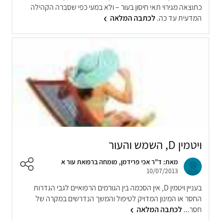
כתוצאה מגירוי תאי חיסון בעור – ולא במעי כפי שסברה הקהילה
המדעית עד כה.
לכתבה המלאה
ויטמין D, השמש והעור
מאת: ד"ר אכי פרידמן, מומחה ברפואת עור א
10/07/2013
בעניין ויטמין D, אין הסכמה בין הגורמים הרפואיים לגבי הגדרות
החסר או המינון המדויק לטיפול והמשך הנדרשים במקרה של
חסר...
לכתבה המלאה