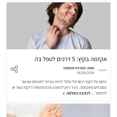
אקזמה בקיץ: 5 דרכים לטפל בה
מאת: מערכת אינפומד
06/08/2024
החום של הקיץ הישראלי עלול להיות בעייתי לאנשים עם עור
הסובלים מאקזמה. כיצד ניתן להימנע מהתפתחות דלקת בעור או
להחמיר ...
לכתבה המלאה