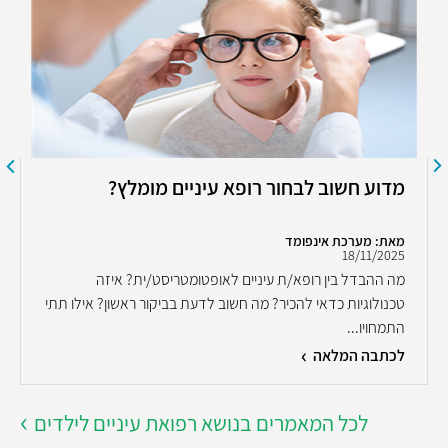
מדוע חשוב לבחור רופא עיניים מומלץ?
מאת: מערכת אינפומד
18/11/2025
מה ההבדל בין רופא/ת עיניים לאופטומטריסט/ית? איזה
טכנולוגיות כדאי להכיר? מה חשוב לדעת בביקור ראשון? אילו תתי
התמחויו...
לכתבה המלאה
לכל המאמרים בנושא רפואת עיניים לילדים