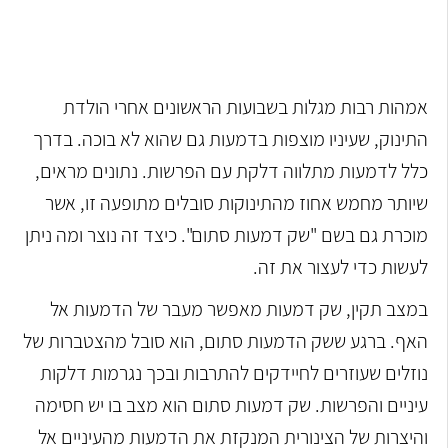
אמהות רבות מגלות בשבועות הראשונים אחרי הולדת
התינוק, שעיניו מוצפות בדמעות גם שהוא לא בוכה. בדרך
כלל לדמעות מתלווה דלקת עם הפרשות. נתונים מראים,
שיותר מחמש אחוז מהתינוקות סובלים מתופעה זו, אשר
מוכרת גם בשם "שק דמעות סתום". כיצד זה נוצר ומה ניתן
לעשות כדי לעצור את זה.
במצב תקין, שק דמעות מאפשר מעבר של הדמעות אל
האף. ברגע ששק הדמעות סתום, הוא סובל מהצטברות של
נוזלים שעוזרים לחיידקים להתרבות ובכך נגרמות דלקות
עיניים והפרשות. שק דמעות סתום הוא מצב בו יש חסימה
והיצרות של הצינורית המנקזת את הדמעות מהעיניים אל