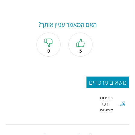
האם המאמר עניין אותך?
0
5
נושאים מרכזיים
פתיחת
דרכי
דמעות