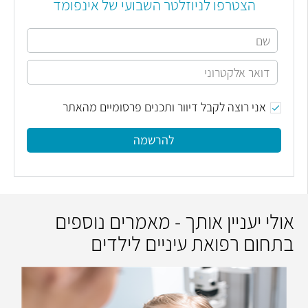
הצטרפו לניוזלטר השבועי של אינפומד
אני רוצה לקבל דיוור ותכנים פרסומיים מהאתר
להרשמה
אולי יעניין אותך - מאמרים נוספים
בתחום רפואת עיניים לילדים