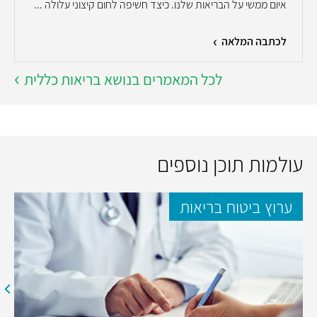
איום ממשי על הבריאות שלנו. כיצד חשיפה לחום קיצוני עלולה ...
לכתבה המלאה
לכל המאמרים בנושא בריאות כללית
עולמות תוכן נוספים
ערוץ ביטוח בריאות