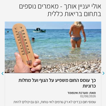
אולי יעניין אותך - מאמרים נוספים
בתחום בריאות כללית
כך עומס החום משפיע על הגוף ועל מחלות
כרוניות
מאת: מערכת אינפומד
02/08/2026
עומסי חום כבדים לא רק גורמים לאי-נוחות, הם גם יכולים להיות