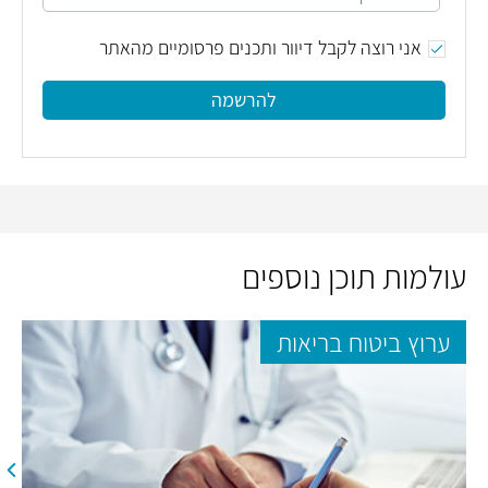
אני רוצה לקבל דיוור ותכנים פרסומיים מהאתר
להרשמה
עולמות תוכן נוספים
ערוץ ביטוח בריאות