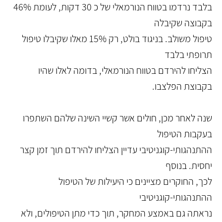
בלבד נרדמו בטווח הנורמאלי של כ 30 דקות, לעומת 46%
בקבוצה שקיבלה
טיפול משולב. בניגוד בולט, רק 15% מאלו שקיבלו טיפול
תרופתי בלבד
הצליחו להירדם בטווח הנורמאלי, בדומה לאלו שהיו
בקבוצת הפלצבו.
שנה לאחר מכן, חולים אשר קשיי השינה שלהם השתפרו
בעקבות הטיפול
ההתנהגותי-קוגניטיבי עדיין הצליחו להירדם תוך זמן קצר
יחסית. בנוסף
לכך, החוקרים מציינים כי היעילות של הטיפול
ההתנהגותי-קוגניטיבי
נראתה גם באמצע המחקר, תוך כדי מתן הטיפולים, ולא