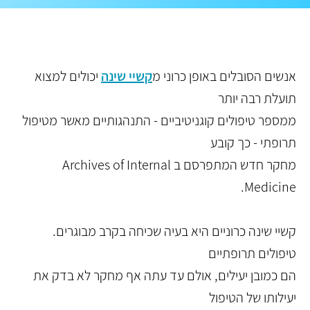
אנשים הסובלים באופן כרוני מ
קשיי שינה
יכולים למצוא
תועלת רבה יותר
ממספר טיפולים קוגניטיביים - התנהגותיים מאשר מטיפול
תרופתי - כך קובע
מחקר חדש המתפרסם ב Archives of Internal
Medicine.
קשיי שינה כרוניים היא בעיה שכיחה בקרב מבוגרים.
טיפולים תרופתיים
הם כמובן יעילים, אולם עד עתה אף מחקר לא בדק את
יעילותו של הטיפול