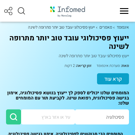
אינפומד
מאמרים
ייעוץ פסיכולוגי עובד טוב יותר מתרופה לשינה
ייעוץ פסיכולוגי עובד טוב יותר מתרופה
לשינה
ייעוץ פסיכולוגי עובד טוב יותר מתרופה לשינה
מאת:
מערכת אינפומד
זמן קריאה:
2 דקות
קרא עוד
המומחים שלנו יכולים לספק לך ייעוץ בנושא פסיכולוגיה, אימון
בגישה פסיכולוגית, רפואת שינה. לקביעת תור עם המומחים
שלנו:
המומחים הכי מבוקשים לפסיכולוגיה, אימון בגישה פסיכולוגית,