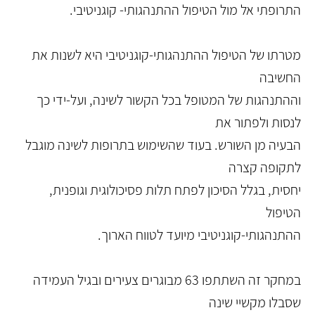
התרופתי אל מול הטיפול ההתנהגותי- קוגניטיבי.
מטרתו של הטיפול ההתנהגותי-קוגניטיבי היא לשנות את
החשיבה
וההתנהגות של המטופל בכל הקשור לשינה, ועל-ידי כך
לנסות ולפתור את
הבעיה מן השורש. בעוד שהשימוש בתרופות לשינה מוגבל
לתקופה קצרה
יחסית, בגלל הסיכון לפתח תלות פסיכולוגית וגופנית,
הטיפול
ההתנהגותי-קוגניטיבי מיועד לטווח הארוך.
במחקר זה השתתפו 63 מבוגרים צעירים ובגיל העמידה
שסבלו מקשיי שינה