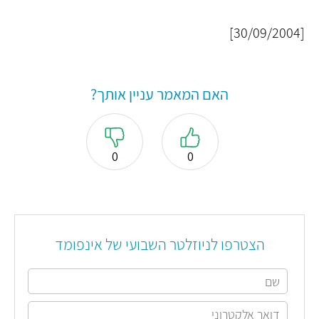
[30/09/2004]
האם המאמר עניין אותך?
0
0
הצטרפו לניוזלטר השבועי של אינפומד