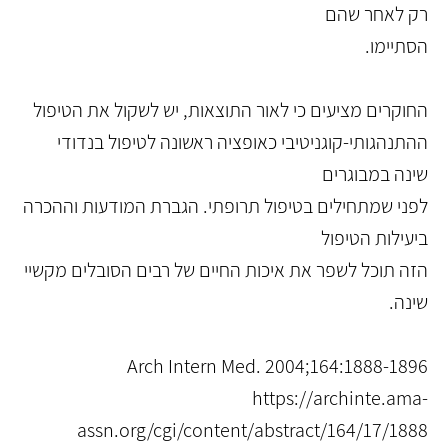
רק לאחר שהם
הסתיימו.
החוקרים מציעים כי לאור התוצאות, יש לשקול את הטיפול
ההתנהגותי-קוגניטיבי כאופציה ראשונה לטיפול בנדודי
שינה במבוגרים
לפני שמתחילים בטיפול תרופתי. הגברת המודעות וההכרה
ביעילות הטיפול
הזה תוכל לשפר את איכות החיים של רבים הסובלים מקשיי
שינה.
Arch Intern Med. 2004;164:1888-1896
https://archinte.ama-
assn.org/cgi/content/abstract/164/17/1888