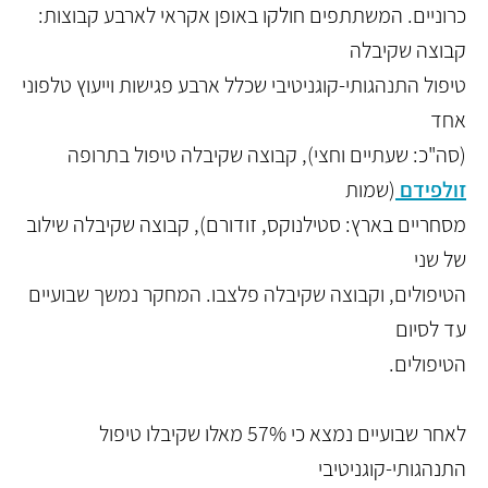
כרוניים. המשתתפים חולקו באופן אקראי לארבע קבוצות:
קבוצה שקיבלה
טיפול התנהגותי-קוגניטיבי שכלל ארבע פגישות וייעוץ טלפוני
אחד
(סה"כ: שעתיים וחצי), קבוצה שקיבלה טיפול בתרופה
זולפידם
(שמות
מסחריים בארץ: סטילנוקס, זודורם), קבוצה שקיבלה שילוב
של שני
הטיפולים, וקבוצה שקיבלה פלצבו. המחקר נמשך שבועיים
עד לסיום
הטיפולים.
לאחר שבועיים נמצא כי 57% מאלו שקיבלו טיפול
התנהגותי-קוגניטיבי