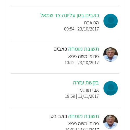
כאבים בטן עליונה צד שמאל
הכואבת
23/10/2017 | 09:54
תשובת מומחה
כאבים
פרופ' משה פפא
23/10/2017 | 10:12
בקשת עזרה
אבי תורגמן
13/11/2017 | 19:59
תשובת מומחה
כאב בטן
פרופ' משה פפא
14/11/2017 | 10:01