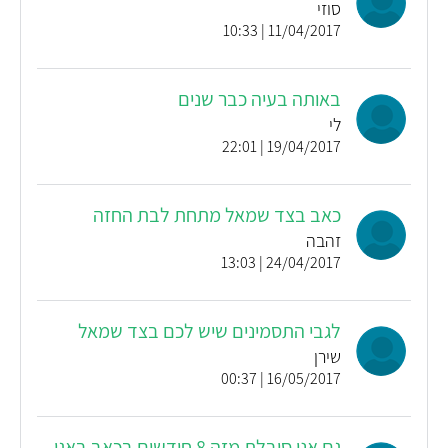
סוזי
11/04/2017 | 10:33
באותה בעיה כבר שנים
לי
19/04/2017 | 22:01
כאב בצד שמאל מתחת לבת החזה
זהבה
24/04/2017 | 13:03
לגבי התסמינים שיש לכם בצד שמאל
שירן
16/05/2017 | 00:37
גם אני סובלת מזה 8 חודשים בכאב באגן