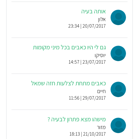
אותה בעיה
אלון
20/07/2017 | 23:34
גם לי היו כאבים בכל מיני מקומות
יוסיקו
23/07/2017 | 14:57
כאבים מתחת לצלעות חזה שמאל
חיים
29/07/2017 | 11:56
מישהו מצא פתרון לבעיה ?
מזור
21/10/2017 | 18:13