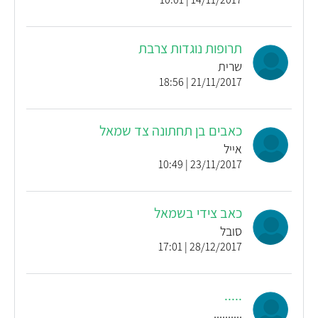
תרופות נוגדות צרבת
שרית
21/11/2017 | 18:56
כאבים בן תחתונה צד שמאל
אייל
23/11/2017 | 10:49
כאב צידי בשמאל
סובל
28/12/2017 | 17:01
.....
..........