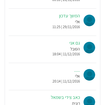
המשך עדכון
אלי
29/11/2016 | 11:25
גם אני
הסובל
11/12/2016 | 18:04
.....
אלי
11/12/2016 | 20:14
כאב צידי בשמאל
רונית