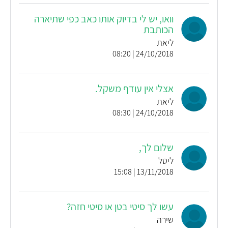
וואו, יש לי בדיוק אותו כאב כפי שתיארה
הכותבת
ליאת
24/10/2018 | 08:20
אצלי אין עודף משקל.
ליאת
24/10/2018 | 08:30
שלום לך,
ליטל
13/11/2018 | 15:08
עשו לך סיטי בטן או סיטי חזה?
שירה