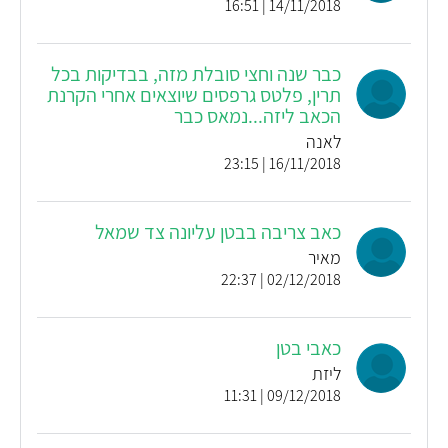
14/11/2018 | 16:51
כבר שנה וחצי סובלת מזה, בבדיקות בכל
תרין, פלטס גרפסים שיוצאים אחרי הקרנת
הכאב ליזה...נמאס כבר
לאנה
16/11/2018 | 23:15
כאב צריבה בבטן עליונה צד שמאל
מאיר
02/12/2018 | 22:37
כאבי בטן
ליזת
09/12/2018 | 11:31