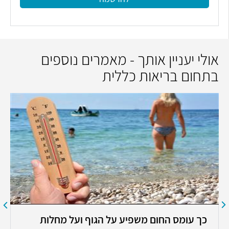
אולי יעניין אותך - מאמרים נוספים
בתחום בריאות כללית
כך עומס החום משפיע על הגוף ועל מחלות