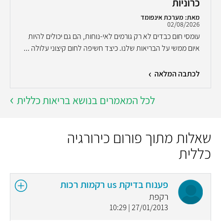
כרוניות
מאת: מערכת אינפומד
02/08/2026
עומסי חום כבדים לא רק גורמים לאי-נוחות, הם גם יכולים להיות
איום ממשי על הבריאות שלנו. כיצד חשיפה לחום קיצוני עלולה ...
לכתבה המלאה
לכל המאמרים בנושא בריאות כללית
שאלות מתוך פורום כירורגיה
כללית
פענוח בדיקת us רקמות רכות
רקפת
27/01/2013 | 10:29