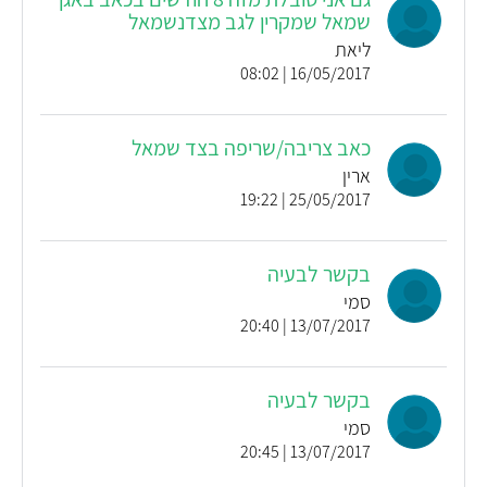
שמאל שמקרין לגב מצדנשמאל
ליאת
16/05/2017 | 08:02
כאב צריבה/שריפה בצד שמאל
ארין
25/05/2017 | 19:22
בקשר לבעיה
סמי
13/07/2017 | 20:40
בקשר לבעיה
סמי
13/07/2017 | 20:45