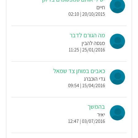
חיים
20/10/2015 | 02:10
מה הגורם לדבר
מנסה להבין
25/01/2016 | 11:25
כאבים במותן צד שמאל
גדי הוכברג
15/04/2016 | 09:54
בהמשך
יאיר
03/07/2016 | 12:47