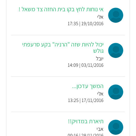
אי נוחות לחץ בקו בית החזה צד משאל !
אלי
19/10/2016 | 17:35
יכול להיות שזה "הרניה" בקע סרעפתי
גולש
יובל
03/11/2016 | 14:09
המשך עדכון...
אלי
17/11/2016 | 13:25
תיארת במדויק!!
אבי
28/11/2016 | 00:16