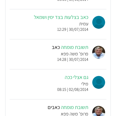
כאב בצלעות בצד ימין ושמאל
עמית
30/07/2014 | 12:29
תשובת מומחה
כאב
פרופ' משה פפא
30/07/2014 | 14:28
גם אצלי ככה
מילי
02/08/2014 | 08:15
תשובת מומחה
כאבים
פרופ' משה פפא