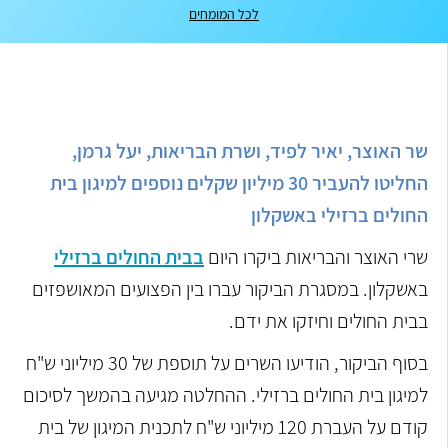
לכל המומחים
שר האוצר, יאיר לפיד, ושרת הבריאות, יעל גרמן,
החליטו להעביר 30 מיליון שקלים נוספים למיגון בית
החולים ברזילי באשקלון
שרי האוצר והבריאות ביקרו היום
בבית החולים ברזילי
באשקלון. במסגרת הביקור עברו בין הפצועים המאושפזים
בבית החולים וחיזקו את ידם.
בסוף הביקור, הודיעו השרים על תוספת של 30 מיליוני ש"ח
למיגון בית החולים ברזילי. ההחלטה מגיעה בהמשך לסיכום
קודם על העברת 120 מיליוני ש"ח לתכנית המיגון של בית