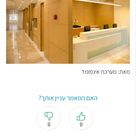
מאת: מערכת אינפומד
האם המאמר עניין אותך?
0
0