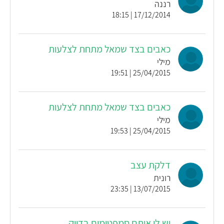
רננה
17/12/2014 | 18:15
כאבים בצד שמאל מתחת לצלעות
מילי
25/04/2015 | 19:51
כאבים בצד שמאל מתחת לצלעות
מילי
25/04/2015 | 19:53
דלקת עצב
רונית
13/07/2015 | 23:35
יש לי אותם סמפטומים בדיוק