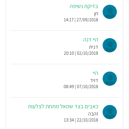
בדיקת נשיפה
חן
27/09/2018 | 14:17
היי דנה
דנית
02/10/2018 | 20:10
היי
דויד
07/10/2018 | 08:49
כאבים בצד שמאל מתחת לצלעות
זהבה
22/10/2018 | 13:34