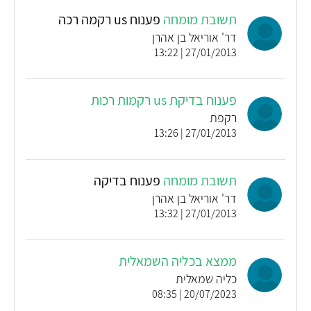
תשובת מומחה
פענוח us רקמה רכה
דר' אוריאל בן אהרן
27/01/2013 | 13:22
פענוח בדיקת us רקמות רכות
רקפת
27/01/2013 | 13:26
תשובת מומחה
פענוח בדיקה
דר' אוריאל בן אהרן
27/01/2013 | 13:32
ממצא בכליה השמאלית
כליה שמאלית
20/07/2023 | 08:35