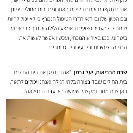
אנחנו תקצבנו אותם בלילות האחרונים. בית החולים ימוגן
וגם המיון שלו ובוודאי חדרי הטיפול הנמרץ כי לא יכול להיות
שיתחילו להעביר פצועים באמצע הלילה או תוך כדי אירוע
ביטחוני, כמו באירוע הנוכחי, ועכשיו אפשר לעשות את
הבנייה במהירות ובלי עיכובים מיותרים.
שרת הבריאות, יעל גרמן
: "אנחנו נמגן את בית החולים.
בית החולים עובד בצורה בלתי רגילה ואנחנו יכולים לראות
כאן צוות מסור ומקצועי שעושה כאן עבודה נפלאה".