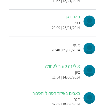
13/01/2014 | 11:33
כאב בטן
רחל
25/01/2014 | 23:09
אסף
05/06/2014 | 20:40
אולי זה קשור לטחול?
ציון
14/06/2014 | 11:54
כאבים באיזור הטחול והטבור
דנה
19/06/2014 | 03:05