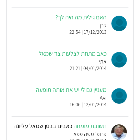
האם גילית מה היה לך?
קרן
17/12/2013 | 22:54
כאב מתחת לצלעות צד שמאל
אתי
04/01/2014 | 21:21
מעניין גם לי יש את אותה תופעה
Avi
12/01/2014 | 16:06
תשובת מומחה
כאבים בבטן שמאל עליונה
פרופ' משה פפא