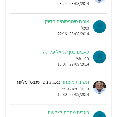
03/08/2014 | 03:24
אותם סימפטומים בדיוק!
מיכל
08/08/2014 | 22:16
כאבים בטן שמאל עליונה
המיואש
27/09/2014 | 18:07
תשובת מומחה
כאב בבטן שמאל עליונה
פרופ' משה פפא
29/09/2014 | 10:30
כאבים מתחת לצלעות