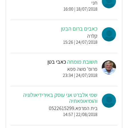
חני
18/07/2018 | 16:00
כאבים ברום הבטן
קלרה
24/07/2018 | 15:26
תשובת מומחה
כאבי בטן
פרופ' משה פפא
24/07/2018 | 23:34
שמי אלברט אני עוסק באירידיאולוגיה
והומיאופאתיה
בית המרפא.0522615299
22/08/2018 | 14:57