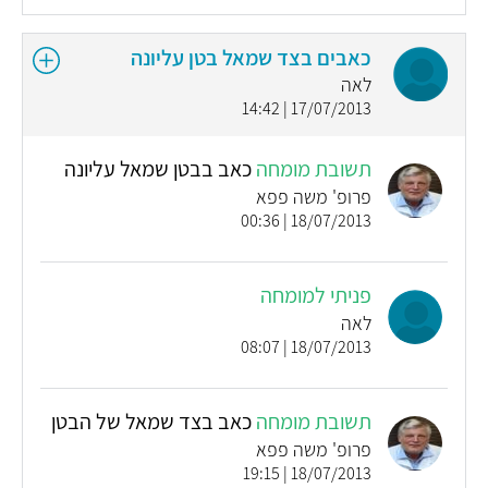
כאבים בצד שמאל בטן עליונה
לאה
17/07/2013 | 14:42
תשובת מומחה
כאב בבטן שמאל עליונה
פרופ' משה פפא
18/07/2013 | 00:36
פניתי למומחה
לאה
18/07/2013 | 08:07
תשובת מומחה
כאב בצד שמאל של הבטן
פרופ' משה פפא
18/07/2013 | 19:15