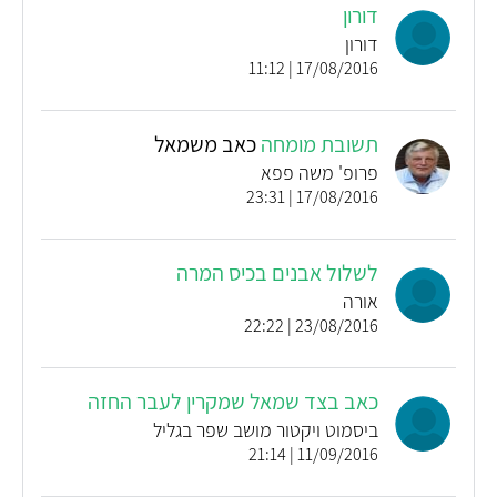
דורון
דורון
17/08/2016 | 11:12
תשובת מומחה
כאב משמאל
פרופ' משה פפא
17/08/2016 | 23:31
לשלול אבנים בכיס המרה
אורה
23/08/2016 | 22:22
כאב בצד שמאל שמקרין לעבר החזה
ביסמוט ויקטור מושב שפר בגליל
11/09/2016 | 21:14