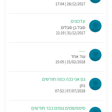
28/12/2017 | 17:04
עדכונים
סובל בן סובלים
31/12/2017 | 21:19
.....
עוד אחד
15/02/2018 | 15:05
גם אני ככה כמה חודשים
נתן
07/07/2018 | 07:52
סימפטומים גומים כבר חודשים