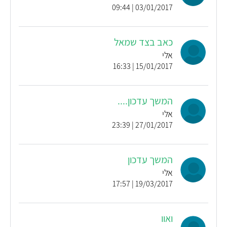
03/01/2017 | 09:44
כאב בצד שמאל
אלי
15/01/2017 | 16:33
המשך עדכון....
אלי
27/01/2017 | 23:39
המשך עדכון
אלי
19/03/2017 | 17:57
ואוו